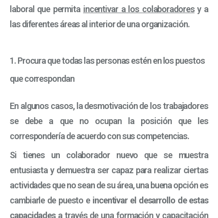
laboral que permita
incentivar a los colaboradores
y a
las diferentes áreas al interior de una organización.
1. Procura que todas las personas estén en los puestos
que correspondan
En algunos casos, la desmotivación de los trabajadores
se debe a que no ocupan la posición que les
correspondería de acuerdo con sus competencias.
Si tienes un colaborador nuevo que se muestra
entusiasta y demuestra ser capaz para realizar ciertas
actividades que no sean de su área, una buena opción es
cambiarle de puesto e
incentivar el desarrollo de estas
capacidades
a través de una formación y capacitación