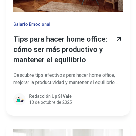
Salario Emocional
Tips para hacer home office:
cómo ser más productivo y
mantener el equilibrio
Descubre tips efectivos para hacer home office,
mejorar la productividad y mantener el equilibrio ...
Redacción Up Sí Vale
13 de octubre de 2025