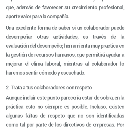
que, además de favorecer su crecimiento profesional,
aporte valor para la compañía.
Una excelente forma de saber si un colaborador puede
desempeñar otras actividades, es través de la
evaluación del desempeño; herramienta muy practica en
la gestión de recursos humanos, que permitirá ayudar a
mejorar el clima laboral, mientras al colaborador lo
haremos sentir cómodo y escuchado.
2. Trata a tus colaboradores con respeto
Aunque incluir este punto parecería estar de sobra, en la
práctica esto no siempre es posible. Incluso, existen
algunas faltas de respeto que no son identificadas
como tal por parte de los directivos de empresas. Por