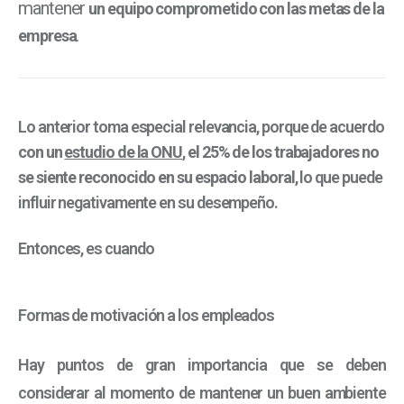
mantener
un equipo comprometido con las metas de la
.
empresa
Lo anterior toma especial relevancia, porque de acuerdo
con un
estudio de la ONU
,
el 25% de los trabajadores no
se siente reconocido en su espacio laboral
, lo que puede
influir negativamente en su desempeño.
Entonces, es cuando
Formas de motivación a los empleados
Hay puntos de gran importancia que se deben
considerar al momento de mantener un buen ambiente