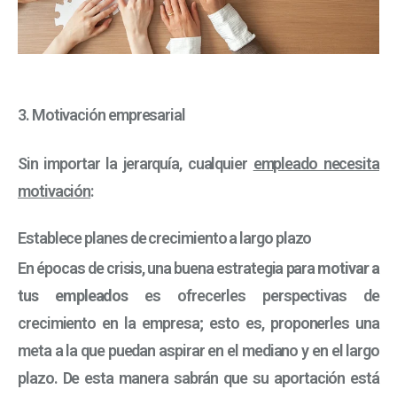
3. Motivación empresarial
Sin importar la jerarquía, cualquier
empleado necesita
motivación
:
Establece planes de crecimiento a largo plazo
En épocas de crisis, una buena estrategia para
motivar a
tus empleados
es ofrecerles perspectivas de
crecimiento en la empresa; esto es, proponerles una
meta a la que puedan aspirar en el mediano y en el largo
plazo. De esta manera sabrán que su aportación está