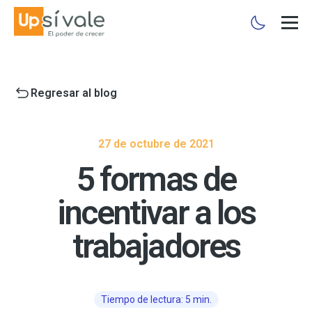
Regresar al blog
27 de octubre de 2021
5 formas de
incentivar a los
trabajadores
Tiempo de lectura: 5 min.