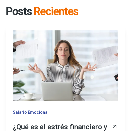
Posts
Recientes
Salario Emocional
¿Qué es el estrés financiero y