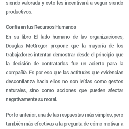
siendo valorada y esto les incentivará a seguir siendo
productivos.
Confía en tus Recursos Humanos
En su libro
El lado humano de las organizaciones
,
Douglas McGregor propone que la mayoría de los
trabajadores intentan demostrar desde el principio que
la decisión de contratarlos fue un acierto para la
compañía. Es por eso que las actitudes que evidencian
desconfianza hacia ellos no son leídas como gestos
naturales, sino como acciones que pueden afectar
negativamente su moral.
Por lo anterior, una de las respuestas más simples, pero
también más efectivas a la pregunta de cómo motivar a