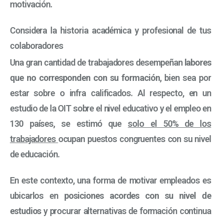
motivación.
Considera la historia académica y profesional de tus
colaboradores
Una gran cantidad de trabajadores desempeñan
labores
que no corresponden con su formación
, bien sea por
estar sobre o infra calificados. Al respecto, en un
estudio de la OIT sobre el nivel educativo y el empleo en
130 países, se estimó que
solo el 50% de los
trabajadores
ocupan puestos congruentes con su nivel
de educación.
En este contexto, una forma de motivar empleados es
ubicarlos en
posiciones acordes con su nivel de
estudios
y procurar alternativas de formación continua