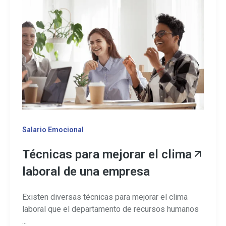
Salario Emocional
Técnicas para mejorar el clima
laboral de una empresa
Existen diversas técnicas para mejorar el clima
laboral que el departamento de recursos humanos
...