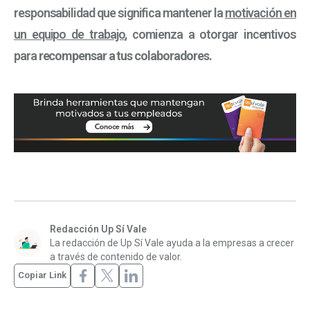
responsabilidad que significa mantener la
motivación en
un equipo de trabajo
, comienza a otorgar incentivos
para
recompensar a tus colaboradores.
Redacción Up Sí Vale
La redacción de Up Sí Vale ayuda a la empresas a crecer
a través de contenido de valor.
Copiar Link