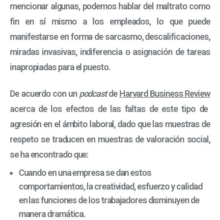
mencionar algunas, podemos hablar del maltrato como
fin en sí mismo a los empleados, lo que puede
manifestarse en forma de sarcasmo, descalificaciones,
miradas invasivas, indiferencia o asignación de tareas
inapropiadas para el puesto.
De acuerdo con un
podcast
de
Harvard Business Review
acerca de los efectos de las faltas de este tipo de
agresión en el ámbito laboral, dado que las muestras de
respeto se traducen en muestras de valoración social,
se ha encontrado que:
Cuando en una empresa se dan estos
comportamientos, la creatividad, esfuerzo y calidad
en las funciones de los trabajadores disminuyen de
manera dramática.