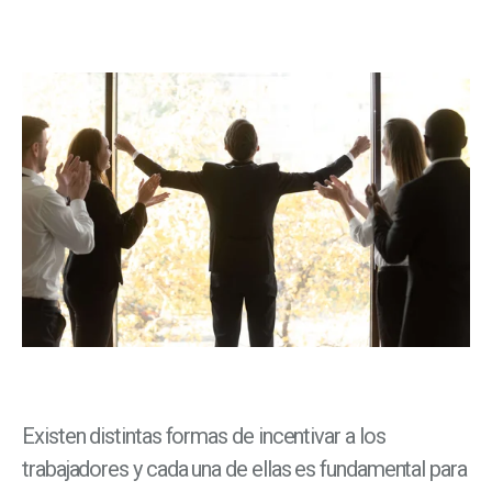
Existen distintas formas de incentivar a los
trabajadores y cada una de ellas es fundamental para