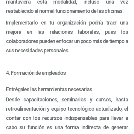
mantuviera esta modalidad, incluso una vez
restablecido el normal funcionamiento de las oficinas.
Implementarlo en tu organización podría traer una
mejora en las relaciones laborales, pues los
colaboradores pueden enfocar un poco más de tiempo a
sus necesidades personales.
4. Formación de empleados
Entrégales las herramientas necesarias
Desde capacitaciones, seminarios y cursos, hasta
retroalimentación y equipo tecnológico actualizado, el
contar con los recursos indispensables para llevar a
cabo su función es una forma indirecta de generar