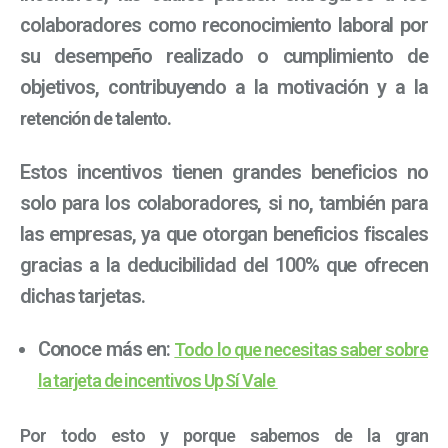
colaboradores como reconocimiento laboral por
su desempeño realizado o cumplimiento de
objetivos, contribuyendo a la motivación y a la
.
retención de talento
Estos incentivos tienen grandes beneficios no
solo para los colaboradores, si no, también para
las empresas, ya que otorgan beneficios fiscales
gracias a la deducibilidad del 100% que ofrecen
dichas tarjetas.
Conoce más en:
Todo lo que necesitas saber sobre
la tarjeta de incentivos Up Sí Vale
Por todo esto y porque sabemos de la gran