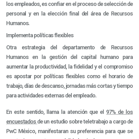
los empleados, es confiar en
el proceso de selección de
personal y en la elección final
del área de Recursos
Humanos.
Implementa políticas flexibles
Otra estrategia
del departamento de
Recursos
Humanos
en la gestión del capital humano
para
aumentar la productividad, la fidelidad y el compromiso
es apostar por políticas flexibles como el horario de
trabajo, días de descanso, jornadas más cortas y tiempo
para actividades externas del empleado.
En este sentido, llama la atención que el
97% de los
encuestados
de un estudio sobre teletrabajo a cargo de
PwC México, manifestaran su preferencia para que se