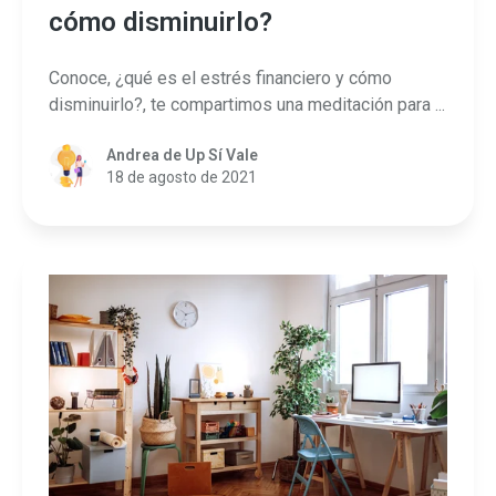
cómo disminuirlo?
Conoce, ¿qué es el estrés financiero y cómo
disminuirlo?, te compartimos una meditación para ...
Andrea de Up Sí Vale
18 de agosto de 2021