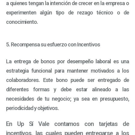
a quienes tengan la intención de crecer en la empresa o
experimenten algún tipo de rezago técnico o de
conocimiento.
5. Recompensa su esfuerzo con Incentivos
La entrega de bonos por
desempeño laboral
es una
estrategia funcional para mantener motivados a los
colaboradores. Este bono puede ser entregado de
diferentes formas y debe estar alineado a las
necesidades de tu negocio; ya sea en presupuesto,
periodicidad y objetivos.
En Up Sí Vale contamos con tarjetas de
incentivos, las cuales pueden entregarse a los