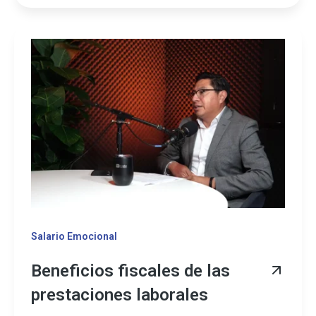
Salario Emocional
Beneficios fiscales de las
prestaciones laborales