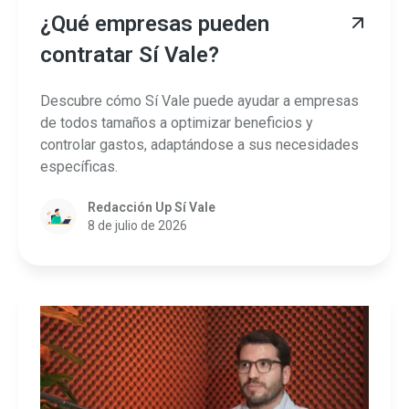
¿Qué empresas pueden
contratar Sí Vale?
Descubre cómo Sí Vale puede ayudar a empresas
de todos tamaños a optimizar beneficios y
controlar gastos, adaptándose a sus necesidades
específicas.
Redacción Up Sí Vale
8 de julio de 2026