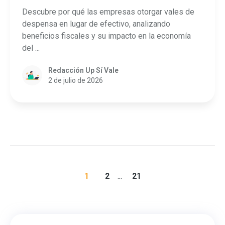
Descubre por qué las empresas otorgar vales de
despensa en lugar de efectivo, analizando
beneficios fiscales y su impacto en la economía
del ...
Redacción Up Sí Vale
2 de julio de 2026
1
2
...
21