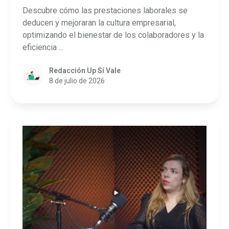
Descubre cómo las prestaciones laborales se
deducen y mejoraran la cultura empresarial,
optimizando el bienestar de los colaboradores y la
eficiencia ...
Redacción Up Sí Vale
8 de julio de 2026