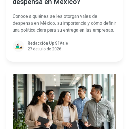
despensa en México?
Conoce a quiénes se les otorgan vales de
despensa en México, su importancia y cómo definir
una política clara para su entrega en las empresas.
Redacción Up Sí Vale
27 de julio de 2026