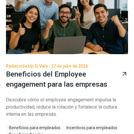
Redacción Up Sí Vale •
27 de julio de 2026
Beneficios del Employee
engagement para las empresas
Descubre cómo el employee engagement impulsa la
productividad, reduce la rotación y fortalece la cultura
interna en las empresas.
Beneficios para empleados
Incentivos para empleados