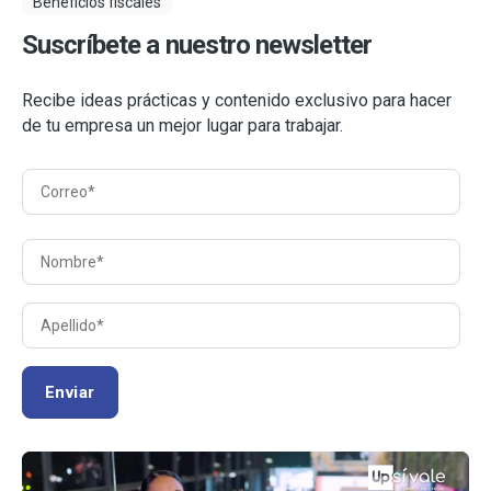
Beneficios fiscales
Suscríbete a nuestro newsletter
Recibe ideas prácticas y contenido exclusivo para hacer
de tu empresa un mejor lugar para trabajar.