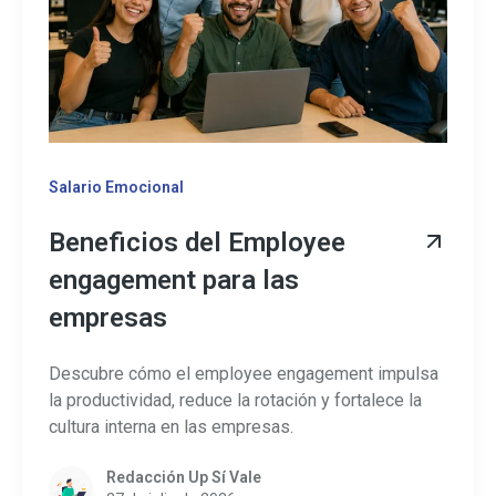
Salario Emocional
Beneficios del Employee
engagement para las
empresas
Descubre cómo el employee engagement impulsa
la productividad, reduce la rotación y fortalece la
cultura interna en las empresas.
Redacción Up Sí Vale