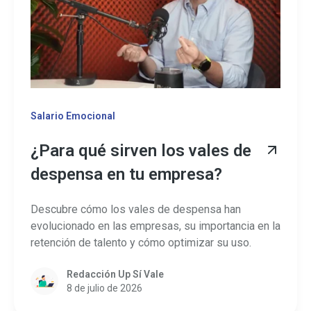
Salario Emocional
¿Para qué sirven los vales de
despensa en tu empresa?
Descubre cómo los vales de despensa han
evolucionado en las empresas, su importancia en la
retención de talento y cómo optimizar su uso.
Redacción Up Sí Vale
8 de julio de 2026