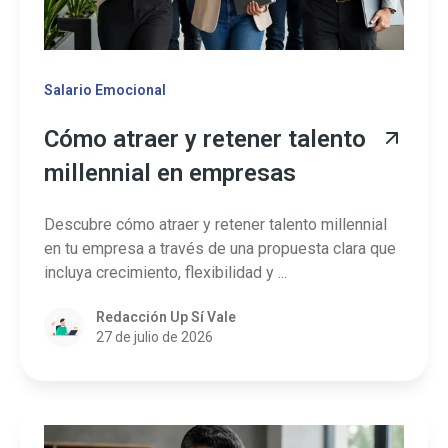
Salario Emocional
Cómo atraer y retener talento
millennial en empresas
Descubre cómo atraer y retener talento millennial
en tu empresa a través de una propuesta clara que
incluya crecimiento, flexibilidad y ...
Redacción Up Sí Vale
27 de julio de 2026