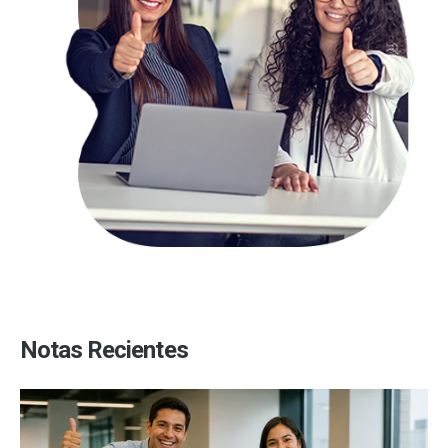
Notas Recientes