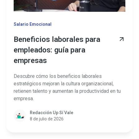
Salario Emocional
Beneficios laborales para
empleados: guía para
empresas
Descubre cómo los beneficios laborales
estratégicos mejoran la cultura organizacional,
retienen talento y aumentan la productividad en tu
empresa.
Redacción Up Sí Vale
8 de julio de 2026