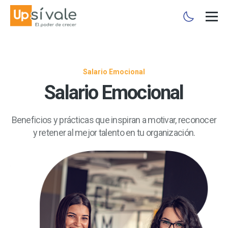
Salario Emocional
Salario Emocional
Beneficios y prácticas que inspiran a motivar, reconocer
y retener al mejor talento en tu organización.