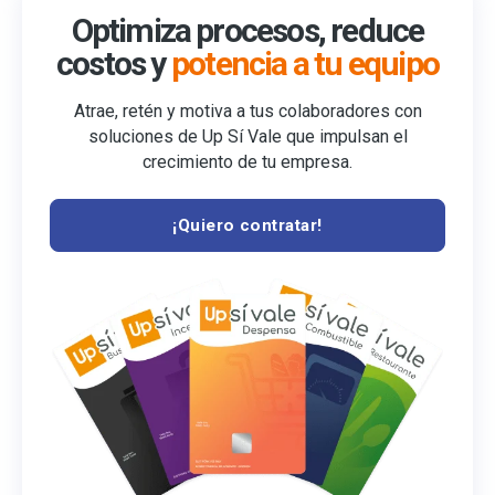
Optimiza procesos, reduce
costos y
potencia a tu equipo
Atrae, retén y motiva a tus colaboradores con
soluciones de Up Sí Vale que impulsan el
crecimiento de tu empresa.
¡Quiero contratar!