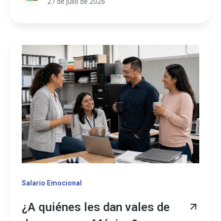
27 de julio de 2026
Salario Emocional
¿A quiénes les dan vales de