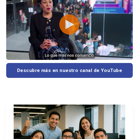
Descubre más en nuestro canal de YouTube