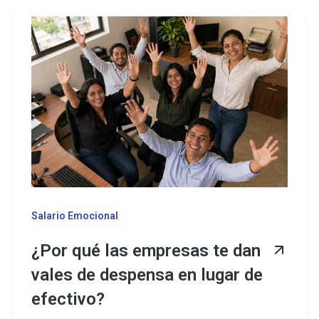
Salario Emocional
¿Por qué las empresas te dan
vales de despensa en lugar de
efectivo?