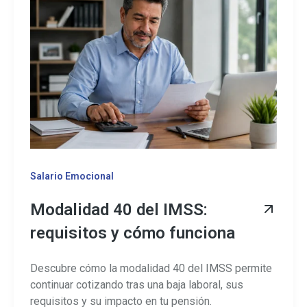
Salario Emocional
Modalidad 40 del IMSS:
requisitos y cómo funciona
Descubre cómo la modalidad 40 del IMSS permite
continuar cotizando tras una baja laboral, sus
requisitos y su impacto en tu pensión.