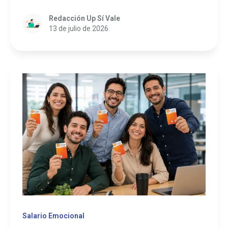
Redacción Up Sí Vale
13 de julio de 2026
Salario Emocional