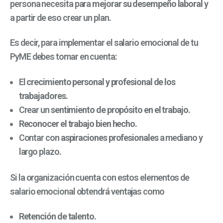
persona necesita para
mejorar su desempeño laboral
y
a partir de eso crear un plan.
Es decir, para implementar el salario emocional de tu
PyME debes tomar en cuenta:
El
crecimiento personal y profesional de los
trabajadores.
Crear un
sentimiento de propósito en el trabajo.
Reconocer el trabajo bien hecho.
Contar con
aspiraciones profesionales
a mediano y
largo plazo.
Si la organización cuenta con estos elementos de
salario emocional obtendrá ventajas como
Retención de talento.