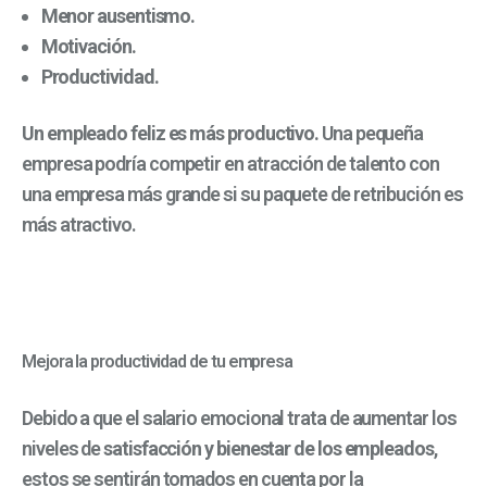
Menor ausentismo.
Motivación.
Productividad.
Un empleado feliz es más productivo.
Una pequeña
empresa podría competir en atracción de talento con
una empresa más grande si su paquete de retribución es
más atractivo.
Mejora la productividad de tu empresa
Debido a que el salario emocional trata de aumentar los
niveles de
satisfacción y bienestar de los empleados
,
estos se sentirán tomados en cuenta por la