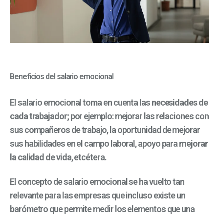
Beneficios del salario emocional
El salario emocional toma en cuenta las
necesidades de
cada trabajador
; por ejemplo: mejorar las relaciones con
sus compañeros de trabajo, la oportunidad de mejorar
sus habilidades en el campo laboral, apoyo para
mejorar
la calidad de vida
, etcétera.
El concepto de salario emocional se ha vuelto tan
relevante para las empresas que incluso existe un
barómetro que permite medir los elementos que una