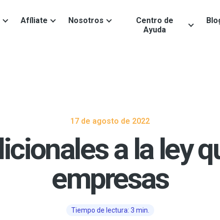
Afíliate
Nosotros
Centro de
Blo
Ayuda
17 de agosto de 2022
icionales a la ley q
empresas
Tiempo de lectura: 3 min.