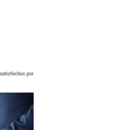
 satisfechos por