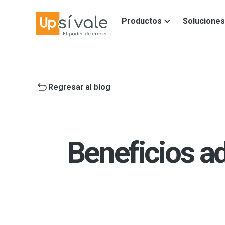
Productos
Soluciones
Regresar al blog
Beneficios ad