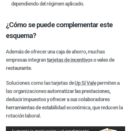
dependiendo del régimen aplicado.
¿Cómo se puede complementar este
esquema?
Además de ofrecer una caja de ahorro, muchas
empresas integran
tarjetas de
incentivo
s o vales de
restaurante.
Soluciones como las tarjetas de
Up Sí Vale
permiten a
las organizaciones
automatizar las prestaciones,
deducir impuestos y ofrecer a sus colaboradores
herramientas de estabilidad
económica, que reducen la
rotación laboral.