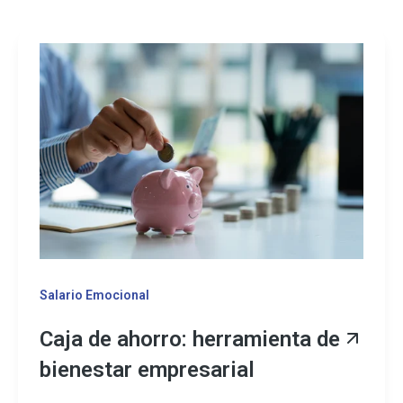
Salario Emocional
Caja de ahorro: herramienta de
bienestar empresarial