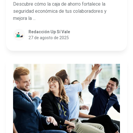
Descubre cómo la caja de ahorro fortalece la
seguridad económica de tus colaboradores y
mejora la ...
Redacción Up Sí Vale
27 de agosto de 2025