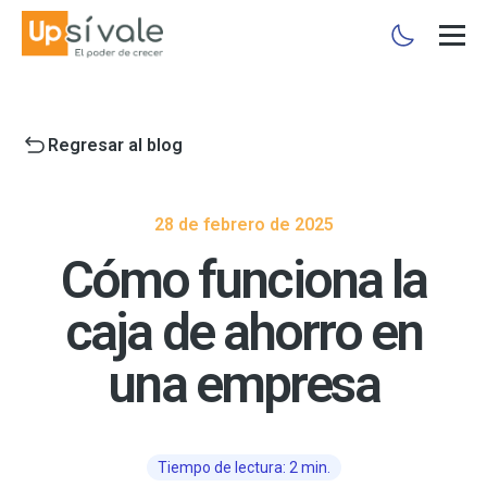
Regresar al blog
28 de febrero de 2025
Cómo funciona la
caja de ahorro en
una empresa
Tiempo de lectura: 2 min.