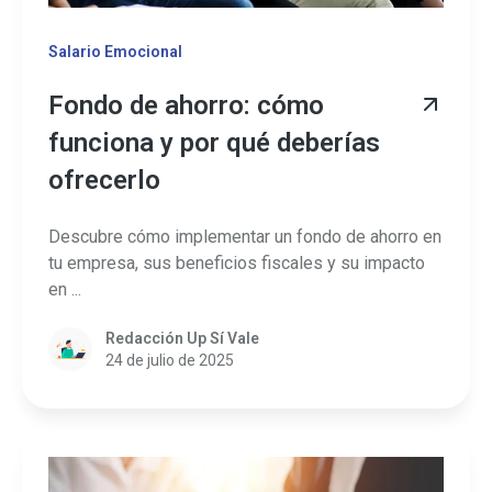
Salario Emocional
Fondo de ahorro: cómo
funciona y por qué deberías
ofrecerlo
Descubre cómo implementar un fondo de ahorro en
tu empresa, sus beneficios fiscales y su impacto
en ...
Redacción Up Sí Vale
24 de julio de 2025