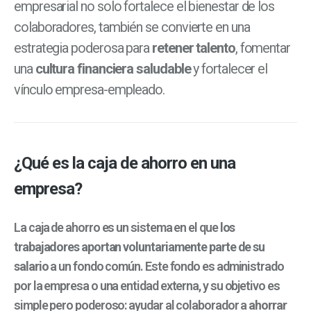
empresarial no solo fortalece el bienestar de los
colaboradores, también se convierte en una
estrategia poderosa para
retener talento
, fomentar
una
cultura financiera saludable
y fortalecer el
vínculo empresa-empleado.
¿Qué es la caja de ahorro en una
empresa?
La caja de ahorro es un sistema en el que
los
trabajadores aportan voluntariamente parte de su
salario
a un fondo común. Este fondo es administrado
por la empresa o una entidad externa, y su objetivo es
simple pero poderoso: ayudar al colaborador a
ahorrar