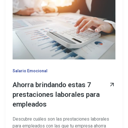
Salario Emocional
Ahorra brindando estas 7
prestaciones laborales para
empleados
Descubre cuáles son las prestaciones laborales
para empleados con las que tu empresa ahorra