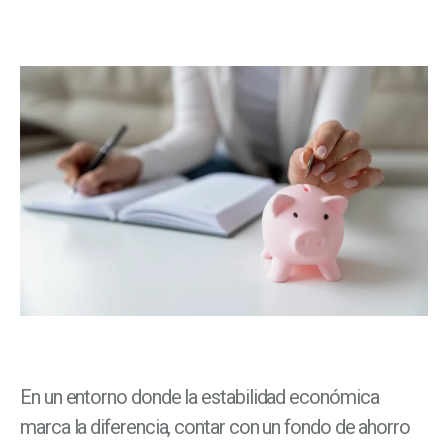
En un entorno donde la estabilidad económica
marca la diferencia, contar con un fondo de ahorro