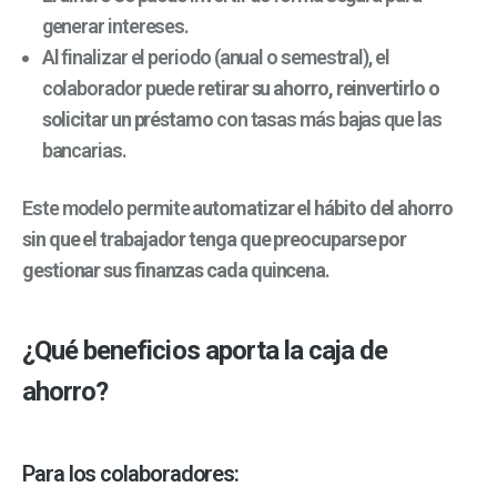
generar intereses.
Al finalizar el periodo (anual o semestral), el
colaborador puede
retirar su ahorro, reinvertirlo o
solicitar un préstamo
con tasas más bajas que las
bancarias.
Este modelo permite
automatizar el hábito del ahorro
sin que el trabajador tenga que preocuparse por
gestionar sus finanzas cada quincena
.
¿Qué beneficios aporta la caja de
ahorro?
Para los colaboradores: