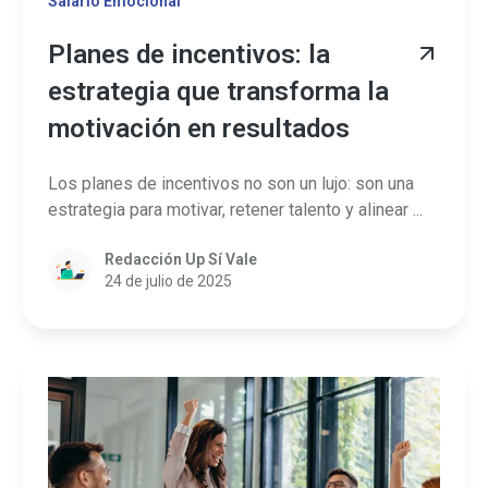
Salario Emocional
Planes de incentivos: la
estrategia que transforma la
motivación en resultados
Los planes de incentivos no son un lujo: son una
estrategia para motivar, retener talento y alinear ...
Redacción Up Sí Vale
24 de julio de 2025