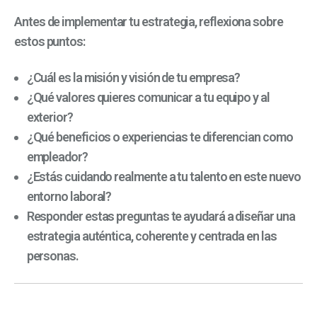
Antes de implementar tu estrategia, reflexiona sobre
estos puntos:
¿Cuál es la misión y visión de tu empresa?
¿Qué valores quieres comunicar a tu equipo y al
exterior?
¿Qué beneficios o experiencias te diferencian como
empleador?
¿Estás cuidando realmente a tu talento en este nuevo
entorno laboral?
Responder estas preguntas te ayudará a diseñar una
estrategia auténtica, coherente y centrada en las
personas.