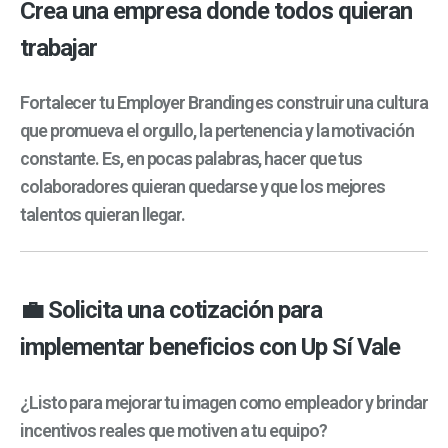
Crea una empresa donde todos quieran
trabajar
Fortalecer tu Employer Branding es construir una cultura
que promueva el orgullo, la pertenencia y la motivación
constante. Es, en pocas palabras, hacer que tus
colaboradores quieran quedarse y que los mejores
talentos quieran llegar.
💼 Solicita una cotización para
implementar beneficios con Up Sí Vale
¿Listo para mejorar tu imagen como empleador y brindar
incentivos reales que motiven a tu equipo?