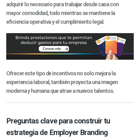
adquirir lo necesario para trabajar desde casa con
mayor comodidad, todo mientras se mantiene la
eficiencia operativa y el cumplimiento legal.
Ofrecer este tipo de incentivos no solo mejora la
experiencia laboral, también proyecta una imagen
moderna y humana que atrae a nuevos talentos.
Preguntas clave para construir tu
estrategia de Employer Branding