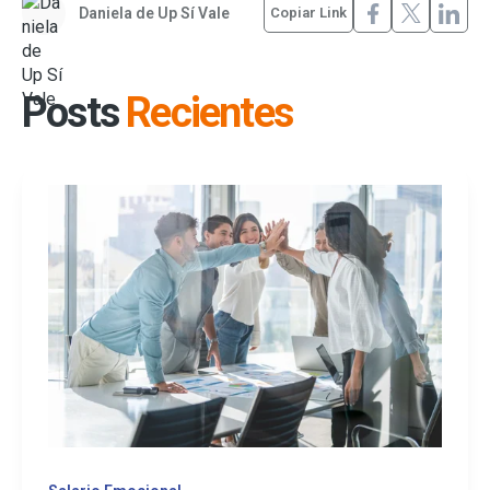
Daniela de Up Sí Vale
Copiar Link
Posts
Recientes