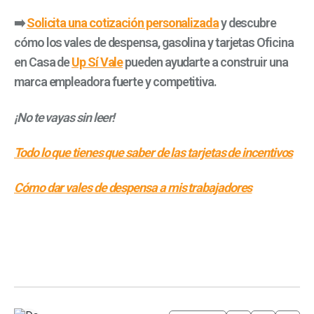
➡️
Solicita una cotización personalizada
y descubre
cómo los vales de despensa, gasolina y tarjetas Oficina
en Casa de
Up Sí Vale
pueden ayudarte a construir una
marca empleadora fuerte y competitiva.
¡No te vayas sin leer!
Todo lo que tienes que saber de las tarjetas de incentivos
Cómo dar vales de despensa a mis trabajadores