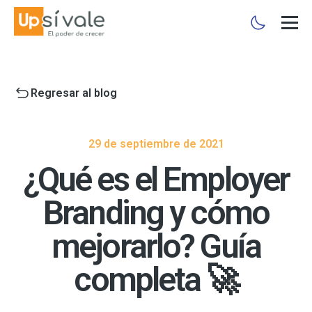
Regresar al blog
29 de septiembre de 2021
¿Qué es el Employer
Branding y cómo
mejorarlo? Guía
completa 🚀