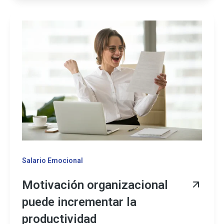
Salario Emocional
Motivación organizacional
puede incrementar la
productividad