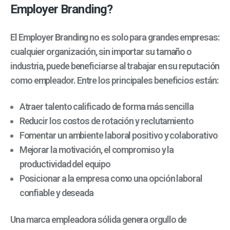
Employer Branding?
El Employer Branding no es solo para grandes empresas:
cualquier organización, sin importar su tamaño o
industria, puede beneficiarse al trabajar en su reputación
como empleador. Entre los principales beneficios están:
Atraer talento calificado de forma más sencilla
Reducir los costos de rotación y reclutamiento
Fomentar un ambiente laboral positivo y colaborativo
Mejorar la motivación, el compromiso y la
productividad del equipo
Posicionar a la empresa como una opción laboral
confiable y deseada
Una marca empleadora sólida genera orgullo de