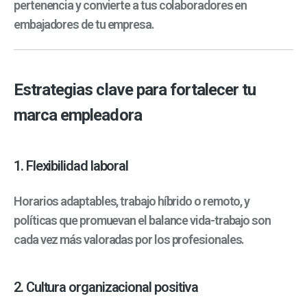
pertenencia y convierte a tus colaboradores en
embajadores de tu empresa.
Estrategias clave para fortalecer tu
marca empleadora
1. Flexibilidad laboral
Horarios adaptables, trabajo híbrido o remoto, y
políticas que promuevan el balance vida-trabajo son
cada vez más valoradas por los profesionales.
2. Cultura organizacional positiva