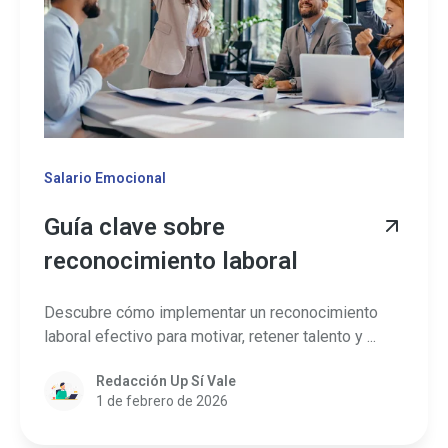
Salario Emocional
Guía clave sobre
reconocimiento laboral
Descubre cómo implementar un reconocimiento
laboral efectivo para motivar, retener talento y ...
Redacción Up Sí Vale
1 de febrero de 2026