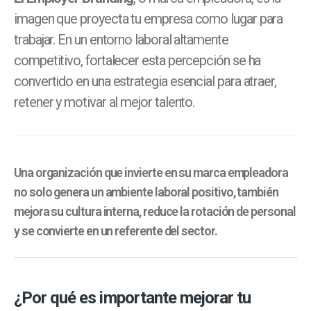
imagen que proyecta tu empresa como lugar para
trabajar. En un entorno laboral altamente
competitivo, fortalecer esta percepción se ha
convertido en una estrategia esencial para atraer,
retener y motivar al mejor talento.
Una organización que invierte en su marca empleadora
no solo genera un ambiente laboral positivo, también
mejora su cultura interna, reduce la rotación de personal
y se convierte en un referente del sector.
¿Por qué es importante mejorar tu