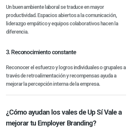
Un buen ambiente laboral se traduce en mayor
productividad. Espacios abiertos a la comunicación,
liderazgo empático y equipos colaborativos hacen la
diferencia.
3. Reconocimiento constante
Reconocer el esfuerzo y logros individuales o grupales a
través de retroalimentación y recompensas ayuda a
mejorar la percepción interna de la empresa.
¿Cómo ayudan los vales de Up Sí Vale a
mejorar tu Employer Branding?