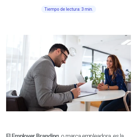
Tiempo de lectura: 3 min.
El Employer Branding
, o marca empleadora, es la