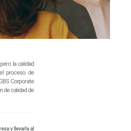
pero la calidad
el proceso de
 GBS Corporate
ón de calidad de
sa y llevarla al