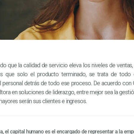
o que la calidad de servicio eleva los niveles de ventas, 
 que solo el producto terminado, se trata de todo 
 el personal detrás de todo ese proceso. De acuerdo con
ltora en soluciones de liderazgo, entre mejor sea la gesti
ayores serán sus clientes e ingresos.
, el capital humano es el encargado de representar a la empre