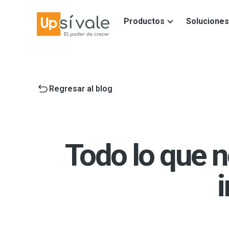
Productos
Soluciones
Regresar al blog
Todo lo que n