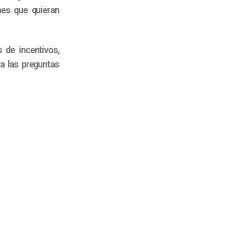
nes que quieran
 de incentivos,
 a las preguntas