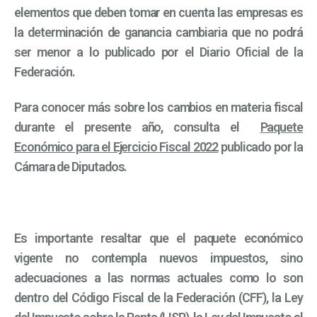
elementos que deben tomar en cuenta las empresas es
la determinación de ganancia cambiaria que no podrá
ser menor a lo publicado por el Diario Oficial de la
Federación.
Para conocer más sobre los cambios en materia fiscal
durante el presente año, consulta el
Paquete
Económico para el Ejercicio Fiscal 2022
publicado por la
Cámara de Diputados.
Es importante resaltar que el paquete económico
vigente no contempla nuevos impuestos, sino
adecuaciones a las normas actuales como lo son
dentro del Código Fiscal de la Federación (CFF), la Ley