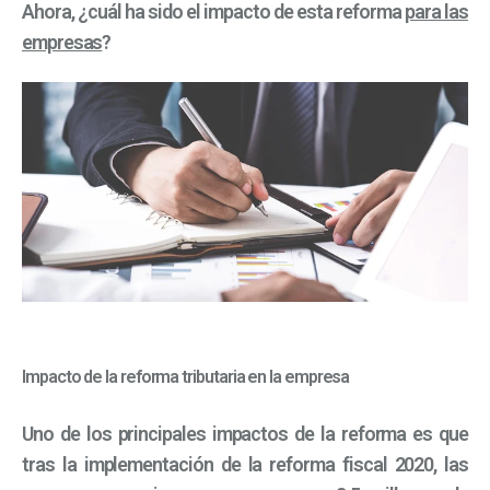
Ahora, ¿cuál ha sido el impacto de esta reforma
para las
empresas
?
Impacto de la reforma tributaria en la empresa
Uno de los principales impactos de la reforma es que
tras la implementación de la reforma fiscal 2020, las