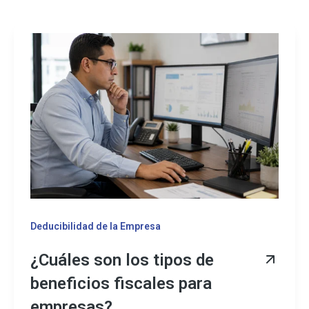
Deducibilidad de la Empresa
¿Cuáles son los tipos de
beneficios fiscales para
empresas?