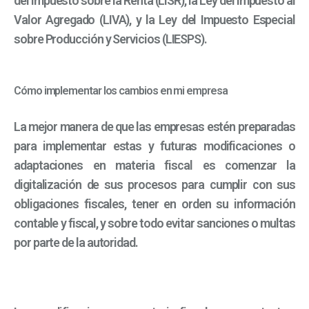
del Impuesto sobre la Renta (LISR), la Ley del Impuesto al
Valor Agregado (LIVA), y la Ley del Impuesto Especial
sobre Producción y Servicios (LIESPS).
Cómo implementar los cambios en mi empresa
La mejor manera de que las empresas estén preparadas
para implementar estas y futuras modificaciones o
adaptaciones en materia fiscal es comenzar la
digitalización de sus procesos para cumplir con sus
obligaciones fiscales, tener en orden su información
contable y fiscal, y sobre todo evitar sanciones o multas
por parte de la autoridad.