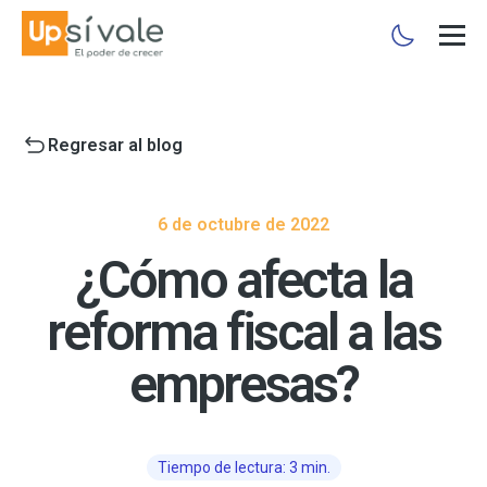
Regresar al blog
6 de octubre de 2022
¿Cómo afecta la
reforma fiscal a las
empresas?
Tiempo de lectura: 3 min.