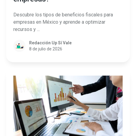
Descubre los tipos de beneficios fiscales para
empresas en México y aprende a optimizar
recursos y ...
Redacción Up Sí Vale
8 de julio de 2026