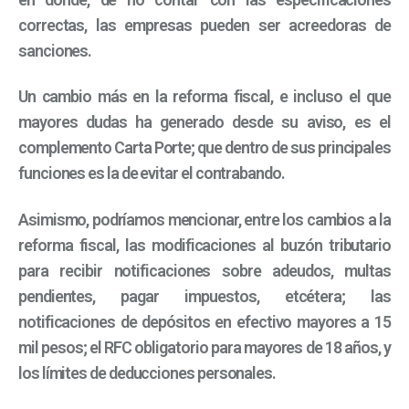
correctas, las empresas pueden ser acreedoras de
sanciones.
Un cambio más en la reforma fiscal, e incluso el que
mayores dudas ha generado desde su aviso, es el
complemento Carta Porte; que dentro de sus principales
funciones es la de evitar el contrabando.
Asimismo, podríamos mencionar, entre los cambios a la
reforma fiscal, las modificaciones al buzón tributario
para recibir notificaciones sobre adeudos, multas
pendientes, pagar impuestos, etcétera; las
notificaciones de depósitos en efectivo mayores a 15
mil pesos; el RFC obligatorio para mayores de 18 años, y
los límites de deducciones personales.