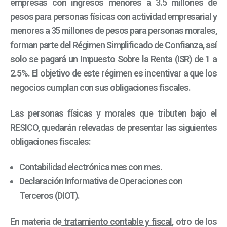
empresas con ingresos menores a 3.5 millones de
pesos para personas físicas con actividad empresarial y
menores a 35 millones de pesos para personas morales,
forman parte del Régimen Simplificado de Confianza, así
solo se pagará un Impuesto Sobre la Renta (ISR) de 1 a
2.5%. El objetivo de este régimen es incentivar a que los
negocios cumplan con sus obligaciones fiscales.
Las personas físicas y morales que tributen bajo el
RESICO, quedarán relevadas de presentar las siguientes
obligaciones fiscales:
Contabilidad electrónica mes con mes.
Declaración Informativa de Operaciones con
Terceros (DIOT).
En materia de
tratamiento contable y fiscal
, otro de los