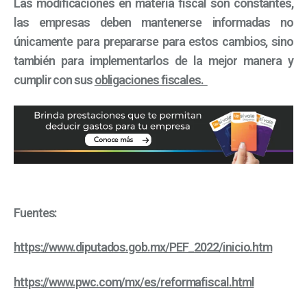
Las modificaciones en materia fiscal son constantes,
las empresas deben mantenerse informadas no
únicamente para prepararse para estos cambios, sino
también para implementarlos de la mejor manera y
cumplir con sus
obligaciones fiscales.
Fuentes:
https://www.diputados.gob.mx/PEF_2022/inicio.htm
https://www.pwc.com/mx/es/reformafiscal.html