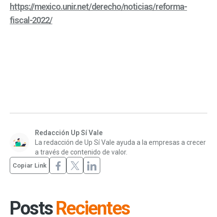
https://mexico.unir.net/derecho/noticias/reforma-
fiscal-2022/
Redacción Up Sí Vale
La redacción de Up Sí Vale ayuda a la empresas a crecer
a través de contenido de valor.
Copiar Link
Posts
Recientes