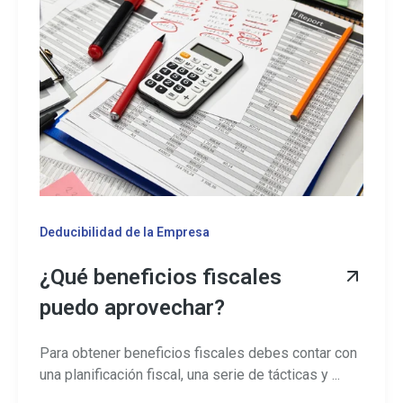
Deducibilidad de la Empresa
¿Qué beneficios fiscales
puedo aprovechar?
Para obtener beneficios fiscales debes contar con
una planificación fiscal, una serie de tácticas y ...