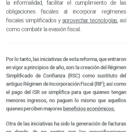
la informalidad, facilitar el cumplimiento de las
obligaciones fiscales al incorporar regímenes
fiscales simplificados y
aprovechar tecnologías
, así
como combatir la evasión fiscal.
Por lo tanto, las iniciativas de esta reforma, que entraron
en vigor a principios de año, son: la creación del Régimen
Simplificado de Confianza (RSC) como sustituto del
antiguo Régimen de Incorporación Fiscal (RIF); así como
el pago del ISR se simplifica para que quienes tengan
menores ingresos, no paguen lo mismo que aquellos
quienes perciben mayores
beneficios económicos.
Otra de las iniciativas ha sido la generación de facturas
en donde, de no contar con las especificaciones