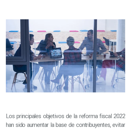
Los principales objetivos de la reforma fiscal 2022
han sido aumentar la base de contribuyentes, evitar