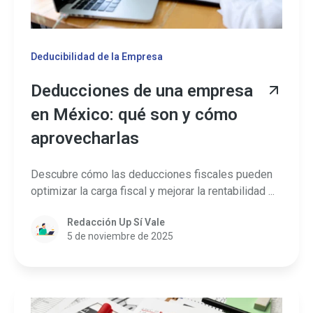
Deducibilidad de la Empresa
Deducciones de una empresa
en México: qué son y cómo
aprovecharlas
Descubre cómo las deducciones fiscales pueden
optimizar la carga fiscal y mejorar la rentabilidad ...
Redacción Up Sí Vale
5 de noviembre de 2025