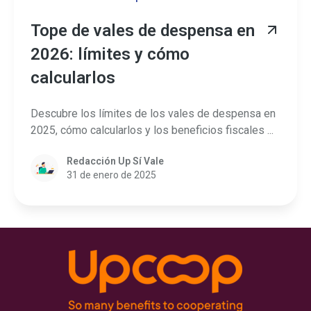
Tope de vales de despensa en
2026: límites y cómo
calcularlos
Descubre los límites de los vales de despensa en
2025, cómo calcularlos y los beneficios fiscales ...
Redacción Up Sí Vale
31 de enero de 2025