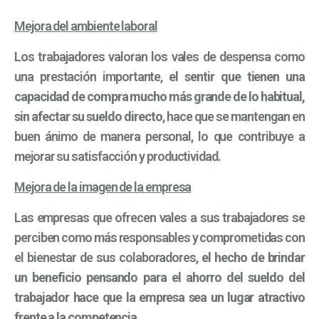
Mejora del ambiente laboral
Los trabajadores valoran los vales de despensa como
una prestación importante,
el sentir que tienen una
capacidad de compra mucho más grande de lo habitual,
sin afectar su sueldo directo
, hace que se mantengan en
buen ánimo de manera personal, lo que contribuye a
mejorar su satisfacción y productividad.
Mejora de la imagen de la empresa
Las empresas que ofrecen vales a sus trabajadores se
perciben como más responsables y comprometidas con
el bienestar de sus colaboradores,
el hecho de brindar
un beneficio pensando para el ahorro del sueldo del
trabajador hace que la empresa sea un lugar atractivo
frente a la competencia.