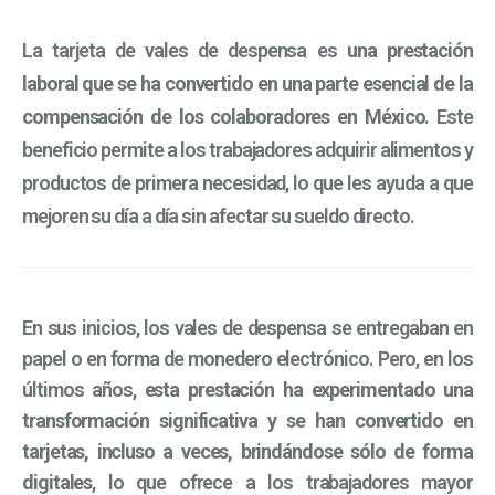
La tarjeta de vales de despensa
es
una prestación
laboral que se ha convertido en una parte esencial de la
compensación de los colaboradores en México
. Este
beneficio permite a los trabajadores adquirir alimentos y
productos de primera necesidad, lo que les ayuda a que
mejoren su día a día sin afectar su sueldo directo.
En sus inicios, los vales de despensa se entregaban en
papel o en forma de monedero electrónico. Pero, en los
últimos años,
esta prestación ha experimentado una
transformación significativa y se han convertido en
tarjetas, incluso a veces, brindándose sólo de forma
digitales
, lo que ofrece a los trabajadores mayor