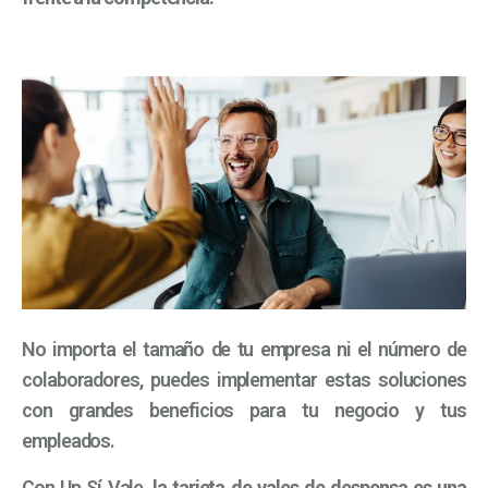
No importa el tamaño de tu empresa ni el número de
colaboradores, puedes implementar estas soluciones
con grandes beneficios para tu negocio y tus
empleados.
Con Up Sí Vale,
la tarjeta de vales de despensa es una