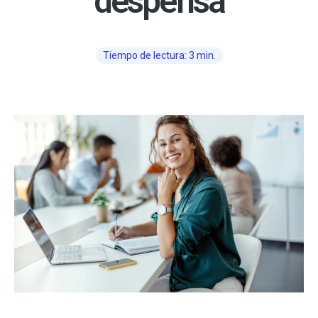
despensa
Tiempo de lectura: 3 min.