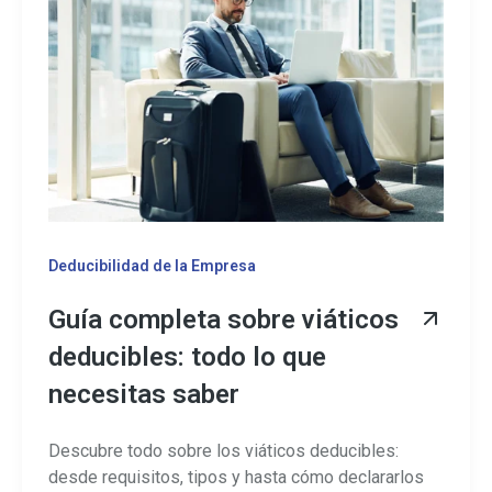
Deducibilidad de la Empresa
Guía completa sobre viáticos
deducibles: todo lo que
necesitas saber
Descubre todo sobre los viáticos deducibles:
desde requisitos, tipos y hasta cómo declararlos