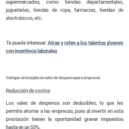
supermercados
, como: tiendas departamentales,
jugueterías, tiendas de ropa, farmacias, tiendas de
electrónicos, etc.
Te puede interesar:
Atrae y reten a los talentos jóvenes
con incentivos laborales
Ventajas de la tarjeta de vales de despensa para empresas
Reducción de costos
Los vales de despensa son deducibles, lo que les
permite ahorrar a las empresas, pues al invertir en esta
prestación
tienen la oportunidad gravar impuestos
hasta en un 53%.