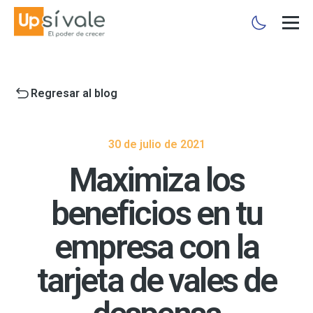
Regresar al blog
30 de julio de 2021
Maximiza los
beneficios en tu
empresa con la
tarjeta de vales de