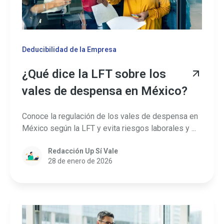
Deducibilidad de la Empresa
¿Qué dice la LFT sobre los
vales de despensa en México?
Conoce la regulación de los vales de despensa en
México según la LFT y evita riesgos laborales y ...
Redacción Up Sí Vale
28 de enero de 2026