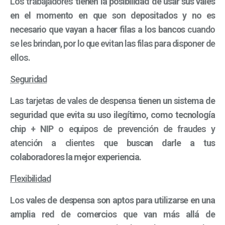
Los trabajadores
tienen la posibilidad de usar sus vales
en el momento en que son depositados y no es
necesario que vayan a hacer filas a los bancos
cuando
se les brindan, por lo que evitan las filas para disponer de
ellos.
Seguridad
Las tarjetas de vales de despensa
tienen un sistema de
seguridad que evita su uso ilegítimo, como tecnología
chip + NIP
o equipos de prevención de fraudes y
atención a clientes
que buscan darle a tus
colaboradores la mejor experiencia.
Flexibilidad
Los
vales de despensa son aptos para utilizarse en una
amplia red de comercios que van más allá de