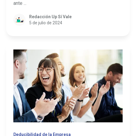
ante ...
Redacción Up Sí Vale
5 de julio de 2024
Deducibilidad de la Empresa