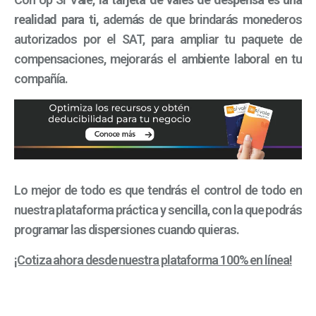
realidad para ti,
además de que brindarás monederos
autorizados por el SAT, para ampliar tu paquete de
compensaciones, mejorarás el ambiente laboral en tu
compañía.
Lo mejor de todo es que tendrás el control de todo en
nuestra plataforma práctica y sencilla, con la que podrás
programar las dispersiones cuando quieras.
¡Cotiza ahora desde nuestra plataforma 100% en línea!