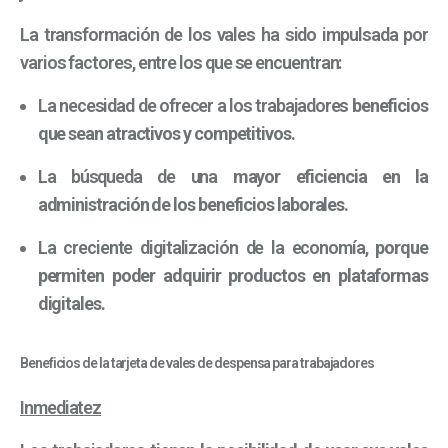
La transformación de los vales ha sido impulsada por
varios factores, entre los que se encuentran:
La necesidad de ofrecer a los trabajadores
beneficios
que sean atractivos y competitivos.
La búsqueda de una
mayor eficiencia en la
administración de los beneficios laborales.
La creciente digitalización de la economía,
porque
permiten poder adquirir productos en plataformas
digitales.
Beneficios de la tarjeta de vales de despensa para trabajadores
Inmediatez