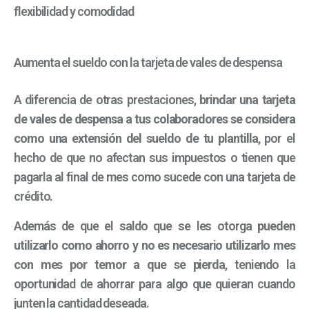
flexibilidad y comodidad
Aumenta el sueldo con la tarjeta de vales de despensa
A diferencia de otras prestaciones,
brindar una tarjeta
de vales de despensa a tus colaboradores se considera
como una extensión del sueldo de tu plantilla
, por el
hecho de que no afectan sus impuestos o tienen que
pagarla al final de mes como sucede con una tarjeta de
crédito.
Además de que el saldo que se les otorga
pueden
utilizarlo como ahorro y no es necesario utilizarlo mes
con mes por temor a que se pierda
, teniendo la
oportunidad de ahorrar para algo que quieran cuando
junten la cantidad deseada.