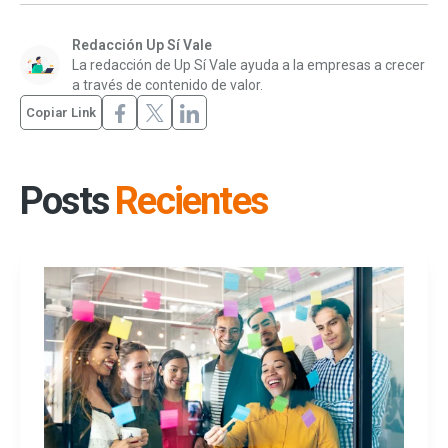
Redacción Up Sí Vale
La redacción de Up Sí Vale ayuda a la empresas a crecer
a través de contenido de valor.
Copiar Link
Posts
Recientes