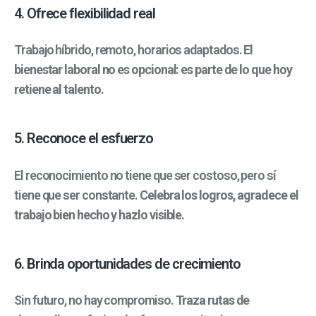
4. Ofrece flexibilidad real
Trabajo híbrido, remoto, horarios adaptados.
El
bienestar laboral no es opcional: es parte de lo que hoy
retiene al talento.
5. Reconoce el esfuerzo
El reconocimiento no tiene que ser costoso, pero sí
tiene que ser constante.
Celebra los logros, agradece el
trabajo bien hecho y hazlo visible.
6. Brinda oportunidades de crecimiento
Sin futuro, no hay compromiso.
Traza rutas de