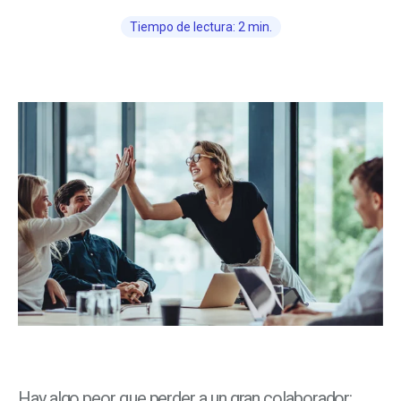
Tiempo de lectura: 2 min.
Hay algo peor que perder a un gran colaborador: