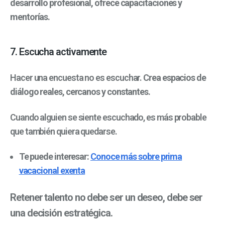
desarrollo profesional, ofrece capacitaciones y
mentorías.
7. Escucha activamente
Hacer una encuesta no es escuchar.
Crea espacios de
diálogo reales, cercanos y constantes.
Cuando alguien se siente escuchado, es más probable
que también quiera quedarse.
Te puede interesar:
Conoce más sobre prima
vacacional exenta
Retener talento no debe ser un deseo, debe ser
una decisión estratégica.