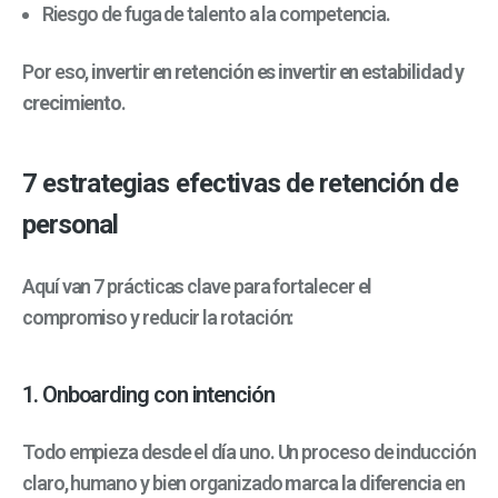
Riesgo de fuga de talento a la competencia.
Por eso,
invertir en retención es invertir en estabilidad y
crecimiento
.
7 estrategias efectivas de retención de
personal
Aquí van 7 prácticas clave para fortalecer el
compromiso y reducir la rotación:
1. Onboarding con intención
Todo empieza desde el día uno. Un proceso de inducción
claro, humano y bien organizado
marca la diferencia
en