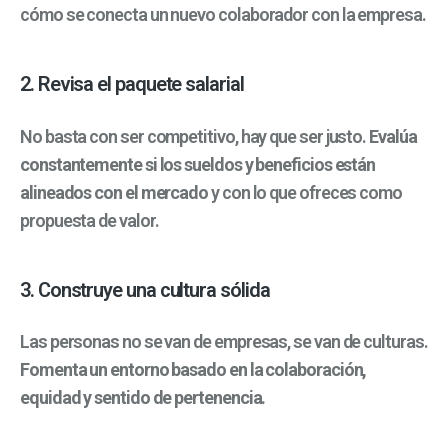
cómo se conecta un nuevo colaborador con la empresa.
2. Revisa el paquete salarial
No basta con ser competitivo, hay que ser justo.
Evalúa
constantemente si los sueldos y beneficios están
alineados con el mercado
y con lo que ofreces como
propuesta de valor.
3. Construye una cultura sólida
Las personas no se van de empresas, se van de culturas.
Fomenta un entorno basado en la colaboración,
equidad y sentido de pertenencia.