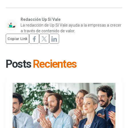
Redacción Up Sí Vale
La redacción de Up Sí Vale ayuda a la empresas a crecer
a través de contenido de valor.
Copiar Link
Posts
Recientes