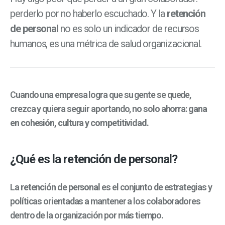
perderlo por no haberlo escuchado. Y la
retención
de personal
no es solo un indicador de recursos
humanos, es una métrica de salud organizacional.
Cuando una empresa logra que su gente se quede,
crezca y quiera seguir aportando, no solo ahorra:
gana
en cohesión, cultura y competitividad.
¿Qué es la retención de personal?
La
retención de personal
es el conjunto de estrategias y
políticas orientadas a mantener a los colaboradores
dentro de la organización por más tiempo.