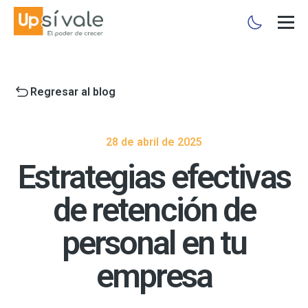
Regresar al blog
28 de abril de 2025
Estrategias efectivas
de retención de
personal en tu
empresa