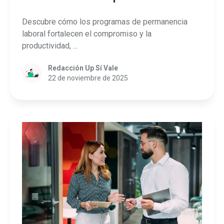
Descubre cómo los programas de permanencia
laboral fortalecen el compromiso y la
productividad, ...
Redacción Up Sí Vale
22 de noviembre de 2025