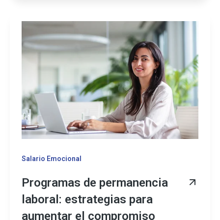
Salario Emocional
Programas de permanencia
laboral: estrategias para
aumentar el compromiso