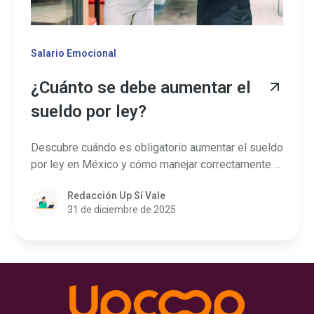
Salario Emocional
¿Cuánto se debe aumentar el
sueldo por ley?
Descubre cuándo es obligatorio aumentar el sueldo
por ley en México y cómo manejar correctamente ...
Redacción Up Sí Vale
31 de diciembre de 2025