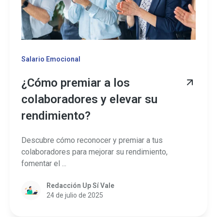
Salario Emocional
¿Cómo premiar a los
colaboradores y elevar su
rendimiento?
Descubre cómo reconocer y premiar a tus
colaboradores para mejorar su rendimiento,
fomentar el ...
Redacción Up Sí Vale
24 de julio de 2025