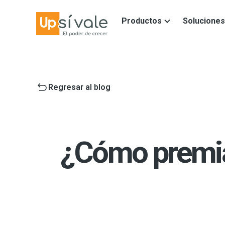
Productos
Soluciones
Regresar al blog
¿Cómo premiar