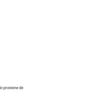
do proviene de