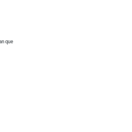
an que