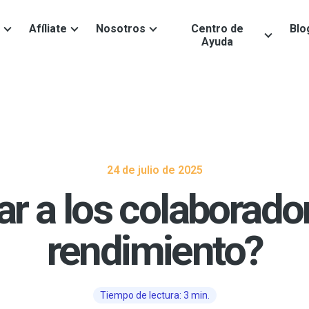
Afíliate
Nosotros
Centro de
Blo
Ayuda
24 de julio de 2025
 a los colaborador
rendimiento?
Tiempo de lectura: 3 min.