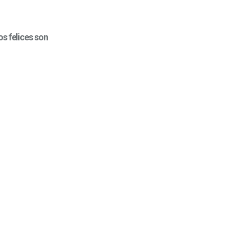
s felices son