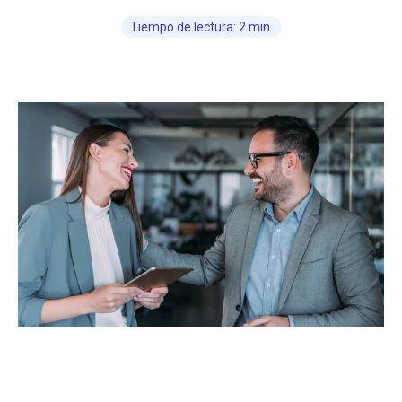
Tiempo de lectura: 2 min.