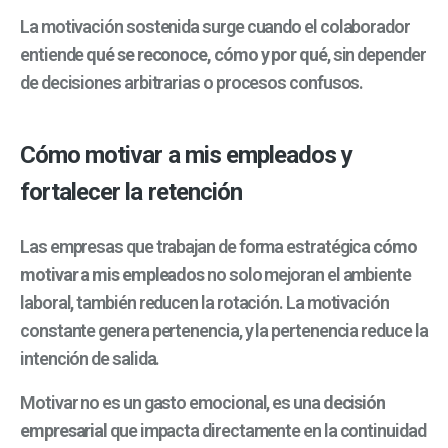
La motivación sostenida surge cuando el colaborador
entiende
qué se reconoce, cómo y por qué
, sin depender
de decisiones arbitrarias o procesos confusos.
Cómo motivar a mis empleados y
fortalecer la retención
Las empresas que trabajan de forma estratégica
cómo
motivar a mis empleados
no solo mejoran el ambiente
laboral, también reducen la rotación. La motivación
constante genera pertenencia, y la pertenencia reduce la
intención de salida.
Motivar no es un gasto emocional, es una
decisión
empresarial
que impacta directamente en la continuidad