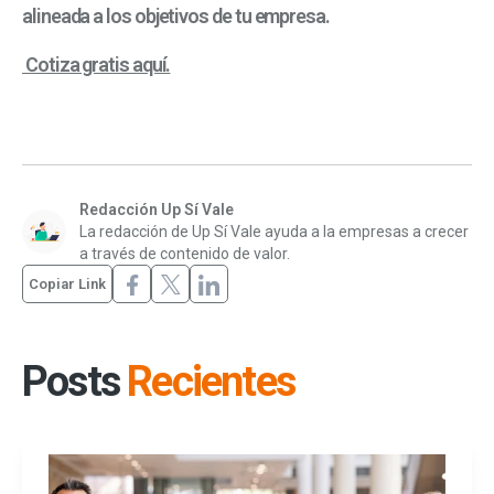
alineada a los objetivos de tu empresa.
Cotiza gratis aquí.
Redacción Up Sí Vale
La redacción de Up Sí Vale ayuda a la empresas a crecer
a través de contenido de valor.
Copiar Link
Posts
Recientes