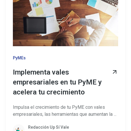
PyMEs
Implementa vales
empresariales en tu PyME y
acelera tu crecimiento
Impulsa el crecimiento de tu PyME con vales
empresariales, las herramientas que aumentan la ...
Redacción Up Sí Vale