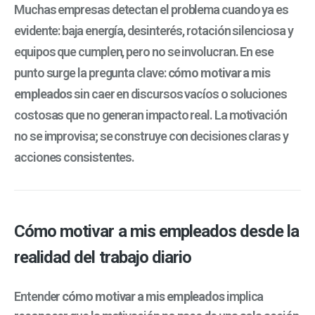
Muchas empresas detectan el problema cuando ya es
evidente: baja energía, desinterés, rotación silenciosa y
equipos que cumplen, pero no se involucran. En ese
punto surge la pregunta clave:
cómo motivar a mis
empleados
sin caer en discursos vacíos o soluciones
costosas que no generan impacto real. La motivación
no se improvisa; se construye con decisiones claras y
acciones consistentes.
Cómo motivar a mis empleados desde la
realidad del trabajo diario
Entender
cómo motivar a mis empleados
implica