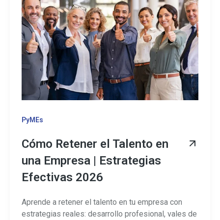
PyMEs
Cómo Retener el Talento en
una Empresa | Estrategias
Efectivas 2026
Aprende a retener el talento en tu empresa con
estrategias reales: desarrollo profesional, vales de