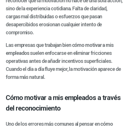
reconocer que la motivación no nace de una sola acción,
sino de la experiencia cotidiana. Falta de claridad,
cargas mal distribuidas o esfuerzos que pasan
desapercibidos erosionan cualquier intento de
compromiso.
Las empresas que trabajan bien
cómo motivar a mis
empleados
suelen enfocarse en eliminar fricciones
operativas antes de añadir incentivos superficiales.
Cuando el día a día fluye mejor, la motivación aparece de
forma más natural.
Cómo motivar a mis empleados a través
del reconocimiento
Uno de los errores más comunes al pensar en
cómo