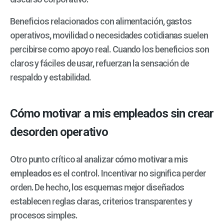
Beneficios relacionados con alimentación, gastos
operativos, movilidad o necesidades cotidianas suelen
percibirse como apoyo real. Cuando los beneficios son
claros y fáciles de usar, refuerzan la sensación de
respaldo y estabilidad.
Cómo motivar a mis empleados sin crear
desorden operativo
Otro punto crítico al analizar
cómo motivar a mis
empleados
es el control. Incentivar no significa perder
orden. De hecho, los esquemas mejor diseñados
establecen reglas claras, criterios transparentes y
procesos simples.