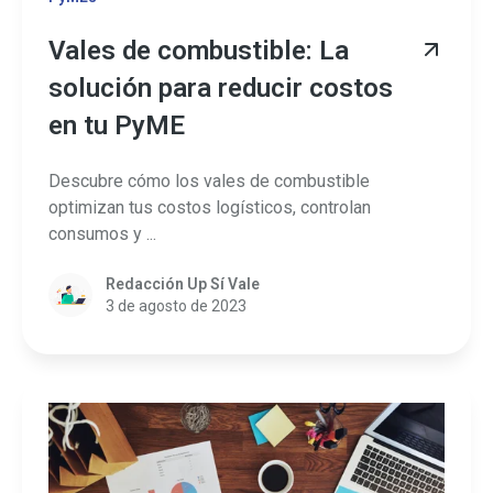
Vales de combustible: La
solución para reducir costos
en tu PyME
Descubre cómo los vales de combustible
optimizan tus costos logísticos, controlan
consumos y ...
Redacción Up Sí Vale
3 de agosto de 2023