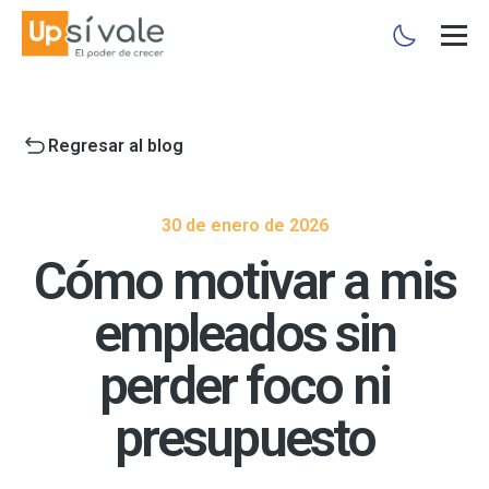
Regresar al blog
30 de enero de 2026
Cómo motivar a mis
empleados sin
perder foco ni
presupuesto