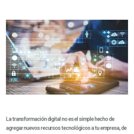
La transformación digital no es el simple hecho de
agregar nuevos recursos tecnológicos a tu empresa, de