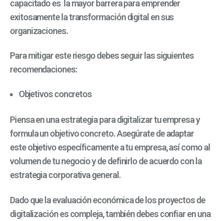
capacitado es la mayor barrera para emprender
exitosamente la transformación digital en sus
organizaciones.
Para mitigar este riesgo debes seguir las siguientes
recomendaciones:
Objetivos concretos
Piensa en una estrategia para digitalizar tu empresa y
formula un objetivo concreto. Asegúrate de adaptar
este objetivo específicamente a tu
empresa,
así como al
volumen de tu negocio
y de definirlo de acuerdo con la
estrategia corporativa general.
Dado que la evaluación económica de los proyectos de
digitalización es compleja, también debes confiar en una