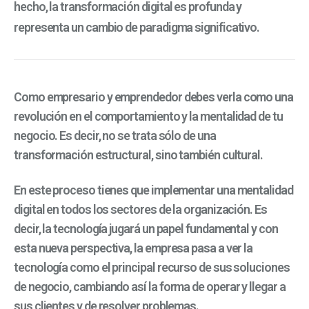
hecho, la transformación digital es profunda y
representa un cambio de paradigma significativo.
Como empresario y emprendedor debes verla como una
revolución en el comportamiento y la mentalidad de tu
negocio. Es decir, no se trata sólo de una
transformación estructural, sino también cultural.
En este proceso tienes que implementar una mentalidad
digital en todos los sectores de la organización. Es
decir, la tecnología jugará un papel fundamental y con
esta nueva perspectiva, la empresa pasa a ver la
tecnología como el principal recurso de sus soluciones
de negocio, cambiando así la forma de operar y llegar a
sus clientes
y de resolver problemas.