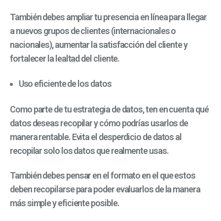
También debes ampliar tu presencia en línea para llegar
a nuevos grupos de clientes (internacionales o
nacionales), aumentar la satisfacción del cliente y
fortalecer la lealtad del cliente.
Uso eficiente de los datos
Como parte de tu estrategia de datos, ten en cuenta qué
datos deseas recopilar y cómo podrías usarlos de
manera rentable. Evita el desperdicio de datos al
recopilar solo los datos que realmente usas.
También debes pensar en el formato en el que estos
deben recopilarse para poder evaluarlos de la manera
más simple y eficiente posible.