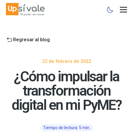
Regresar al blog
22 de febrero de 2022
¿Cómo impulsar la
transformación
digital en mi PyME?
Tiempo de lectura: 5 min.