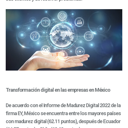
Transformación digital en las empresas en México
De acuerdo con el Informe de Madurez Digital 2022 de la
firma EY, México se encuentra entre los mayores países
con madurez digital (62.11 puntos), después de Ecuador