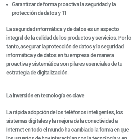
Garantizar de forma proactiva la seguridad y la
protección de datos y TI
La seguridad informática y de datos es un aspecto
integral de la calidad de los productos y servicios. Por lo
tanto, asegurar la protección de datos y la seguridad
informática y de datos en tu empresa de manera
proactiva y sistemática son pilares esenciales de tu
estrategia de digitalización.
La inversión en tecnología es clave
La rápida adopción de los teléfonos inteligentes,
los
sistemas digitales
y la mejora de la conectividad a
Internet en todo el mundo ha cambiado la forma en que
los usuarios de hoy interactúan con la tecnología y, en