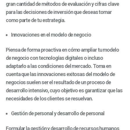
gran cantidad de métodos de evaluación y cifras clave
para las decisiones de inversión que deseas tomar
como parte de tu estrategia.
Innovaciones en el modelo de negocio
Piensa de forma proactiva en cómo ampliar tu modelo
de negocio con tecnologías digitales o incluso
adaptarlo a las condiciones del mercado. Toma en
cuenta que las innovaciones exitosas del modelo de
negocios suelen ser el resultado de un proceso de
desarrollo intensivo, cuyo objetivo es garantizar que las
necesidades de los clientes se resuelvan.
Gestión de personal y desarrollo de personal
Formular la gestión y desarrollo de recursos humanos