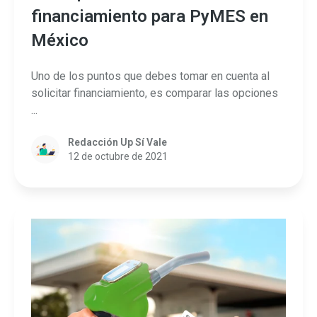
financiamiento para PyMES en
México
Uno de los puntos que debes tomar en cuenta al
solicitar financiamiento, es comparar las opciones
...
Redacción Up Sí Vale
12 de octubre de 2021