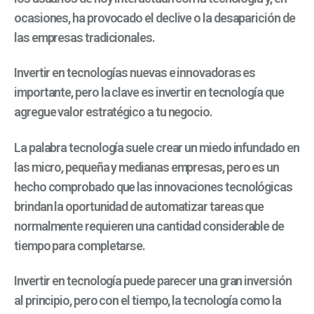
ocasiones, ha provocado el declive o la desaparición de
las empresas tradicionales.
Invertir en tecnologías nuevas e innovadoras es
importante, pero la clave es invertir en tecnología que
agregue valor estratégico a tu negocio.
La palabra tecnología suele crear un miedo infundado en
las micro, pequeña y medianas empresas, pero es un
hecho comprobado que las innovaciones tecnológicas
brindan la oportunidad de automatizar tareas que
normalmente requieren una cantidad considerable de
tiempo para completarse.
Invertir en tecnología puede parecer una gran inversión
al principio, pero con el tiempo, la tecnología como la