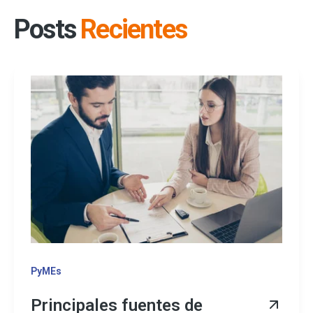
Posts
Recientes
PyMEs
Principales fuentes de