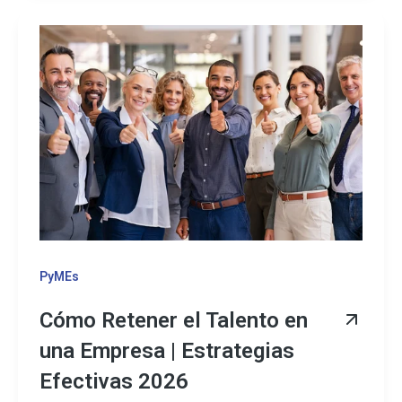
PyMEs
Cómo Retener el Talento en
una Empresa | Estrategias
Efectivas 2026