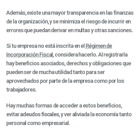
Además, existe una mayor transparencia en las finanzas
de la organización, y se minimiza el riesgo de incurrir en
errores que puedan derivar en multas y otras sanciones.
Si tu empresa no está inscrita en el
Régimen de
Incorporación Fiscal
, considera hacerlo. Al registrarla
hay beneficios asociados, derechos y obligaciones que
pueden ser de mucha utilidad tanto para ser
aprovechados por parte de la empresa como por los
trabajadores.
Hay muchas formas de acceder a estos beneficios,
evitar
adeudos fiscales
, y ver aliviada la economía tanto
personal como empresarial.