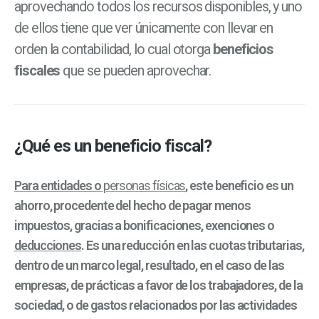
aprovechando todos los recursos disponibles, y uno
de ellos tiene que ver únicamente con llevar en
orden la contabilidad, lo cual otorga
beneficios
fiscales
que se pueden aprovechar.
¿Qué es un beneficio fiscal?
Para entidades o
personas físicas
, este beneficio es un
ahorro, procedente del hecho de pagar menos
impuestos, gracias a bonificaciones, exenciones o
deducciones
. Es una reducción en las cuotas tributarias,
dentro de un marco legal, resultado, en el caso de las
empresas, de prácticas a favor de los trabajadores, de la
sociedad, o de gastos relacionados por las actividades