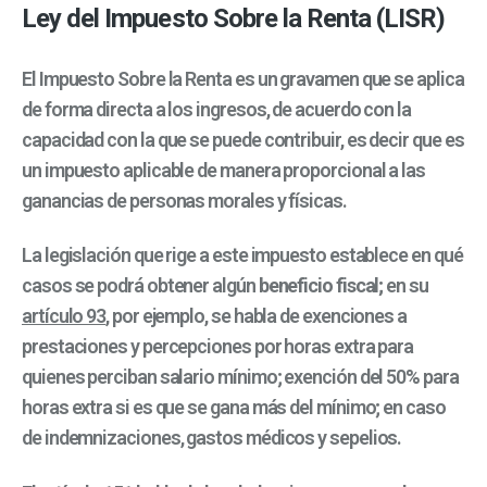
Ley del Impuesto Sobre la Renta (LISR)
El Impuesto Sobre la Renta es un gravamen que se aplica
de forma directa a los ingresos, de acuerdo con la
capacidad con la que se puede contribuir, es decir que es
un impuesto aplicable de manera proporcional a las
ganancias de personas morales y físicas.
La legislación que rige a este impuesto establece en qué
casos se podrá obtener algún
beneficio fiscal;
en su
artículo 93
, por ejemplo, se habla de exenciones a
prestaciones y percepciones por horas extra para
quienes perciban salario mínimo; exención del 50% para
horas extra si es que se gana más del mínimo; en caso
de indemnizaciones, gastos médicos y sepelios.