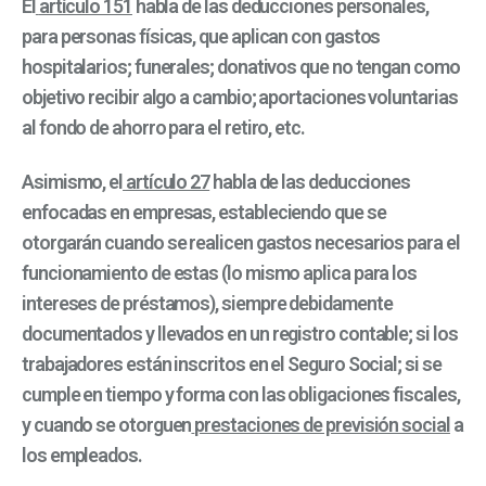
El
artículo 151
habla de las deducciones personales,
para personas físicas, que aplican con gastos
hospitalarios; funerales; donativos que no tengan como
objetivo recibir algo a cambio; aportaciones voluntarias
al fondo de ahorro para el retiro, etc.
Asimismo, el
artículo 27
habla de las deducciones
enfocadas en empresas, estableciendo que se
otorgarán cuando se realicen gastos necesarios para el
funcionamiento de estas (lo mismo aplica para los
intereses de préstamos), siempre debidamente
documentados y llevados en un registro contable; si los
trabajadores están inscritos en el Seguro Social; si se
cumple en tiempo y forma con las obligaciones fiscales,
y cuando se otorguen
prestaciones de previsión social
a
los empleados.