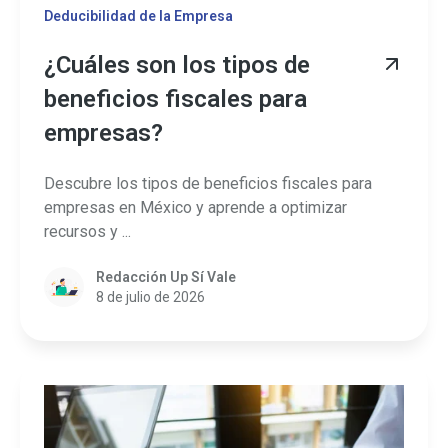
Deducibilidad de la Empresa
¿Cuáles son los tipos de
beneficios fiscales para
empresas?
Descubre los tipos de beneficios fiscales para
empresas en México y aprende a optimizar
recursos y ...
Redacción Up Sí Vale
8 de julio de 2026