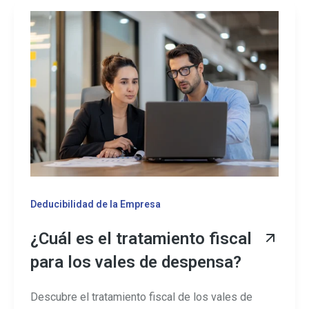
Deducibilidad de la Empresa
¿Cuál es el tratamiento fiscal
para los vales de despensa?
Descubre el tratamiento fiscal de los vales de