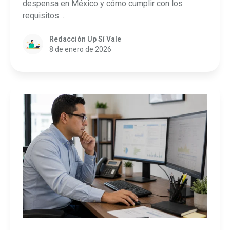
despensa en México y cómo cumplir con los
requisitos ...
Redacción Up Sí Vale
8 de enero de 2026