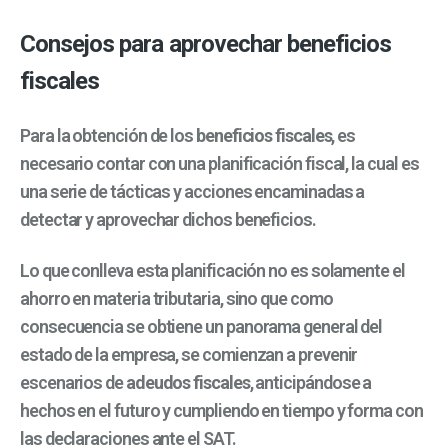
Consejos para aprovechar beneficios
fiscales
Para la obtención de los
beneficios fiscales
, es
necesario contar con una planificación fiscal, la cual es
una serie de tácticas y acciones encaminadas a
detectar y aprovechar dichos beneficios.
Lo que conlleva esta planificación no es solamente el
ahorro en materia tributaria, sino que como
consecuencia se obtiene un panorama general del
estado de la empresa, se comienzan a prevenir
escenarios de
adeudos fiscales
, anticipándose a
hechos en el futuro y cumpliendo en tiempo y forma con
las declaraciones ante el SAT.