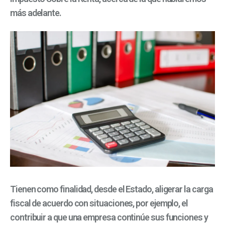
más adelante.
Tienen como finalidad, desde el Estado, aligerar la carga
fiscal de acuerdo con situaciones, por ejemplo, el
contribuir a que una empresa continúe sus funciones y