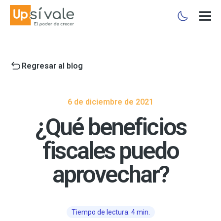
Regresar al blog
6 de diciembre de 2021
¿Qué beneficios
fiscales puedo
aprovechar?
Tiempo de lectura: 4 min.