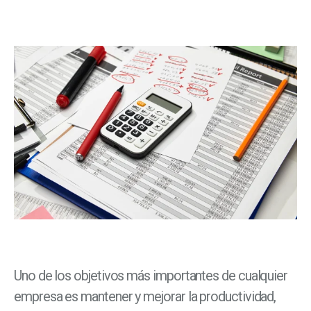
Uno de los objetivos más importantes de cualquier
empresa es mantener y mejorar la productividad,