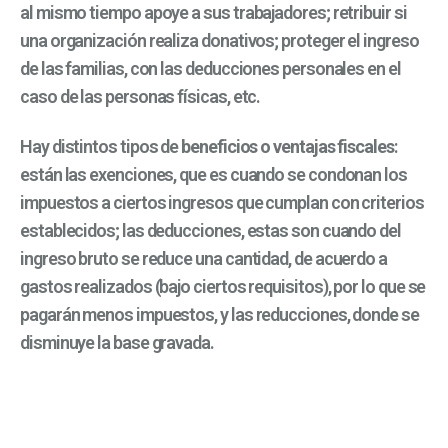
al mismo tiempo apoye a sus trabajadores; retribuir si
una organización realiza donativos; proteger el ingreso
de las familias, con las deducciones personales en el
caso de las personas físicas, etc.
Hay distintos tipos de
beneficios o ventajas fiscales
:
están las exenciones, que es cuando se condonan los
impuestos a ciertos ingresos que cumplan con criterios
establecidos; las deducciones, estas son cuando del
ingreso bruto se reduce una cantidad, de acuerdo a
gastos realizados (bajo ciertos requisitos), por lo que se
pagarán menos impuestos, y las reducciones, donde se
disminuye la base gravada.