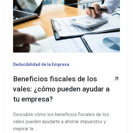
Deducibilidad de la Empresa
Beneficios fiscales de los
vales: ¿cómo pueden ayudar a
tu empresa?
Descubre cómo los beneficios fiscales de los
vales pueden ayudarte a ahorrar impuestos y
mejorar la ...