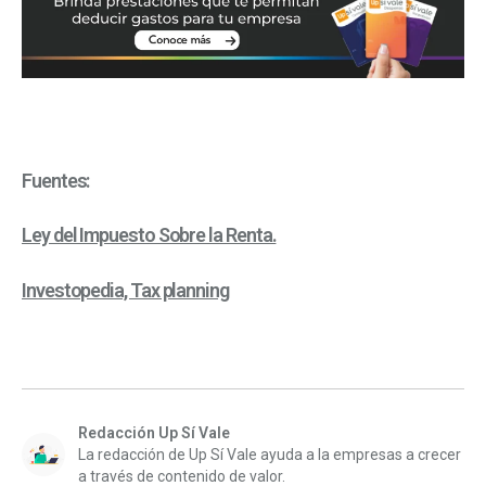
Fuentes:
Ley del Impuesto Sobre la Renta.
Investopedia, Tax planning
Redacción Up Sí Vale
La redacción de Up Sí Vale ayuda a la empresas a crecer
a través de contenido de valor.