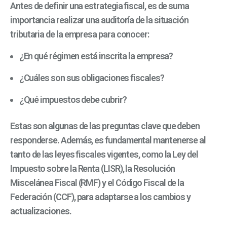
Antes de definir una estrategia fiscal, es de suma
importancia realizar una auditoría de la situación
tributaria de la empresa para conocer:
¿En qué régimen está inscrita la empresa?
¿Cuáles son sus obligaciones fiscales?
¿Qué impuestos debe cubrir?
Estas son algunas de las preguntas clave que deben
responderse. Además, es fundamental mantenerse al
tanto de las leyes fiscales vigentes, como la Ley del
Impuesto sobre la Renta (LISR), la Resolución
Miscelánea Fiscal (RMF) y el Código Fiscal de la
Federación (CCF), para adaptarse a los cambios y
actualizaciones.