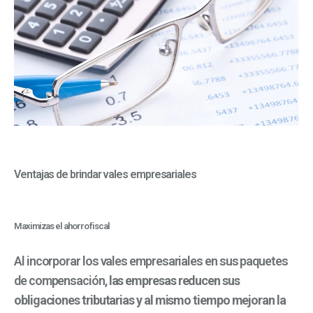
Ventajas de brindar vales empresariales
Maximizas el ahorro fiscal
Al incorporar los vales empresariales en sus paquetes
de compensación,
las empresas reducen sus
obligaciones tributarias y al mismo tiempo mejoran la