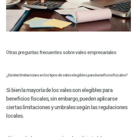
Otras preguntas frecuentes sobre vales empresariales
¿Existen limitaciones en los tipos de vales elegibles para beneficios fiscales?
Si bien la mayoría de los vales son elegibles para
beneficios fiscales, sin embargo, pueden aplicarse
ciertas limitaciones y umbrales según las regulaciones
locales.