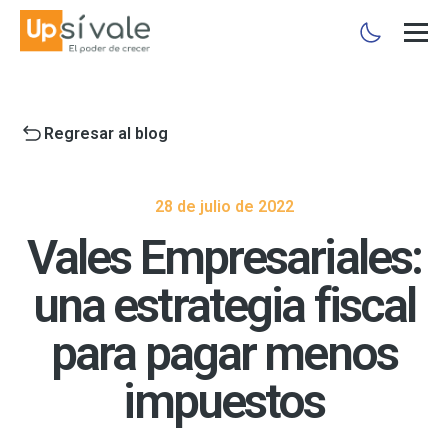
Regresar al blog
28 de julio de 2022
Vales Empresariales:
una estrategia fiscal
para pagar menos
impuestos