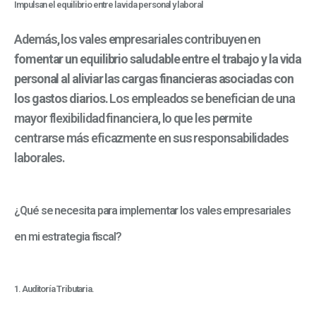
Impulsan el equilibrio entre la vida personal y laboral
Además, los vales empresariales contribuyen en
fomentar un equilibrio saludable entre el trabajo y la vida
personal al aliviar las cargas financieras asociadas con
los gastos diarios.
Los empleados se benefician de una
mayor flexibilidad financiera, lo que les permite
centrarse más eficazmente en sus responsabilidades
laborales.
¿Qué se necesita para implementar los vales empresariales
en mi estrategia fiscal?
1. Auditoría Tributaria.