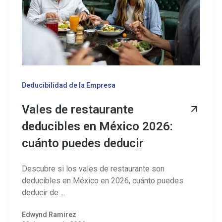
Deducibilidad de la Empresa
Vales de restaurante
deducibles en México 2026:
cuánto puedes deducir
Descubre si los vales de restaurante son
deducibles en México en 2026, cuánto puedes
deducir de ...
Edwynd Ramirez