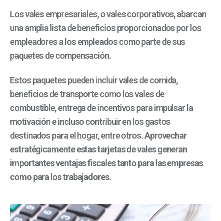
Los vales empresariales, o vales corporativos, abarcan
una amplia lista de beneficios proporcionados por los
empleadores a los empleados como parte de sus
paquetes de compensación.
Estos paquetes pueden incluir vales de comida,
beneficios de transporte como los vales de
combustible, entrega de incentivos para impulsar la
motivación e incluso contribuir en los gastos
destinados para el hogar, entre otros.
Aprovechar
estratégicamente estas tarjetas de vales generan
importantes ventajas fiscales tanto para las empresas
como para los trabajadores.