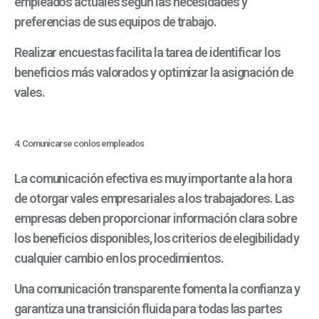
empleados actuales según las necesidades y
preferencias de sus equipos de trabajo
.
Realizar encuestas facilita la tarea de identificar los
beneficios más valorados y optimizar la asignación de
vales.
4. Comunicarse con los empleados
La comunicación efectiva es muy importante a la hora
de otorgar vales empresariales a los trabajadores. Las
empresas deben proporcionar información clara sobre
los beneficios disponibles, los criterios de elegibilidad y
cualquier cambio en los procedimientos.
Una comunicación transparente fomenta la confianza y
garantiza una transición fluida para todas las partes