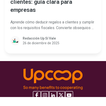
clientes: guía clara para
empresas
Aprende cómo deducir regalos a clientes y cumplir
con los requisitos fiscales. Convierte obsequios ...
Redacción Up Sí Vale
26 de diciembre de 2025