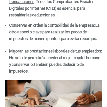
transacciones
: Tener los Comprobantes Fiscales
Digitales por Internet (CFDI) es esencial para
respaldar las deducciones.
Conservar en orden la contabilidad de la empresa
: Es
otro aspecto clave para realizar los pagos de
impuestos de manera puntual para evitar recargos.
Mejorar las prestaciones laborales de tus empleados
:
No solo te permitirá acceder al mejor capital humano
y conservarlo, también puedes deducirlo de
impuestos.