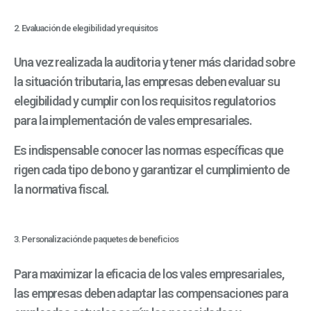
2. Evaluación de elegibilidad y requisitos
Una vez realizada la auditoria y tener más claridad sobre
la situación tributaria, las empresas deben evaluar su
elegibilidad y cumplir con los requisitos regulatorios
para la implementación de vales empresariales.
Es indispensable conocer las normas específicas que
rigen cada tipo de bono y garantizar el cumplimiento de
la normativa fiscal.
3. Personalización de paquetes de beneficios
Para maximizar la eficacia de los vales empresariales,
las empresas deben adaptar las compensaciones para