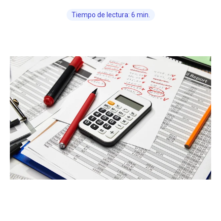
Tiempo de lectura: 6 min.