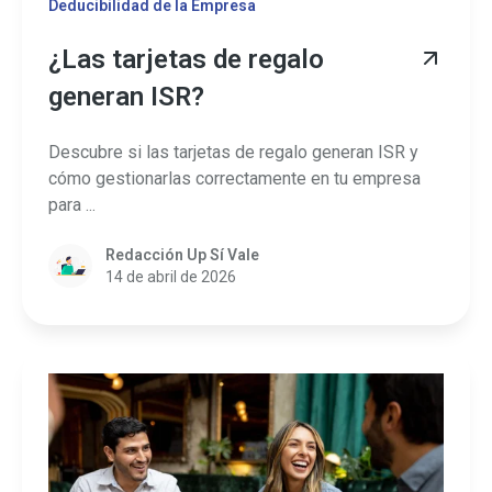
Deducibilidad de la Empresa
¿Las tarjetas de regalo
generan ISR?
Descubre si las tarjetas de regalo generan ISR y
cómo gestionarlas correctamente en tu empresa
para ...
Redacción Up Sí Vale
14 de abril de 2026