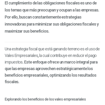
El cumplimiento de las obligaciones fiscales es uno de
los temas que más preocupan y ocupan a las empresas.
Por ello, buscan constantemente estrategias
innovadoras para minimizar sus obligaciones fiscales y
maximizar sus beneficios.
Una estrategia fiscal que está ganando terreno es el uso de
Vales Empresariales
,
la cual contribuye en reducir el pago
impuestos
. Este enfoque ofrece un marco integral para
que las empresas aprovechen estratégicamente los
beneficios empresariales, optimizando los resultados
fiscales.
Explorando los beneficios de los vales empresariales