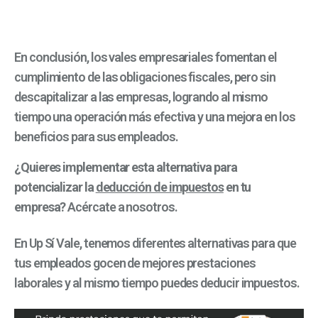
En conclusión, los vales empresariales fomentan el
cumplimiento de las obligaciones fiscales, pero sin
descapitalizar a las empresas, logrando al mismo
tiempo una operación más efectiva y una mejora en los
beneficios para sus empleados.
¿Quieres implementar esta alternativa para
potencializar la
deducción de impuestos
en tu
empresa?
Acércate a nosotros.
En Up Sí Vale, tenemos diferentes alternativas para que
tus empleados gocen de mejores prestaciones
laborales y al mismo tiempo puedes deducir impuestos.