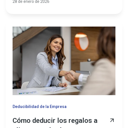
28 de enero de 2026
Deducibilidad de la Empresa
Cómo deducir los regalos a