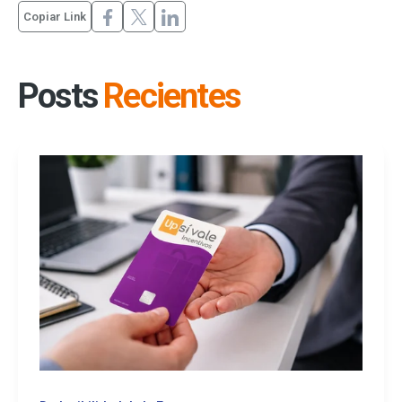
Copiar Link
Posts
Recientes