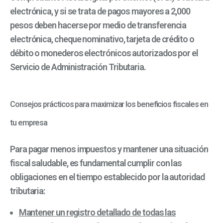
electrónica, y si se trata de pagos mayores a 2,000
pesos deben hacerse por medio de transferencia
electrónica, cheque nominativo, tarjeta de crédito o
débito o monederos electrónicos autorizados por el
Servicio de Administración Tributaria.
Consejos prácticos para maximizar los beneficios fiscales en
tu empresa
Para pagar menos impuestos y mantener una situación
fiscal saludable, es fundamental cumplir con las
obligaciones en el tiempo establecido por la autoridad
tributaria:
Mantener un registro detallado de todas las