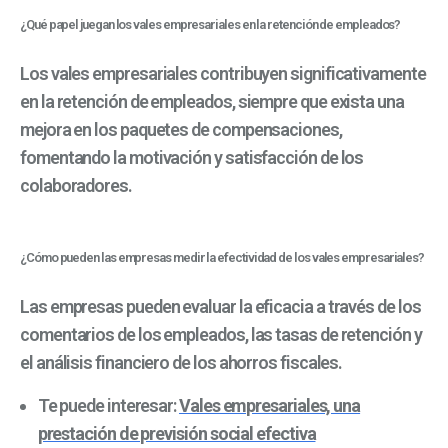
¿Qué papel juegan los vales empresariales en la retención de empleados?
Los vales empresariales contribuyen significativamente
en la retención de empleados, siempre que exista una
mejora en los paquetes de compensaciones,
fomentando la motivación y satisfacción de los
colaboradores.
¿Cómo pueden las empresas medir la efectividad de los vales empresariales?
Las empresas pueden evaluar la eficacia a través de los
comentarios de los empleados, las tasas de retención y
el análisis financiero de los ahorros fiscales.
Te puede interesar:
Vales empresariales, una
prestación de previsión social efectiva