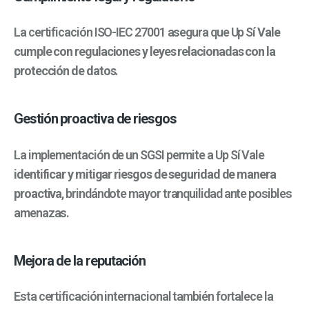
La certificación ISO-IEC 27001 asegura que Up Sí
Vale
cumple con regulaciones y leyes relacionadas con la
protección de datos
.
Gestión proactiva de riesgos
La implementación de un SGSI permite a Up Sí Vale
identificar y mitigar riesgos de seguridad de manera
proactiva
, brindándote mayor tranquilidad ante posibles
amenazas.
Mejora de la reputación
Esta certificación internacional también fortalece la