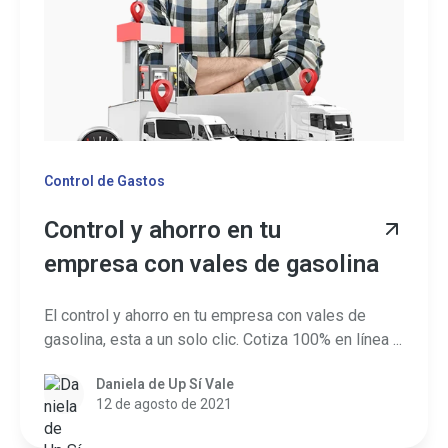
Control de Gastos
Control y ahorro en tu
empresa con vales de gasolina
El control y ahorro en tu empresa con vales de
gasolina, esta a un solo clic. Cotiza 100% en línea ...
Daniela de Up Sí Vale
12 de agosto de 2021