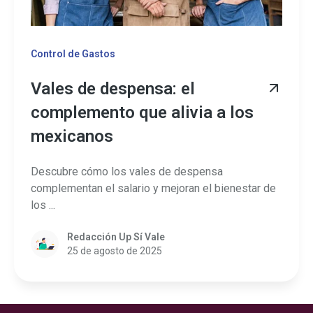
Control de Gastos
Vales de despensa: el
complemento que alivia a los
mexicanos
Descubre cómo los vales de despensa
complementan el salario y mejoran el bienestar de
los ...
Redacción Up Sí Vale
25 de agosto de 2025