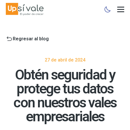
Regresar al blog
27 de abril de 2024
Obtén seguridad y
protege tus datos
con nuestros vales
empresariales