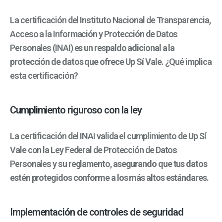
La certificación del Instituto Nacional de Transparencia,
Acceso a la Información y Protección de Datos
Personales (INAI)
es un respaldo adicional a la
protección de datos que ofrece Up Sí Vale
. ¿Qué implica
esta certificación?
Cumplimiento riguroso con la ley
La certificación del INAI valida el cumplimiento de Up Sí
Vale con la Ley Federal de Protección de Datos
Personales y su reglamento,
asegurando que tus datos
estén protegidos conforme a los más altos estándares.
Implementación de controles de seguridad