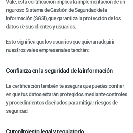
Vale, esta certificación implica la implementación de un
riguroso Sistema de Gestión de Seguridad de la
Información (SGSI), que garantiza la protección de los
datos de sus clientes y usuarios.
Esto significa que los usuarios que quieran adquirir
nuestros vales empresariales tendrán:
Confianza en la seguridad de la información
La certificación también te asegura que puedes confiar
en que t
us datos estarán protegidos mediante controles
y procedimientos
diseñados para mitigar riesgos de
seguridad.
Cumplimiento legal y regulatorio