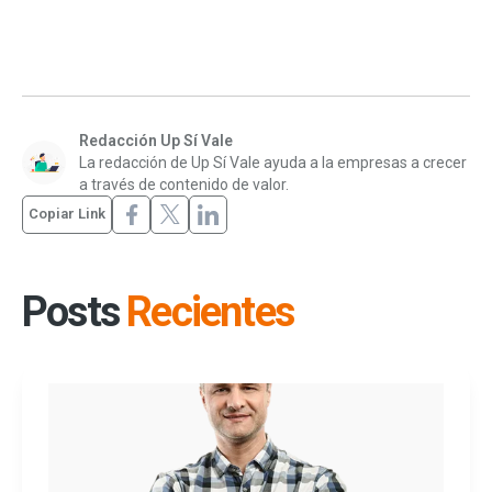
Redacción Up Sí Vale
La redacción de Up Sí Vale ayuda a la empresas a crecer
a través de contenido de valor.
Copiar Link
Posts
Recientes