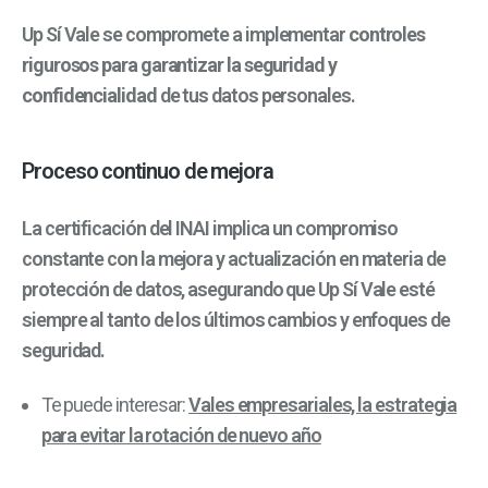
Up Sí Vale se compromete a implementar
controles
rigurosos para garantizar la seguridad y
confidencialidad
de tus datos personales.
Proceso continuo de mejora
La certificación del INAI implica un compromiso
constante con la mejora y actualización en materia de
protección de datos, asegurando que Up Sí Vale esté
siempre al tanto de los últimos cambios y enfoques de
seguridad.
Te puede interesar:
Vales empresariales, la estrategia
para evitar la rotación de nuevo año