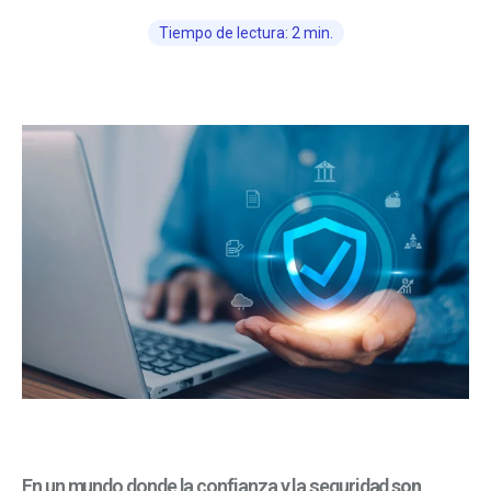
Tiempo de lectura: 2 min.
En un mundo donde la confianza y la seguridad
son