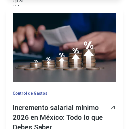
Control de Gastos
Incremento salarial mínimo
2026 en México: Todo lo que
Debes Saber