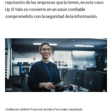
reputación de las empresas que la tienen, en este caso
Up Sí Vale se convierte en
un socio confiable
comprometido con la seguridad de la información.
Certificación del INAI: Protección de Datos Personales Garantizada