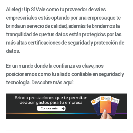
Al elegir Up Sí Vale como tu proveedor de vales
empresariales estás optando por una empresa que te
brinda un servicio de calidad, además te brindamos la
tranquilidad de que tus datos están protegidos
por las
más altas certificaciones de seguridad y protección de
datos.
En un mundo donde la confianza es clave,
nos
posicionamos como tu aliado confiable en seguridad y
tecnología
. Descubre más aquí: