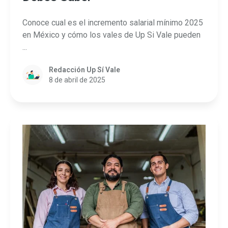
Conoce cual es el incremento salarial mínimo 2025
en México y cómo los vales de Up Si Vale pueden
...
Redacción Up Sí Vale
8 de abril de 2025