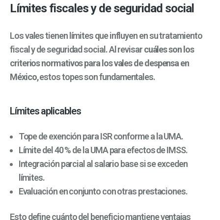
Límites fiscales y de seguridad social
Los vales tienen límites que influyen en su tratamiento
fiscal y de seguridad social.
Al revisar
cuáles son los
criterios normativos para los vales de despensa en
México
, estos topes son fundamentales.
Límites aplicables
Tope de exención para ISR conforme a la UMA.
Límite del 40 % de la UMA para efectos de IMSS.
Integración parcial al salario base si se exceden
límites.
Evaluación en conjunto con otras prestaciones.
Esto define cuánto del beneficio mantiene ventajas