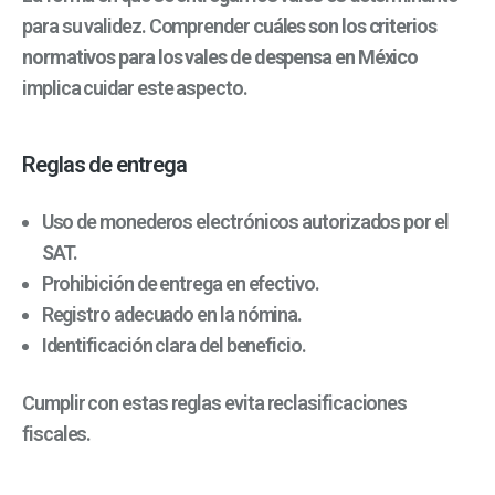
para su validez.
Comprender
cuáles son los criterios
normativos para los vales de despensa en México
implica cuidar este aspecto.
Reglas de entrega
Uso de monederos electrónicos autorizados por el
SAT.
Prohibición de entrega en efectivo.
Registro adecuado en la nómina.
Identificación clara del beneficio.
Cumplir con estas reglas evita reclasificaciones
fiscales.