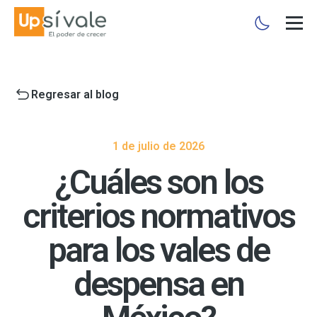
Regresar al blog
1 de julio de 2026
¿Cuáles son los
criterios normativos
para los vales de
despensa en