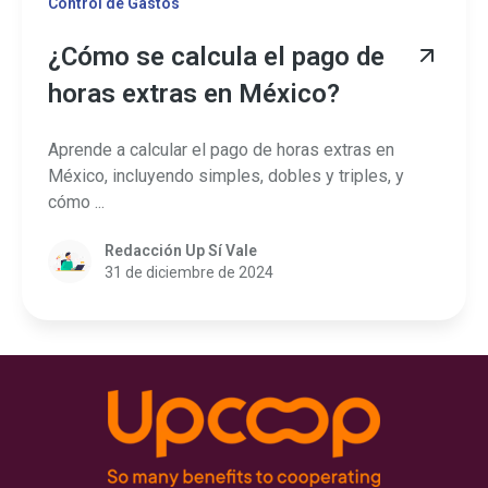
Control de Gastos
¿Cómo se calcula el pago de
horas extras en México?
Aprende a calcular el pago de horas extras en
México, incluyendo simples, dobles y triples, y
cómo ...
Redacción Up Sí Vale
31 de diciembre de 2024