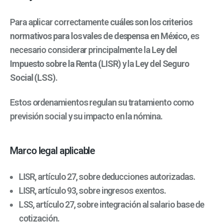
Para aplicar correctamente
cuáles son los criterios
normativos para los vales de despensa en México
, es
necesario considerar principalmente la
Ley del
Impuesto sobre la Renta (LISR)
y la
Ley del Seguro
Social (LSS)
.
Estos ordenamientos regulan su tratamiento como
previsión social y su impacto en la nómina.
Marco legal aplicable
LISR, artículo 27, sobre deducciones autorizadas.
LISR, artículo 93, sobre ingresos exentos.
LSS, artículo 27, sobre integración al salario base de
cotización.