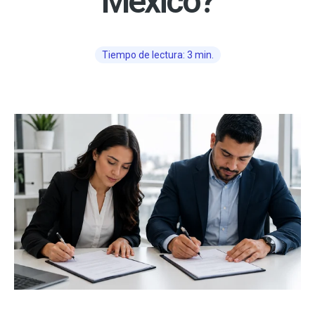
México?
Tiempo de lectura: 3 min.