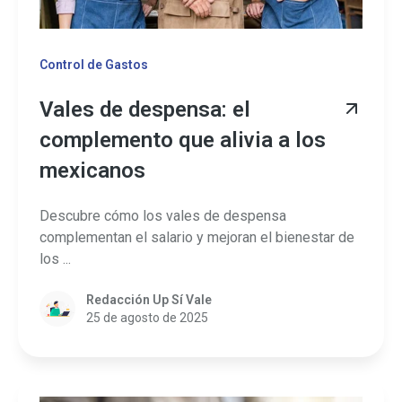
Control de Gastos
Vales de despensa: el
complemento que alivia a los
mexicanos
Descubre cómo los vales de despensa
complementan el salario y mejoran el bienestar de
los ...
Redacción Up Sí Vale
25 de agosto de 2025