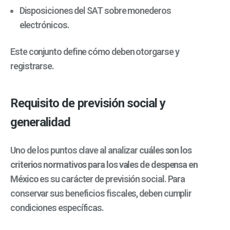
Disposiciones del SAT sobre monederos
electrónicos.
Este conjunto define cómo deben otorgarse y
registrarse.
Requisito de previsión social y
generalidad
Uno de los puntos clave al analizar
cuáles son los
criterios normativos para los vales de despensa en
México
es su carácter de previsión social.
Para
conservar sus beneficios fiscales, deben cumplir
condiciones específicas.