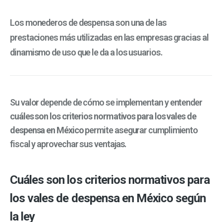
Los monederos de despensa son una de las
prestaciones más utilizadas en las empresas gracias al
dinamismo de uso que le da a los usuarios.
Su valor depende de cómo se implementan y entender
cuáles son los criterios normativos para los vales de
despensa en México
permite asegurar cumplimiento
fiscal y aprovechar sus ventajas.
Cuáles son los criterios normativos para
los vales de despensa en México según
la ley