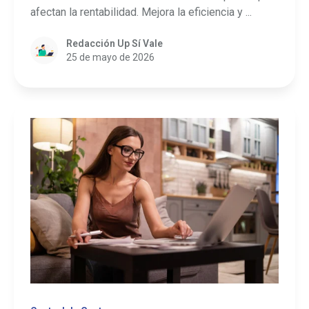
afectan la rentabilidad. Mejora la eficiencia y ...
Redacción Up Sí Vale
25 de mayo de 2026