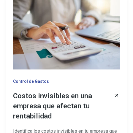
Control de Gastos
Costos invisibles en una
empresa que afectan tu
rentabilidad
Identifica los costos invisibles en tu empresa que