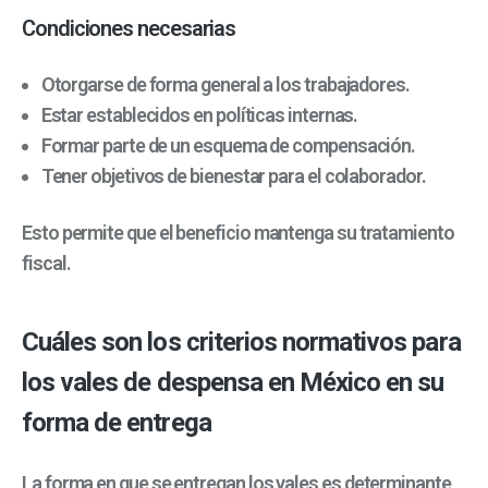
Condiciones necesarias
Otorgarse de forma general a los trabajadores.
Estar establecidos en políticas internas.
Formar parte de un esquema de compensación.
Tener objetivos de bienestar para el colaborador.
Esto permite que el beneficio mantenga su tratamiento
fiscal.
Cuáles son los criterios normativos para
los vales de despensa en México en su
forma de entrega
La forma en que se entregan los vales es determinante