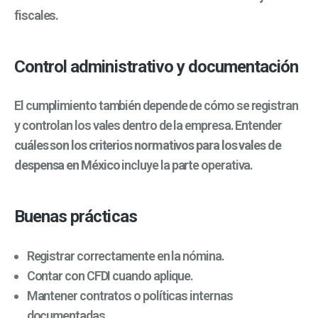
fiscales.
Control administrativo y documentación
El cumplimiento también depende de cómo se registran
y controlan los vales dentro de la empresa.
Entender
cuáles son los criterios normativos para los vales de
despensa en México
incluye la parte operativa.
Buenas prácticas
Registrar correctamente en la nómina.
Contar con CFDI cuando aplique.
Mantener contratos o políticas internas
documentadas.