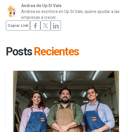
Andrea de Up Sí Vale
Andrea es escritora en Up Sí Vale, quiere ayudar a las
empresas a crecer.
Copiar Link
Posts
Recientes