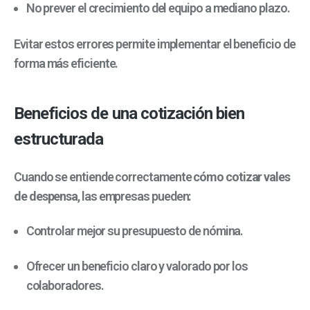
No prever el crecimiento del equipo a mediano plazo.
Evitar estos errores permite implementar el beneficio de
forma más eficiente.
Beneficios de una cotización bien
estructurada
Cuando se entiende correctamente
cómo cotizar vales
de despensa
, las empresas pueden:
Controlar mejor su presupuesto de nómina.
Ofrecer un beneficio claro y valorado por los
colaboradores.