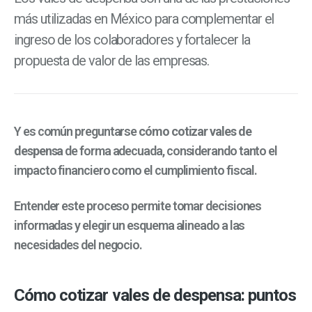
más utilizadas en México para complementar el
ingreso de los colaboradores y fortalecer la
propuesta de valor de las empresas.
Y es común preguntarse
cómo cotizar vales de
despensa
de forma adecuada, considerando tanto el
impacto financiero como el cumplimiento fiscal.
Entender este proceso permite tomar decisiones
informadas y elegir un esquema alineado a las
necesidades del negocio.
Cómo cotizar vales de despensa: puntos