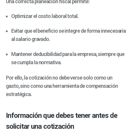
Una correcta planeación fiscal permite:
Optimizar el costo laboral total.
Evitar que el beneficio se integre de forma innecesaria
al salario gravado.
Mantener deducibilidad para la empresa, siempre que
se cumpla la normativa.
Por ello, la cotización no debe verse solo como un
gasto, sino como una herramienta de compensación
estratégica.
Información que debes tener antes de
solicitar una cotización