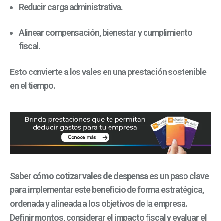
Reducir carga administrativa.
Alinear compensación, bienestar y cumplimiento
fiscal.
Esto convierte a los vales en una prestación sostenible
en el tiempo.
Saber
cómo cotizar vales de despensa
es un paso clave
para implementar este beneficio de forma estratégica,
ordenada y alineada a los objetivos de la empresa.
Definir montos, considerar el impacto fiscal y evaluar el