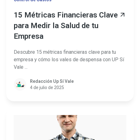
15 Métricas Financieras Clave
para Medir la Salud de tu
Empresa
Descubre 15 métricas financieras clave para tu
empresa y cómo los vales de despensa con UP Sí
Vale ...
Redacción Up Sí Vale
4 de julio de 2025