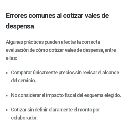
Errores comunes al cotizar vales de
despensa
Algunas prácticas pueden afectar la correcta
evaluación de
cómo cotizar vales de despensa
, entre
ellas:
Comparar únicamente precios sin revisar el alcance
del servicio.
No considerar el impacto fiscal del esquema elegido.
Cotizar sin definir claramente el monto por
colaborador.