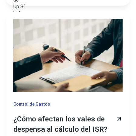
Control de Gastos
¿Cómo afectan los vales de
despensa al cálculo del ISR?