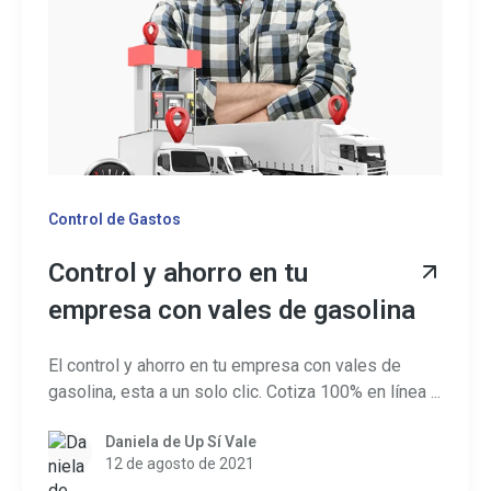
Control de Gastos
Control y ahorro en tu
empresa con vales de gasolina
El control y ahorro en tu empresa con vales de
gasolina, esta a un solo clic. Cotiza 100% en línea ...
Daniela de Up Sí Vale
12 de agosto de 2021