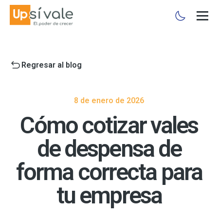
Regresar al blog
8 de enero de 2026
Cómo cotizar vales
de despensa de
forma correcta para
tu empresa