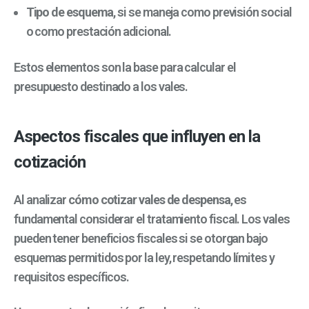
Tipo de esquema
, si se maneja como previsión social
o como prestación adicional.
Estos elementos son la base para calcular el
presupuesto destinado a los vales.
Aspectos fiscales que influyen en la
cotización
Al analizar
cómo cotizar vales de despensa
, es
fundamental considerar el tratamiento fiscal. Los vales
pueden tener beneficios fiscales si se otorgan bajo
esquemas permitidos por la ley, respetando límites y
requisitos específicos.