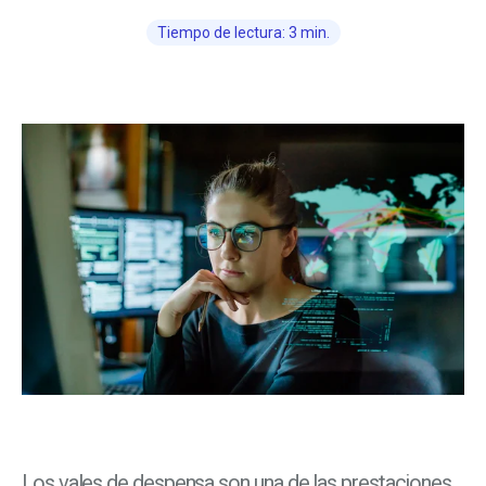
Tiempo de lectura: 3 min.
Los vales de despensa son una de las prestaciones