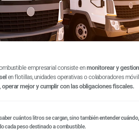
combustible empresarial consiste en
monitorear y gestion
sel
en flotillas, unidades operativas o colaboradores móvile
operar mejor y cumplir con las obligaciones fiscales.
 saber cuántos litros se cargan, sino también
entender cuándo,
ndo cada peso destinado a combustible.