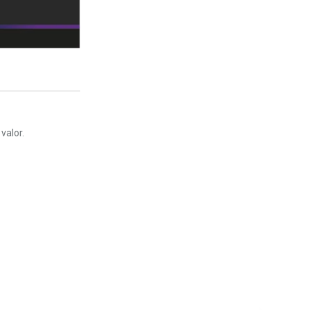
valor.