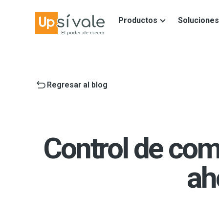
Productos
Soluciones
Regresar al blog
Control de comb
ah