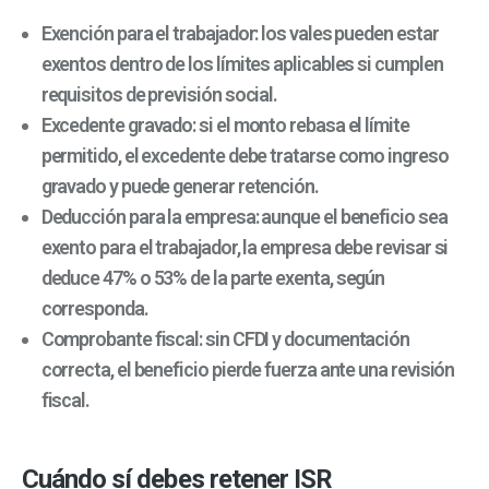
Exención para el trabajador: los vales pueden estar
exentos dentro de los límites aplicables si cumplen
requisitos de previsión social.
Excedente gravado: si el monto rebasa el límite
permitido, el excedente debe tratarse como ingreso
gravado y puede generar retención.
Deducción para la empresa: aunque el beneficio sea
exento para el trabajador, la empresa debe revisar si
deduce 47% o 53% de la parte exenta, según
corresponda.
Comprobante fiscal: sin CFDI y documentación
correcta, el beneficio pierde fuerza ante una revisión
fiscal.
Cuándo sí debes retener ISR