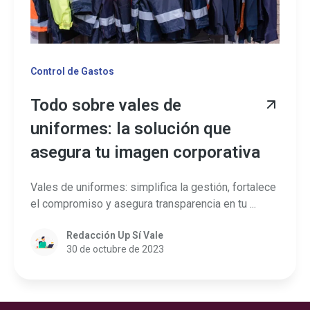
Control de Gastos
Todo sobre vales de
uniformes: la solución que
asegura tu imagen corporativa
Vales de uniformes: simplifica la gestión, fortalece
el compromiso y asegura transparencia en tu ...
Redacción Up Sí Vale
30 de octubre de 2023