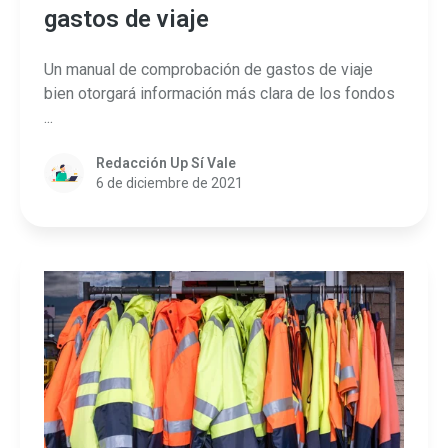
gastos de viaje
Un manual de comprobación de gastos de viaje
bien otorgará información más clara de los fondos
...
Redacción Up Sí Vale
6 de diciembre de 2021