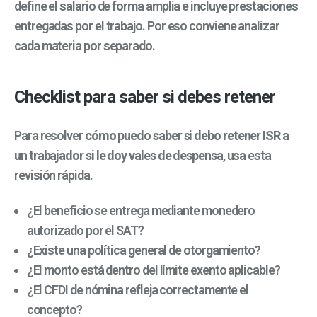
define el salario de forma amplia e incluye prestaciones
entregadas por el trabajo. Por eso conviene analizar
cada materia por separado.
Checklist para saber si debes retener
Para resolver
cómo puedo saber si debo retener ISR a
un trabajador si le doy vales de despensa
, usa esta
revisión rápida.
¿El beneficio se entrega mediante monedero
autorizado por el SAT?
¿Existe una política general de otorgamiento?
¿El monto está dentro del límite exento aplicable?
¿El CFDI de nómina refleja correctamente el
concepto?