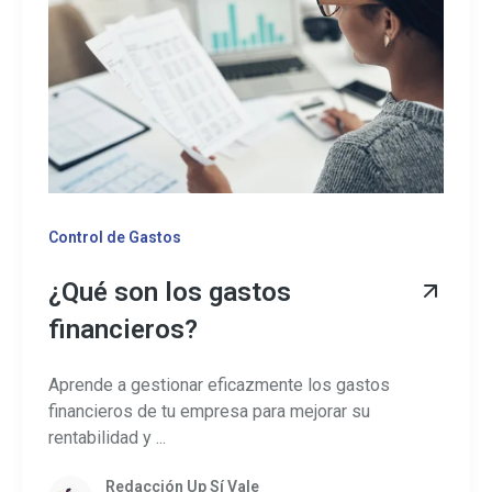
Control de Gastos
¿Qué son los gastos
financieros?
Aprende a gestionar eficazmente los gastos
financieros de tu empresa para mejorar su
rentabilidad y ...
Redacción Up Sí Vale