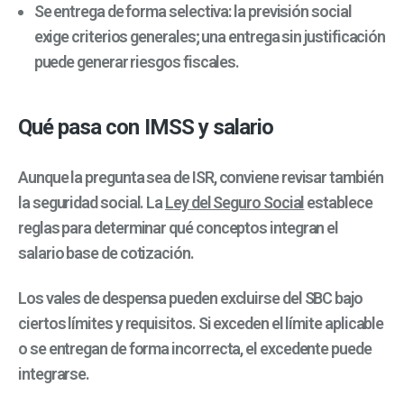
Se entrega de forma selectiva: la previsión social
exige criterios generales; una entrega sin justificación
puede generar riesgos fiscales.
Qué pasa con IMSS y salario
Aunque la pregunta sea de ISR, conviene revisar también
la seguridad social. La
Ley del Seguro Social
establece
reglas para determinar qué conceptos integran el
salario base de cotización.
Los vales de despensa pueden excluirse del SBC bajo
ciertos límites y requisitos. Si exceden el límite aplicable
o se entregan de forma incorrecta, el excedente puede
integrarse.