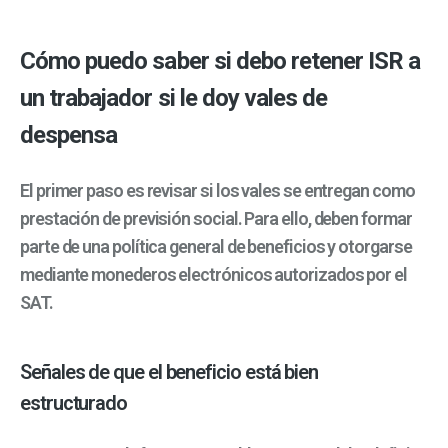
Cómo puedo saber si debo retener ISR a
un trabajador si le doy vales de
despensa
El primer paso es revisar si los vales se entregan como
prestación de previsión social. Para ello, deben formar
parte de una política general de beneficios y otorgarse
mediante monederos electrónicos autorizados por el
SAT.
Señales de que el beneficio está bien
estructurado