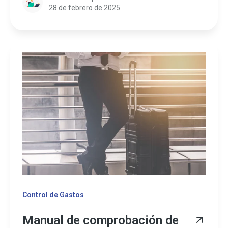
28 de febrero de 2025
Control de Gastos
Manual de comprobación de