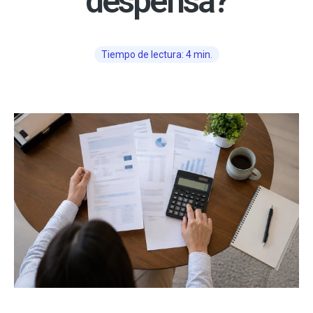
despensa?
Tiempo de lectura: 4 min.