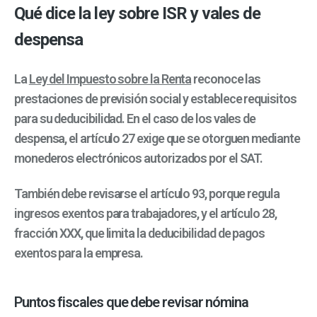
Qué dice la ley sobre ISR y vales de
despensa
La
Ley del Impuesto sobre la Renta
reconoce las
prestaciones de previsión social y establece requisitos
para su deducibilidad. En el caso de los vales de
despensa, el artículo 27 exige que se otorguen mediante
monederos electrónicos autorizados por el SAT.
También debe revisarse el artículo 93, porque regula
ingresos exentos para trabajadores, y el artículo 28,
fracción XXX, que limita la deducibilidad de pagos
exentos para la empresa.
Puntos fiscales que debe revisar nómina