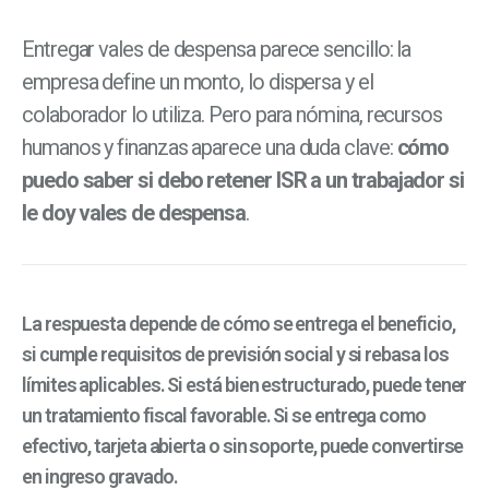
Entregar vales de despensa parece sencillo: la
empresa define un monto, lo dispersa y el
colaborador lo utiliza. Pero para nómina, recursos
humanos y finanzas aparece una duda clave:
cómo
puedo saber si debo retener ISR a un trabajador si
le doy vales de despensa
.
La respuesta depende de cómo se entrega el beneficio,
si cumple requisitos de previsión social y si rebasa los
límites aplicables. Si está bien estructurado, puede tener
un tratamiento fiscal favorable. Si se entrega como
efectivo, tarjeta abierta o sin soporte, puede convertirse
en ingreso gravado.