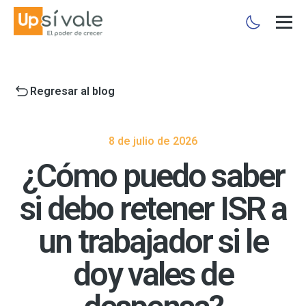
Regresar al blog
8 de julio de 2026
¿Cómo puedo saber
si debo retener ISR a
un trabajador si le
doy vales de