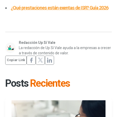
¿Qué prestaciones están exentas de ISR? Guía 2026
Redacción Up Sí Vale
La redacción de Up Sí Vale ayuda a la empresas a crecer
a través de contenido de valor.
Copiar Link
Posts
Recientes