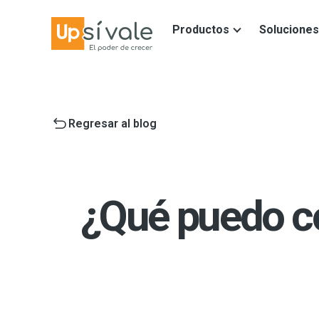
Productos
Soluciones
Regresar al blog
¿Qué puedo c