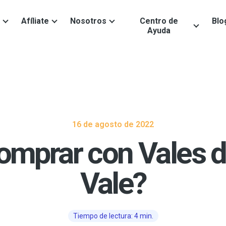
Afíliate
Nosotros
Centro de
Blo
Ayuda
16 de agosto de 2022
omprar con Vales d
Vale?
Tiempo de lectura: 4 min.