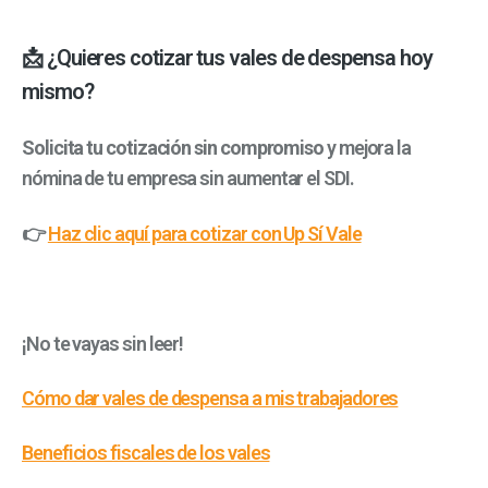
📩 ¿Quieres cotizar tus vales de despensa hoy
mismo?
Solicita tu cotización sin compromiso
y mejora la
nómina de tu empresa sin aumentar el SDI.
👉
Haz clic aquí para cotizar con Up Sí Vale
¡No te vayas sin leer!
Cómo dar vales de despensa a mis trabajadores
Beneficios fiscales de los vales