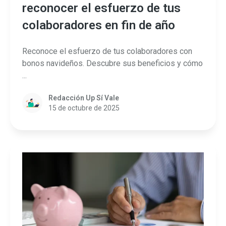
reconocer el esfuerzo de tus
colaboradores en fin de año
Reconoce el esfuerzo de tus colaboradores con
bonos navideños. Descubre sus beneficios y cómo
...
Redacción Up Sí Vale
15 de octubre de 2025