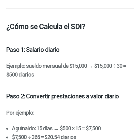
¿Cómo se Calcula el SDI?
Paso 1: Salario diario
Ejemplo: sueldo mensual de $15,000 → $15,000 ÷ 30 =
$500 diarios
Paso 2: Convertir prestaciones a valor diario
Por ejemplo:
Aguinaldo: 15 días → $500 × 15 = $7,500
$7,500 ÷ 365 = $20.54 diarios