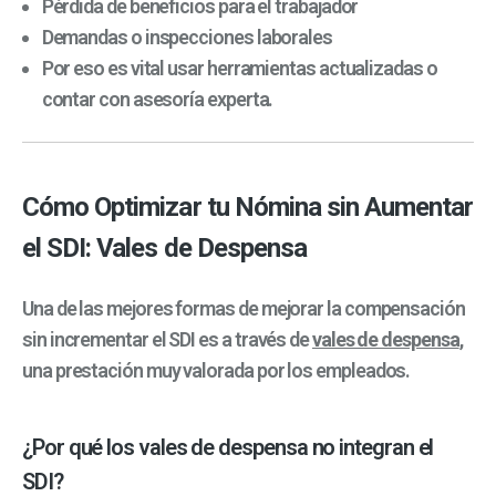
Pérdida de beneficios para el trabajador
Demandas o inspecciones laborales
Por eso es vital usar herramientas actualizadas o
contar con asesoría experta.
Cómo Optimizar tu Nómina sin Aumentar
el SDI: Vales de Despensa
Una de las mejores formas de mejorar la compensación
sin incrementar el SDI es a través de
vales de despensa
,
una prestación muy valorada por los empleados.
¿Por qué los vales de despensa no integran el
SDI?