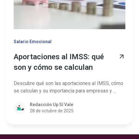
Salario Emocional
Aportaciones al IMSS: qué
son y cómo se calculan
Descubre qué son las aportaciones al IMSS, cómo
se calculan y su importancia para empresas y ...
Redacción Up Sí Vale
28 de octubre de 2025