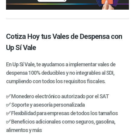
Cotiza Hoy tus Vales de Despensa con
Up Sí Vale
En
Up Sí Vale
, te ayudamos a implementar vales de
despensa 100% deducibles y no integrables al SDI,
cumpliendo con todos los requisitos fiscales.
✅ Monedero electrónico autorizado por el SAT
✅ Soporte y asesoría personalizada
✅ Flexibilidad para empresas de todos los tamaños
✅ Beneficios adicionales como seguros, gasolina,
alimentos y más