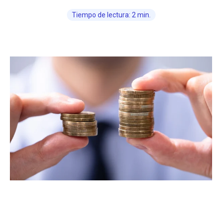
Tiempo de lectura: 2 min.