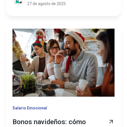
27 de agosto de 2025
Salario Emocional
Bonos navideños: cómo