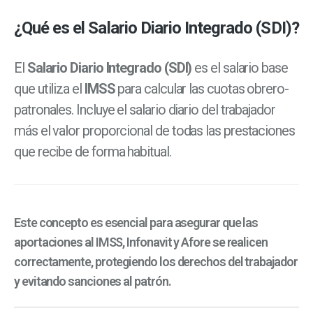
¿Qué es el Salario Diario Integrado (SDI)?
El
Salario Diario Integrado (SDI)
es el salario base
que utiliza el
IMSS
para calcular las cuotas obrero-
patronales. Incluye el salario diario del trabajador
más el valor proporcional de todas las prestaciones
que recibe de forma habitual.
Este concepto es esencial para asegurar que las
aportaciones al IMSS, Infonavit y Afore se realicen
correctamente, protegiendo los derechos del trabajador
y evitando sanciones al patrón.