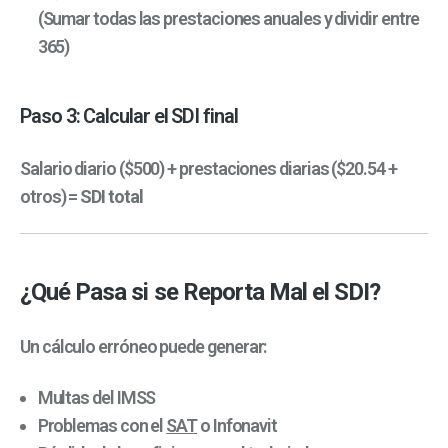
(Sumar todas las prestaciones anuales y dividir entre
365)
Paso 3: Calcular el SDI final
Salario diario ($500) + prestaciones diarias ($20.54 +
otros) =
SDI total
¿Qué Pasa si se Reporta Mal el SDI?
Un cálculo erróneo puede generar:
Multas del IMSS
Problemas con el
SAT
o Infonavit