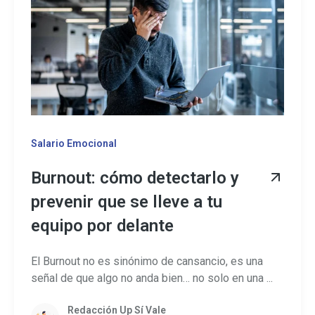
Salario Emocional
Burnout: cómo detectarlo y
prevenir que se lleve a tu
equipo por delante
El Burnout no es sinónimo de cansancio, es una
señal de que algo no anda bien… no solo en una ...
Redacción Up Sí Vale