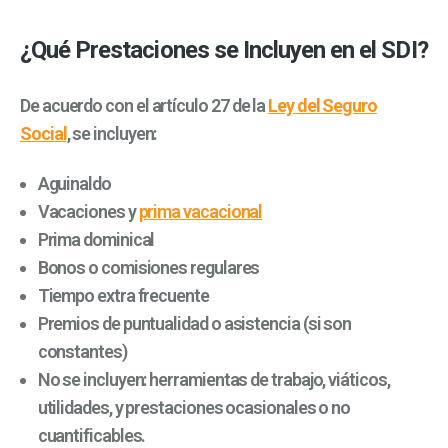
¿Qué Prestaciones se Incluyen en el SDI?
De acuerdo con el artículo 27 de la
Ley del Seguro
Social
, se incluyen:
Aguinaldo
Vacaciones y
prima vacacional
Prima dominical
Bonos o comisiones regulares
Tiempo extra frecuente
Premios de puntualidad o asistencia (si son
constantes)
No se incluyen: herramientas de trabajo, viáticos,
utilidades, y prestaciones ocasionales o no
cuantificables.