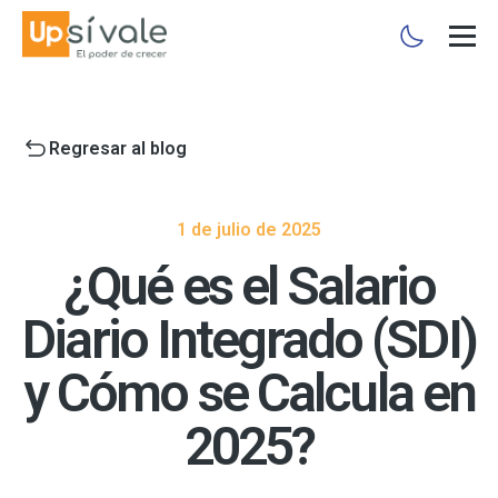
Regresar al blog
1 de julio de 2025
¿Qué es el Salario
Diario Integrado (SDI)
y Cómo se Calcula en
2025?