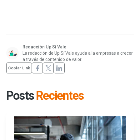
Redacción Up Sí Vale
La redacción de Up Sí Vale ayuda a la empresas a crecer
a través de contenido de valor.
Copiar Link
Posts
Recientes