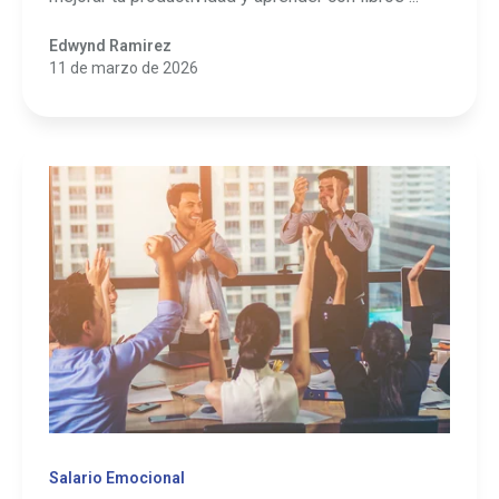
Edwynd Ramirez
11 de marzo de 2026
Salario Emocional