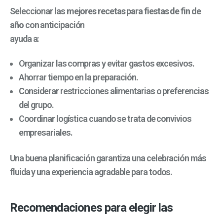
Seleccionar las
mejores recetas para fiestas de fin de
año
con anticipación
ayuda a:
Organizar las compras y evitar gastos excesivos.
Ahorrar tiempo en la preparación.
Considerar restricciones alimentarias o preferencias
del grupo.
Coordinar logística cuando se trata de convivios
empresariales.
Una buena planificación garantiza una celebración más
fluida y una experiencia agradable para todos.
Recomendaciones para elegir las