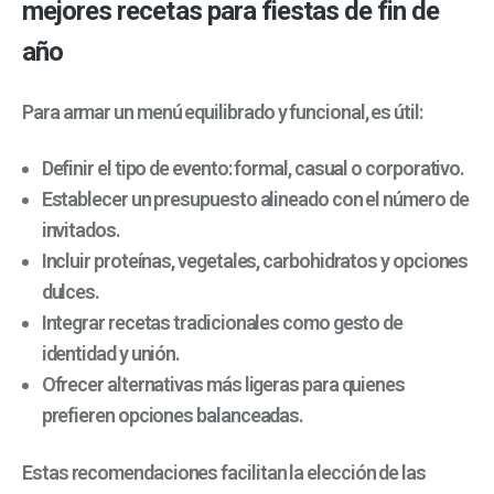
mejores recetas para fiestas de fin de
año
Para armar un menú equilibrado y funcional, es útil:
Definir el tipo de evento: formal, casual o corporativo.
Establecer un presupuesto alineado con el número de
invitados.
Incluir proteínas, vegetales, carbohidratos y opciones
dulces.
Integrar recetas tradicionales como gesto de
identidad y unión.
Ofrecer alternativas más ligeras para quienes
prefieren opciones balanceadas.
Estas recomendaciones facilitan la elección de las