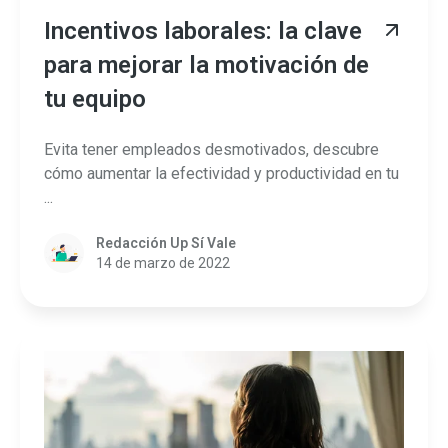
Incentivos laborales: la clave
para mejorar la motivación de
tu equipo
Evita tener empleados desmotivados, descubre
cómo aumentar la efectividad y productividad en tu
...
Redacción Up Sí Vale
14 de marzo de 2022