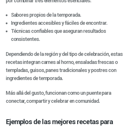
por combinar tres elementos esenciales:
Sabores propios de la temporada.
Ingredientes accesibles y fáciles de encontrar.
Técnicas confiables que aseguran resultados
consistentes.
Dependiendo de la región y del tipo de celebración, estas
recetas integran carnes al horno, ensaladas frescas o
templadas, guisos, panes tradicionales y postres con
ingredientes de temporada.
Más allá del gusto, funcionan como un puente para
conectar, compartir y celebrar en comunidad.
Ejemplos de las mejores recetas para