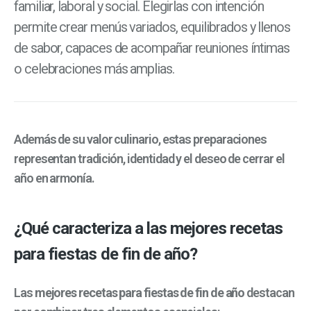
familiar, laboral y social. Elegirlas con intención
permite crear menús variados, equilibrados y llenos
de sabor, capaces de acompañar reuniones íntimas
o celebraciones más amplias.
Además de su valor culinario, estas preparaciones
representan tradición, identidad y el deseo de cerrar el
año en armonía.
¿Qué caracteriza a las mejores recetas
para fiestas de fin de año?
Las
mejores recetas para fiestas de fin de año
destacan