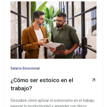
Salario Emocional
¿Cómo ser estoico en el
trabajo?
Descubre cómo aplicar el estoicismo en el trabajo,
mejorar tu productividad y aprender con libros ...