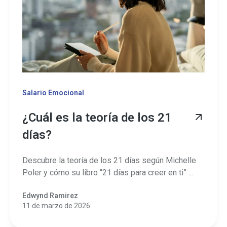
Salario Emocional
¿Cuál es la teoría de los 21
días?
Descubre la teoría de los 21 días según Michelle
Poler y cómo su libro “21 días para creer en ti” ...
Edwynd Ramirez
11 de marzo de 2026