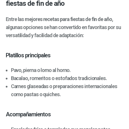
fiestas de fin de año
Entre las
mejores recetas para fiestas de fin de año
,
algunas opciones se han convertido en favoritas por su
versatilidad y facilidad de adaptación:
Platillos principales
Pavo, pierna o lomo al horno.
Bacalao, romeritos o estofados tradicionales.
Carnes glaseadas o preparaciones internacionales
como pastas o quiches.
Acompañamientos