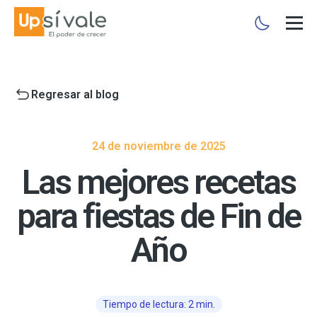
Regresar al blog
24 de noviembre de 2025
Las mejores recetas
para fiestas de Fin de
Año
Tiempo de lectura: 2 min.