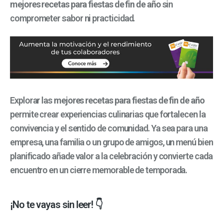
mejores recetas para fiestas de fin de año
sin
comprometer sabor ni practicidad.
Explorar las
mejores recetas para fiestas de fin de año
permite crear experiencias culinarias que fortalecen la
convivencia y el sentido de comunidad. Ya sea para una
empresa, una familia o un grupo de amigos, un menú bien
planificado añade valor a la celebración y convierte cada
encuentro en un cierre memorable de temporada.
¡No te vayas sin leer! 👇