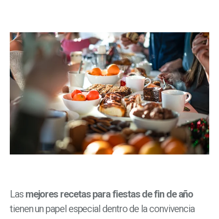
Las
mejores recetas para fiestas de fin de año
tienen un papel especial dentro de la convivencia