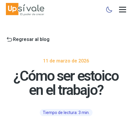
Regresar al blog
11 de marzo de 2026
¿Cómo ser estoico
en el trabajo?
Tiempo de lectura: 3 min.