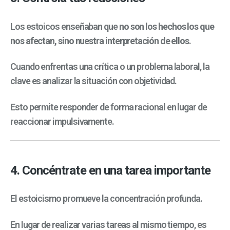
Los estoicos enseñaban que
no son los hechos los que
nos afectan, sino nuestra interpretación de ellos
.
Cuando enfrentas una crítica o un problema laboral, la
clave es analizar la situación con objetividad.
Esto permite responder de forma racional en lugar de
reaccionar impulsivamente.
4. Concéntrate en una tarea importante
El estoicismo promueve la concentración profunda.
En lugar de realizar varias tareas al mismo tiempo, es