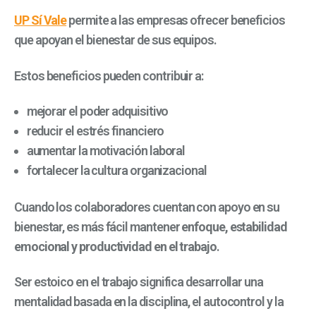
UP Sí Vale
permite a las empresas ofrecer beneficios
que apoyan el bienestar de sus equipos.
Estos beneficios pueden contribuir a:
mejorar el poder adquisitivo
reducir el estrés financiero
aumentar la motivación laboral
fortalecer la cultura organizacional
Cuando los colaboradores cuentan con apoyo en su
bienestar, es más fácil mantener
enfoque, estabilidad
emocional y productividad en el trabajo
.
Ser estoico en el trabajo significa desarrollar una
mentalidad basada en la disciplina, el autocontrol y la