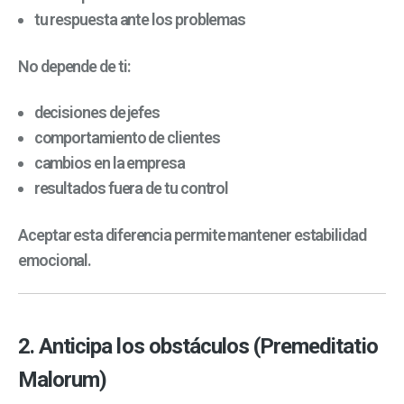
tu respuesta ante los problemas
No depende de ti:
decisiones de jefes
comportamiento de clientes
cambios en la empresa
resultados fuera de tu control
Aceptar esta diferencia permite mantener estabilidad
emocional.
2. Anticipa los obstáculos (Premeditatio
Malorum)