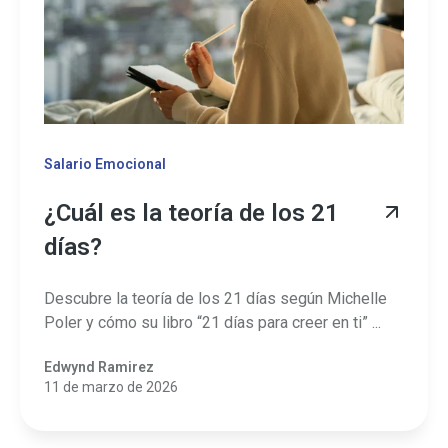
Salario Emocional
¿Cuál es la teoría de los 21
días?
Descubre la teoría de los 21 días según Michelle
Poler y cómo su libro “21 días para creer en ti” ...
Edwynd Ramirez
11 de marzo de 2026