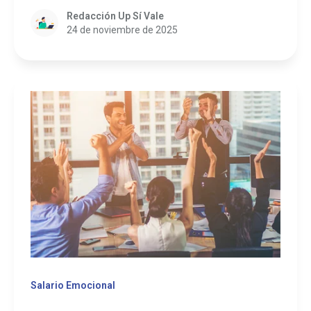
Redacción Up Sí Vale
24 de noviembre de 2025
Salario Emocional