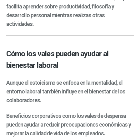
facilita aprender sobre productividad, filosofía y
desarrollo personal mientras realizas otras
actividades.
Cómo los vales pueden ayudar al
bienestar laboral
Aunque el estoicismo se enfoca en la mentalidad, el
entorno laboral también influye en el bienestar de los
colaboradores.
Beneficios corporativos como los
vales de despensa
pueden ayudar a reducir preocupaciones económicas y
mejorar la calidad de vida de los empleados.