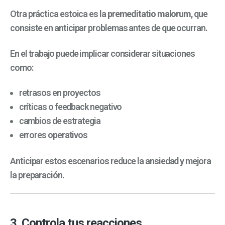
Otra práctica estoica es la
premeditatio malorum
, que
consiste en anticipar problemas antes de que ocurran.
En el trabajo puede implicar considerar situaciones
como:
retrasos en proyectos
críticas o feedback negativo
cambios de estrategia
errores operativos
Anticipar estos escenarios reduce la ansiedad y mejora
la preparación.
3. Controla tus reacciones