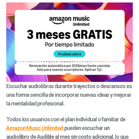
Escuchar audiolibros durante trayectos o descansos es
una forma sencilla de incorporar nuevas ideas y mejorar
la mentalidad profesional.
Todos los usuarios con el plan individual o familiar de
Amazon Music Unlimited
pueden escuchar
un
audiolibro de Audible al mes sin costo adicional
, lo que