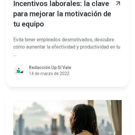
Incentivos laborales: la clave
para mejorar la motivación de
tu equipo
Evita tener empleados desmotivados, descubre
cómo aumentar la efectividad y productividad en tu
...
Redacción Up Sí Vale
14 de marzo de 2022