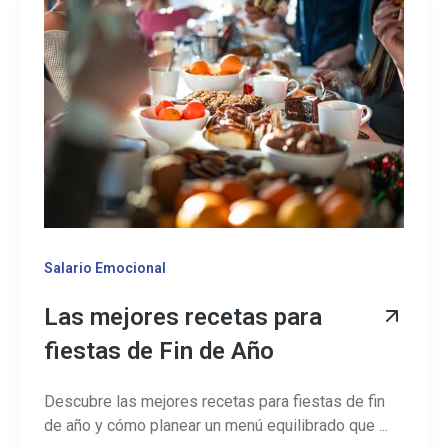
Salario Emocional
Las mejores recetas para
fiestas de Fin de Año
Descubre las mejores recetas para fiestas de fin
de año y cómo planear un menú equilibrado que ...