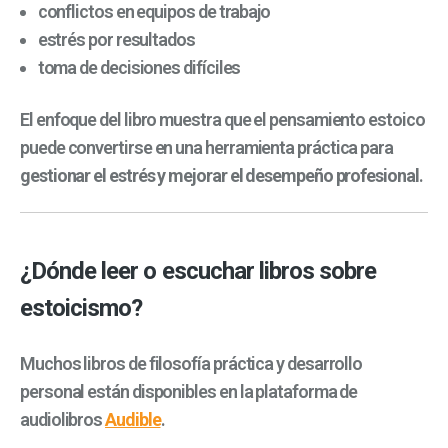
conflictos en equipos de trabajo
estrés por resultados
toma de decisiones difíciles
El enfoque del libro muestra que el pensamiento estoico
puede convertirse en una herramienta práctica para
gestionar el estrés y mejorar el desempeño profesional
.
¿Dónde leer o escuchar libros sobre
estoicismo?
Muchos libros de filosofía práctica y desarrollo
personal están disponibles en la plataforma de
audiolibros
Audible
.