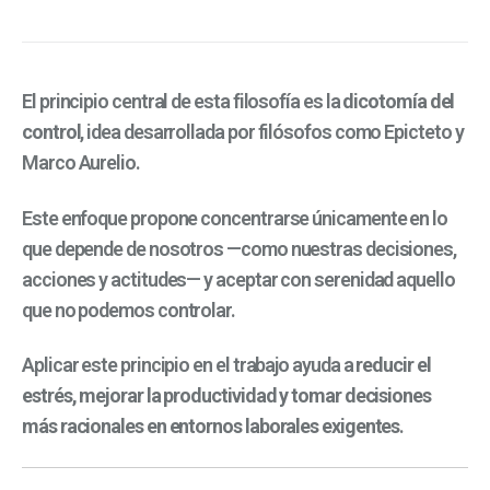
El principio central de esta filosofía es la
dicotomía del
control
, idea desarrollada por filósofos como
Epicteto
y
Marco Aurelio
.
Este enfoque propone concentrarse únicamente en lo
que depende de nosotros —como nuestras decisiones,
acciones y actitudes— y aceptar con serenidad aquello
que no podemos controlar.
Aplicar este principio en el trabajo ayuda a
reducir el
estrés, mejorar la productividad y tomar decisiones
más racionales en entornos laborales exigentes
.