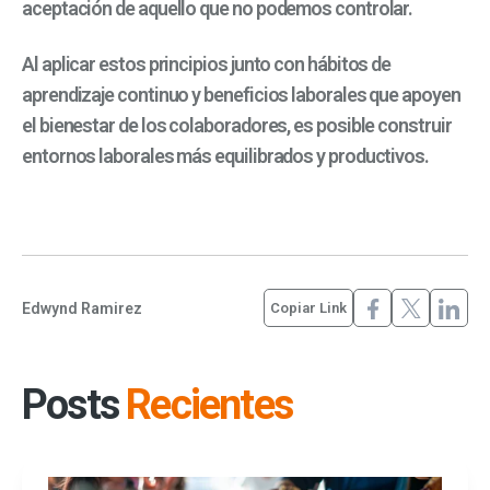
aceptación de aquello que no podemos controlar.
Al aplicar estos principios junto con hábitos de
aprendizaje continuo y beneficios laborales que apoyen
el bienestar de los colaboradores, es posible construir
entornos laborales más equilibrados y productivos.
Edwynd Ramirez
Copiar Link
Posts
Recientes