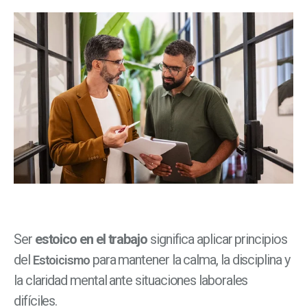
Ser
estoico en el trabajo
significa aplicar principios
del
para mantener la calma, la disciplina y
Estoicismo
la claridad mental ante situaciones laborales
difíciles.