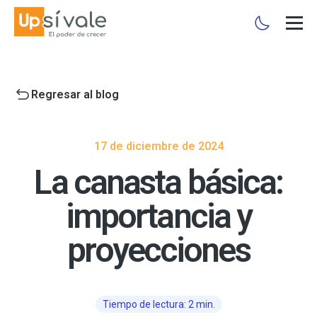
Regresar al blog
17 de diciembre de 2024
La canasta básica:
importancia y
proyecciones
Tiempo de lectura: 2 min.