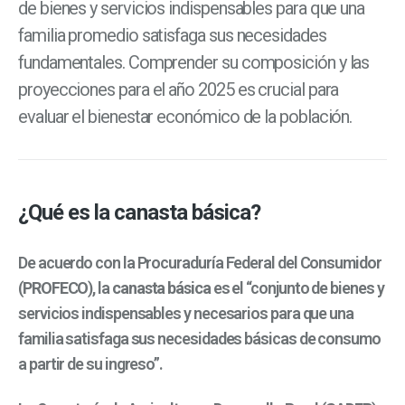
de bienes y servicios indispensables para que una
familia promedio satisfaga sus necesidades
fundamentales. Comprender su composición y las
proyecciones para el año 2025 es crucial para
evaluar el bienestar económico de la población.
¿Qué es la canasta básica?
De acuerdo con la Procuraduría Federal del Consumidor
(
PROFECO
), la
canasta básica
es el “conjunto de bienes y
servicios indispensables y necesarios para que una
familia satisfaga sus necesidades básicas de consumo
a partir de su ingreso”.