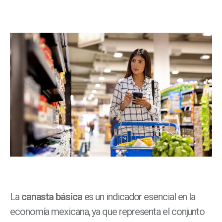
La
canasta básica
es un indicador esencial en la
economía mexicana, ya que representa el conjunto