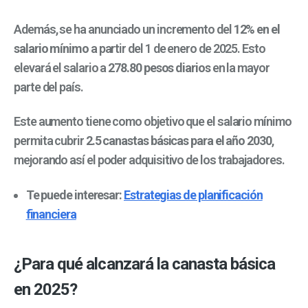
Además, se ha anunciado un incremento del
12% en el
salario mínimo
a partir del 1 de enero de 2025. Esto
elevará el salario a
278.80 pesos diarios
en la mayor
parte del país.
Este aumento tiene como objetivo que el salario mínimo
permita cubrir
2.5 canastas básicas para el año 2030
,
mejorando así el poder adquisitivo de los trabajadores.
Te puede interesar:
Estrategias de planificación
financiera
¿Para qué alcanzará la canasta básica
en 2025?