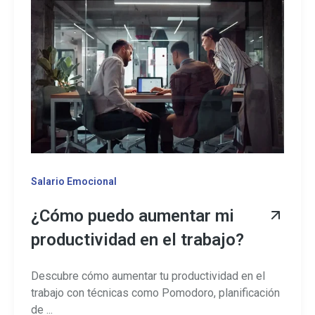
Salario Emocional
¿Cómo puedo aumentar mi
productividad en el trabajo?
Descubre cómo aumentar tu productividad en el
trabajo con técnicas como Pomodoro, planificación
de ...