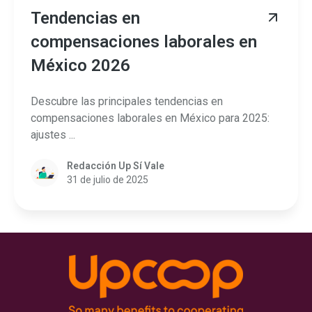
Tendencias en
compensaciones laborales en
México 2026
Descubre las principales tendencias en
compensaciones laborales en México para 2025:
ajustes ...
Redacción Up Sí Vale
31 de julio de 2025