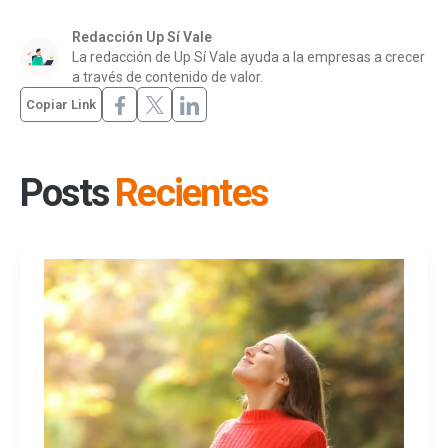
Redacción Up Sí Vale
La redacción de Up Sí Vale ayuda a la empresas a crecer
a través de contenido de valor.
Copiar Link
Posts
Recientes