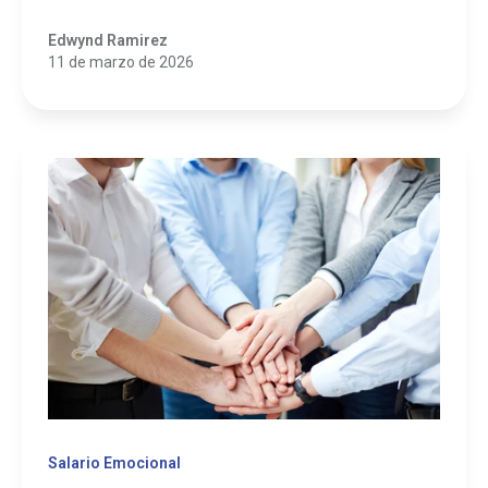
Edwynd Ramirez
11 de marzo de 2026
Salario Emocional