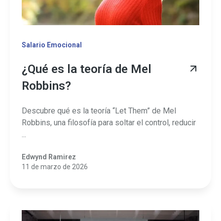
Salario Emocional
¿Qué es la teoría de Mel
Robbins?
Descubre qué es la teoría “Let Them” de Mel
Robbins, una filosofía para soltar el control, reducir
...
Edwynd Ramirez
11 de marzo de 2026