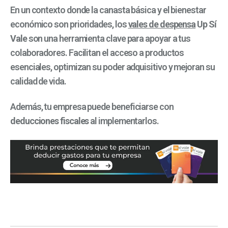
En un contexto donde la canasta básica y el bienestar
económico son prioridades, los
vales de despensa
Up Sí
Vale
son una herramienta clave para apoyar a tus
colaboradores. Facilitan el acceso a productos
esenciales, optimizan su poder adquisitivo y mejoran su
calidad de vida.
Además, tu empresa puede beneficiarse con
deducciones fiscales
al implementarlos.