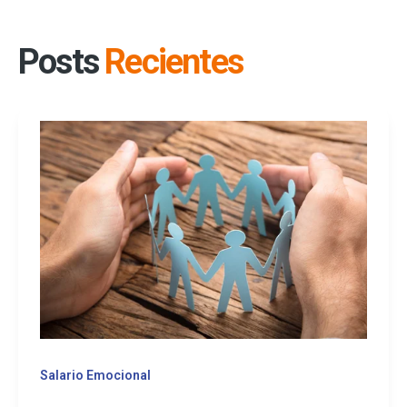
Posts
Recientes
Salario Emocional