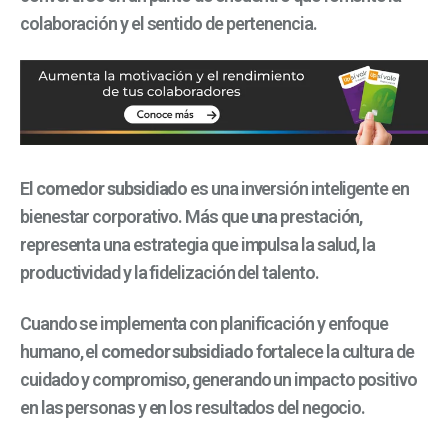
colaboración y el sentido de pertenencia.
El
comedor subsidiado
es una inversión inteligente en
bienestar corporativo. Más que una prestación,
representa una estrategia que impulsa la salud, la
productividad y la fidelización del talento.
Cuando se implementa con planificación y enfoque
humano, el
comedor subsidiado
fortalece la cultura de
cuidado y compromiso, generando un impacto positivo
en las personas y en los resultados del negocio.