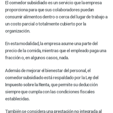
El
comedor subsidiado
es un servicio que la empresa
proporciona para que sus colaboradores puedan
consumir alimentos dentro o cerca del lugar de trabajo a
un costo parcial o totalmente cubierto por la
organización.
En esta modalidad, la empresa asume una parte del
precio de la comida, mientras que el empleado paga una
fracción o, en algunos casos, nada.
Además de mejorar el bienestar del personal, el
comedor subsidiado
está respaldado por la
Ley del
Impuesto sobre la Renta
, que permite su deducción
siempre que cumpla con las condiciones fiscales
establecidas.
También se considera una
prestación no integrada al