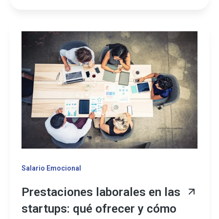
Salario Emocional
Prestaciones laborales en las
startups: qué ofrecer y cómo