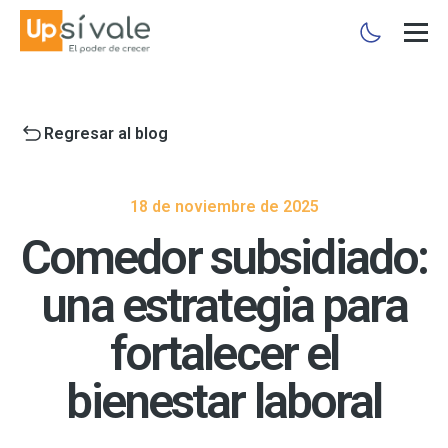
Regresar al blog
18 de noviembre de 2025
Comedor subsidiado:
una estrategia para
fortalecer el
bienestar laboral