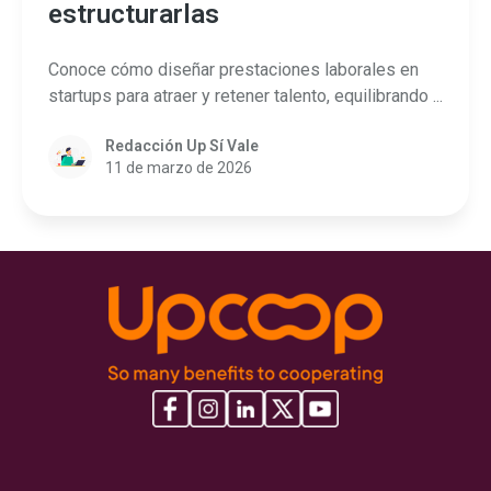
estructurarlas
Conoce cómo diseñar prestaciones laborales en
startups para atraer y retener talento, equilibrando ...
Redacción Up Sí Vale
11 de marzo de 2026