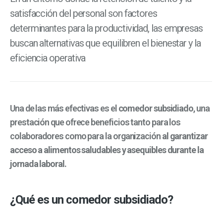
satisfacción del personal son factores
determinantes para la productividad, las empresas
buscan alternativas que equilibren el bienestar y la
eficiencia operativa
Una de las más efectivas es el
comedor subsidiado
, una
prestación que ofrece beneficios tanto para los
colaboradores como para la organización
al garantizar
acceso a alimentos saludables y asequibles durante la
jornada laboral.
¿Qué es un comedor subsidiado?