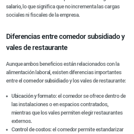
salario
, lo que significa que no incrementa las cargas
sociales ni fiscales de la empresa.
Diferencias entre comedor subsidiado y
vales de restaurante
Aunque ambos beneficios están relacionados con la
alimentación laboral, existen diferencias importantes
entre el
comedor subsidiado
y los vales de restaurante:
Ubicación y formato:
el comedor se ofrece dentro de
las instalaciones o en espacios contratados,
mientras que los vales permiten elegir restaurantes
externos.
Control de costos:
el comedor permite estandarizar