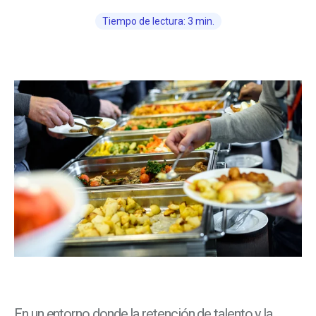
Tiempo de lectura: 3 min.
En un entorno donde la retención de talento y la