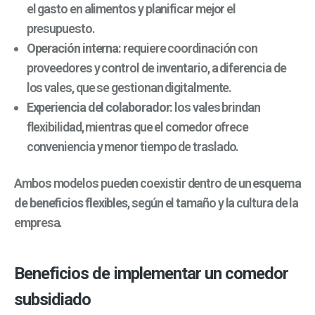
el gasto en alimentos y planificar mejor el
presupuesto.
Operación interna:
requiere coordinación con
proveedores y control de inventario, a diferencia de
los vales, que se gestionan digitalmente.
Experiencia del colaborador:
los vales brindan
flexibilidad, mientras que el comedor ofrece
conveniencia y menor tiempo de traslado.
Ambos modelos pueden coexistir dentro de un
esquema
de beneficios flexibles
, según el tamaño y la cultura de la
empresa.
Beneficios de implementar un comedor
subsidiado