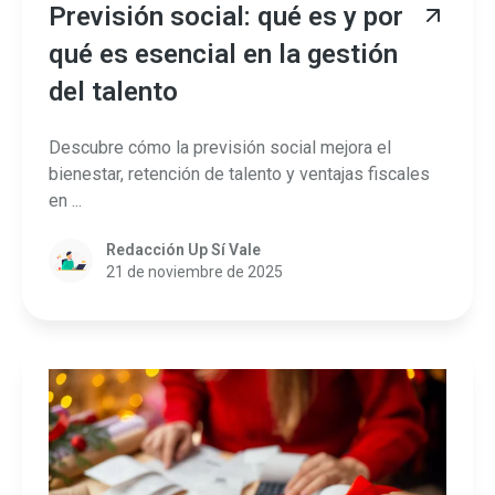
Previsión social: qué es y por
qué es esencial en la gestión
del talento
Descubre cómo la previsión social mejora el
bienestar, retención de talento y ventajas fiscales
en ...
Redacción Up Sí Vale
21 de noviembre de 2025