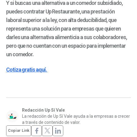
Y si buscas una alternativa a un comedor subsidiado,
puedes contratar Up Restaurante, una prestación
laboral superior a la ley, con alta deducibilidad, que
representa una solución para empresas que quieren
darles una alternativa alimenticia a sus colaboradores,
pero que no cuentan con un espacio para implementar
un comedor.
Cotiza gratis aquí.
Redacción Up Sí Vale
La redacción de Up Sí Vale ayuda a la empresas a crecer
a través de contenido de valor.
Copiar Link