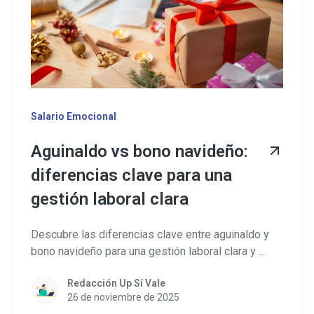
Salario Emocional
Aguinaldo vs bono navideño:
diferencias clave para una
gestión laboral clara
Descubre las diferencias clave entre aguinaldo y
bono navideño para una gestión laboral clara y ...
Redacción Up Sí Vale
26 de noviembre de 2025