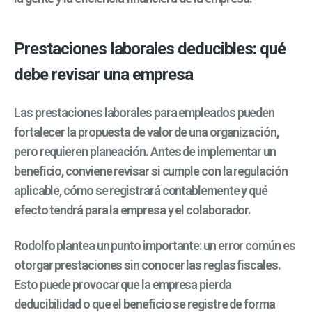
Prestaciones laborales deducibles: qué
debe revisar una empresa
Las prestaciones laborales para empleados pueden
fortalecer la propuesta de valor de una organización,
pero requieren planeación. Antes de implementar un
beneficio, conviene revisar si cumple con la regulación
aplicable, cómo se registrará contablemente y qué
efecto tendrá para la empresa y el colaborador.
Rodolfo plantea un punto importante: un error común es
otorgar prestaciones sin conocer las reglas fiscales.
Esto puede provocar que la empresa pierda
deducibilidad o que el beneficio se registre de forma