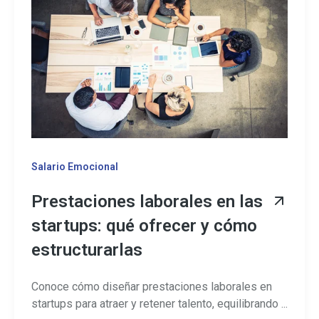
Salario Emocional
Prestaciones laborales en las
startups: qué ofrecer y cómo
estructurarlas
Conoce cómo diseñar prestaciones laborales en
startups para atraer y retener talento, equilibrando ...