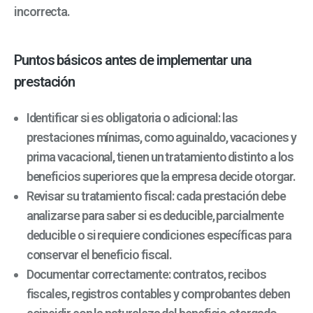
incorrecta.
Puntos básicos antes de implementar una
prestación
Identificar si es obligatoria o adicional: las
prestaciones mínimas, como aguinaldo, vacaciones y
prima vacacional, tienen un tratamiento distinto a los
beneficios superiores que la empresa decide otorgar.
Revisar su tratamiento fiscal: cada prestación debe
analizarse para saber si es deducible, parcialmente
deducible o si requiere condiciones específicas para
conservar el beneficio fiscal.
Documentar correctamente: contratos, recibos
fiscales, registros contables y comprobantes deben