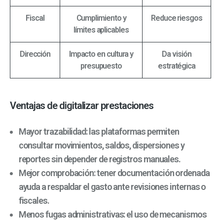
Fiscal
Cumplimiento y
Reduce riesgos
límites aplicables
Dirección
Impacto en cultura y
Da visión
presupuesto
estratégica
Ventajas de digitalizar prestaciones
Mayor trazabilidad: las plataformas permiten
consultar movimientos, saldos, dispersiones y
reportes sin depender de registros manuales.
Mejor comprobación: tener documentación ordenada
ayuda a respaldar el gasto ante revisiones internas o
fiscales.
Menos fugas administrativas: el uso de mecanismos