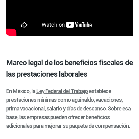
Marco legal de los beneficios fiscales de
las prestaciones laborales
En México, la
Ley Federal del Trabajo
establece
prestaciones mínimas como aguinaldo, vacaciones,
prima vacacional, salario y días de descanso. Sobre esa
base, las empresas pueden ofrecer beneficios
adicionales para mejorar su paquete de compensación.