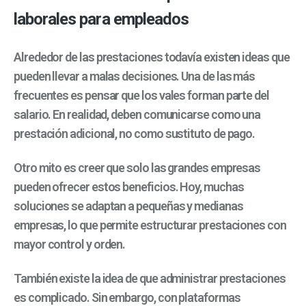
laborales para empleados
Alrededor de las prestaciones todavía existen ideas que
pueden llevar a malas decisiones. Una de las más
frecuentes es pensar que los vales forman parte del
salario. En realidad, deben comunicarse como una
prestación adicional, no como sustituto de pago.
Otro mito es creer que solo las grandes empresas
pueden ofrecer estos beneficios. Hoy, muchas
soluciones se adaptan a pequeñas y medianas
empresas, lo que permite estructurar prestaciones con
mayor control y orden.
También existe la idea de que administrar prestaciones
es complicado. Sin embargo, con plataformas