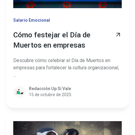
Salario Emocional
Cómo festejar el Día de
Muertos en empresas
Descubre cómo celebrar el Día de Muertos en
empresas para fortalecer la cultura organizacional,
...
Redacción Up Sí Vale
15 de octubre de 2025