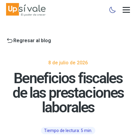
Regresar al blog
8 de julio de 2026
Beneficios fiscales
de las prestaciones
laborales
Tiempo de lectura: 5 min.