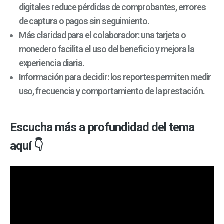
digitales reduce pérdidas de comprobantes, errores
de captura o pagos sin seguimiento.
Más claridad para el colaborador: una tarjeta o
monedero facilita el uso del beneficio y mejora la
experiencia diaria.
Información para decidir: los reportes permiten medir
uso, frecuencia y comportamiento de la prestación.
Escucha más a profundidad del tema
aquí 👇