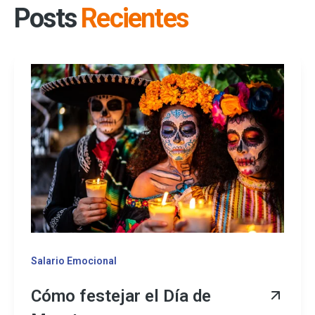
Posts
Recientes
Salario Emocional
Cómo festejar el Día de