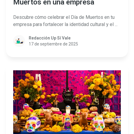
Muertos en una empresa
Descubre cómo celebrar el Día de Muertos en tu
empresa para fortalecer la identidad cultural y el ...
Redacción Up Sí Vale
17 de septiembre de 2025