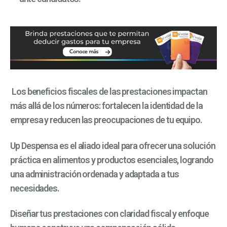
Los beneficios fiscales de las prestaciones impactan
más allá de los números: fortalecen la identidad de la
empresa y reducen las preocupaciones de tu equipo.
Up Despensa es el aliado ideal para ofrecer una solución
práctica en alimentos y productos esenciales, logrando
una administración ordenada y adaptada a tus
necesidades.
Diseñar tus prestaciones con claridad fiscal y enfoque