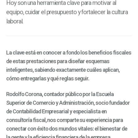
Hoy son una herramienta clave para motivar al
equipo, cuidar el presupuesto y fortalecer la cultura
laboral.
La clave está en conocer a fondo los beneficios fiscales
de estas prestaciones para diseñar esquemas
inteligentes, sabiendo exactamente cuáles aplican,
cómo entregarlas y qué reglas seguir.
Rodolfo Corona, contador público por la Escuela
Superior de Comercio y Administración, socio fundador
de Contabilidad Empresarial y especialista en
consultoría fiscal, nos comparte su experiencia para
conectar con éxito dos mundos vitales: el bienestar de
la gente y la eficiencia financiera de la empresa.