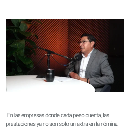
En las empresas donde cada peso cuenta, las
prestaciones ya no son solo un extra en la nómina.