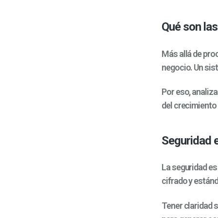
Qué son las
Más allá de pro
negocio. Un sist
Por eso, analiz
del crecimiento 
Seguridad e
La seguridad es
cifrado y estánd
Tener claridad 