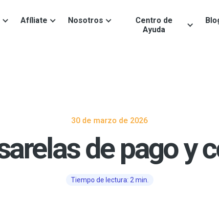
Afíliate
Nosotros
Centro de
Blo
Ayuda
30 de marzo de 2026
sarelas de pago y
Tiempo de lectura: 2 min.