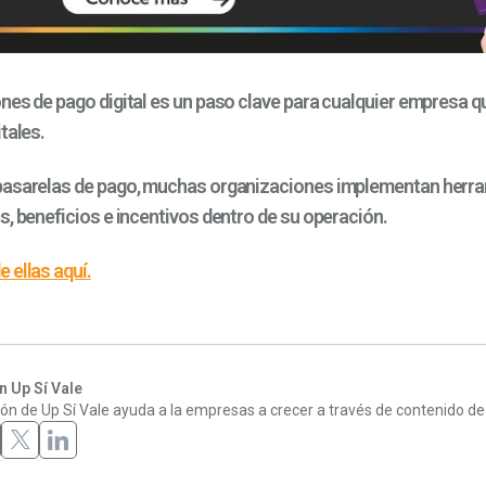
nes de pago digital es un paso clave para cualquier empresa q
tales.
pasarelas de pago, muchas organizaciones implementan herra
s, beneficios e incentivos dentro de su operación.
 ellas aquí.
 Up Sí Vale
ón de Up Sí Vale ayuda a la empresas a crecer a través de contenido de 