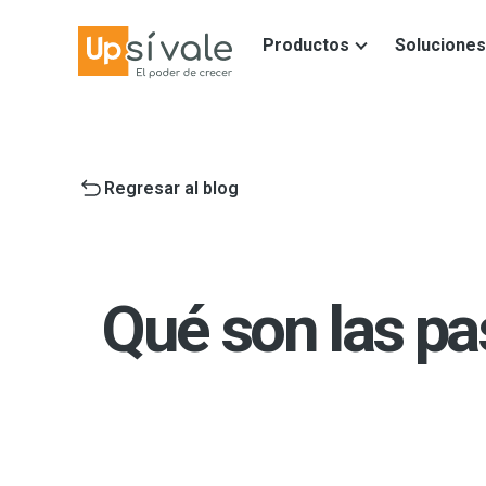
Productos
Soluciones
Regresar al blog
Qué son las pa