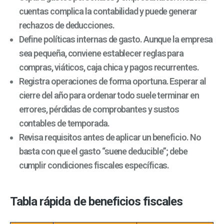
cuentas complica la contabilidad y puede generar
rechazos de deducciones.
Define políticas internas de gasto. Aunque la empresa
sea pequeña, conviene establecer reglas para
compras, viáticos, caja chica y pagos recurrentes.
Registra operaciones de forma oportuna. Esperar al
cierre del año para ordenar todo suele terminar en
errores, pérdidas de comprobantes y sustos
contables de temporada.
Revisa requisitos antes de aplicar un beneficio. No
basta con que el gasto “suene deducible”; debe
cumplir condiciones fiscales específicas.
Tabla rápida de beneficios fiscales