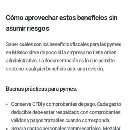
Cómo aprovechar estos beneficios sin
asumir riesgos
Saber
cuáles son los beneficios fiscales para las pymes
en México
sirve de poco si la empresa no tiene orden
administrativo. La documentación es lo que permite
sostener cualquier beneficio ante una revisión.
Buenas prácticas para pymes.
Conserva CFDI y comprobantes de pago. Cada gasto
deducible debe estar respaldado con comprobantes
válidos y pagos trazables cuando corresponda.
Separa gastos personales y empresariales. Mezclar