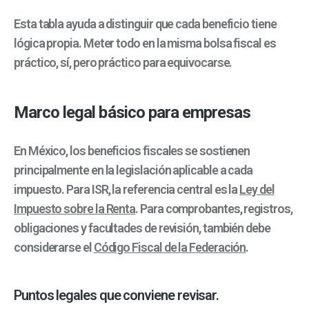
Esta tabla ayuda a distinguir que cada beneficio tiene
lógica propia. Meter todo en la misma bolsa fiscal es
práctico, sí, pero práctico para equivocarse.
Marco legal básico para empresas
En México, los beneficios fiscales se sostienen
principalmente en la legislación aplicable a cada
impuesto. Para ISR, la referencia central es la
Ley del
Impuesto sobre la Renta
. Para comprobantes, registros,
obligaciones y facultades de revisión, también debe
considerarse el
Código Fiscal de la Federación
.
Puntos legales que conviene revisar.