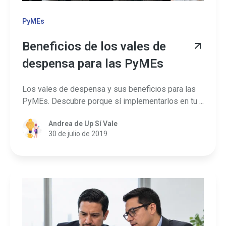
PyMEs
Beneficios de los vales de
despensa para las PyMEs
Los vales de despensa y sus beneficios para las
PyMEs. Descubre porque sí implementarlos en tu ...
Andrea de Up Sí Vale
30 de julio de 2019