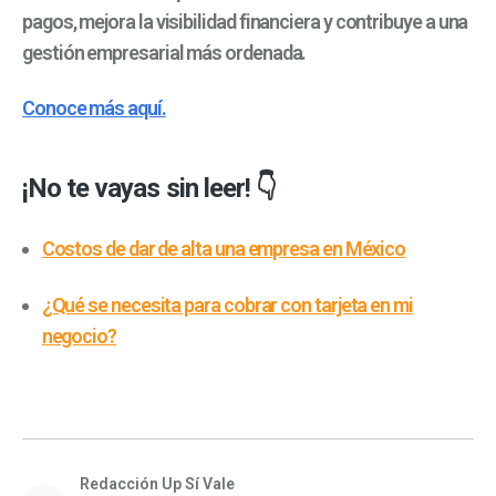
pagos, mejora la visibilidad financiera y contribuye a una
gestión empresarial más ordenada.
Conoce más aquí.
¡No te vayas sin leer! 👇
Costos de dar de alta una empresa en México
¿Qué se necesita para cobrar con tarjeta en mi
negocio?
Redacción Up Sí Vale