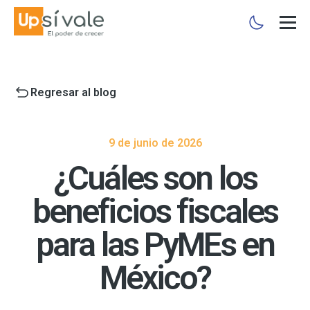
Regresar al blog
9 de junio de 2026
¿Cuáles son los
beneficios fiscales
para las PyMEs en
México?