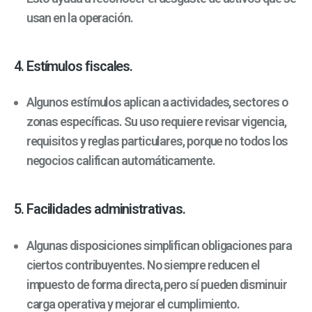
usan en la operación.
4. Estímulos fiscales.
Algunos estímulos aplican a actividades, sectores o
zonas específicas. Su uso requiere revisar vigencia,
requisitos y reglas particulares, porque no todos los
negocios califican automáticamente.
5. Facilidades administrativas.
Algunas disposiciones simplifican obligaciones para
ciertos contribuyentes. No siempre reducen el
impuesto de forma directa, pero sí pueden disminuir
carga operativa y mejorar el cumplimiento.