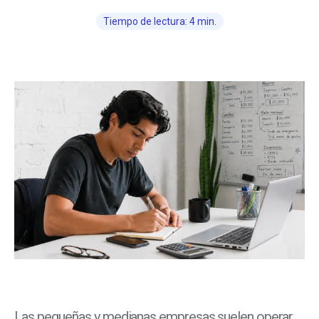
Tiempo de lectura: 4 min.
Las pequeñas y medianas empresas suelen operar