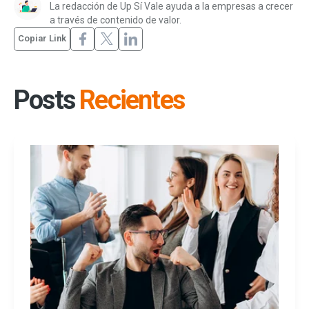
La redacción de Up Sí Vale ayuda a la empresas a crecer
a través de contenido de valor.
Copiar Link
Posts
Recientes