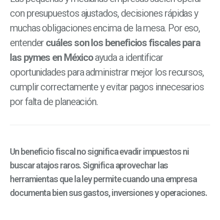
con presupuestos ajustados, decisiones rápidas y
muchas obligaciones encima de la mesa. Por eso,
entender
cuáles son los beneficios fiscales para
las pymes en México
ayuda a identificar
oportunidades para administrar mejor los recursos,
cumplir correctamente y evitar pagos innecesarios
por falta de planeación.
Un beneficio fiscal no significa evadir impuestos ni
buscar atajos raros. Significa aprovechar las
herramientas que la ley permite cuando una empresa
documenta bien sus gastos, inversiones y operaciones.