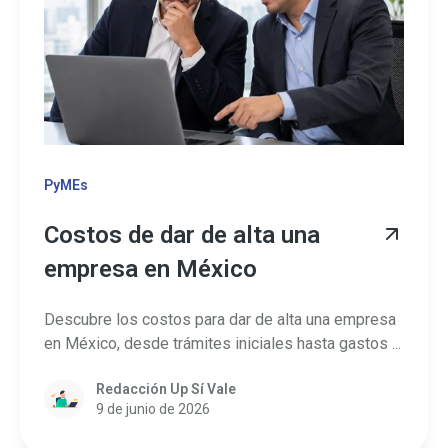
PyMEs
Costos de dar de alta una
empresa en México
Descubre los costos para dar de alta una empresa
en México, desde trámites iniciales hasta gastos ...
Redacción Up Sí Vale
9 de junio de 2026