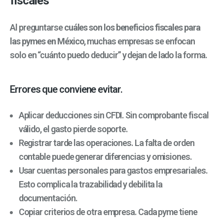
fiscales
Al preguntarse
cuáles son los beneficios fiscales para
las pymes en México
, muchas empresas se enfocan
solo en “cuánto puedo deducir” y dejan de lado la forma.
Errores que conviene evitar.
Aplicar deducciones sin CFDI. Sin comprobante fiscal
válido, el gasto pierde soporte.
Registrar tarde las operaciones. La falta de orden
contable puede generar diferencias y omisiones.
Usar cuentas personales para gastos empresariales.
Esto complica la trazabilidad y debilita la
documentación.
Copiar criterios de otra empresa. Cada pyme tiene