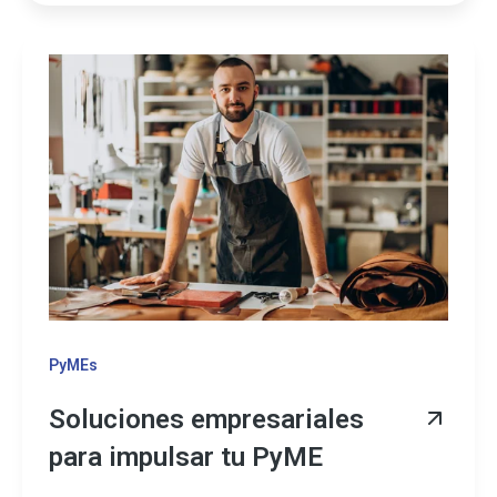
PyMEs
Soluciones empresariales
para impulsar tu PyME