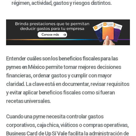
régimen, actividad, gastos y riesgos distintos.
Entender
cuáles son los beneficios fiscales para las
pymes en México
permite tomar mejores decisiones
financieras, ordenar gastos y cumplir con mayor
claridad. La clave está en documentar, revisar requisitos
y evitar aplicar beneficios fiscales como si fueran
recetas universales.
Cuando una pyme necesita controlar gastos
corporativos, caja chica, viáticos o compras operativas,
Business Card de Up Sí Vale
facilita la administración de