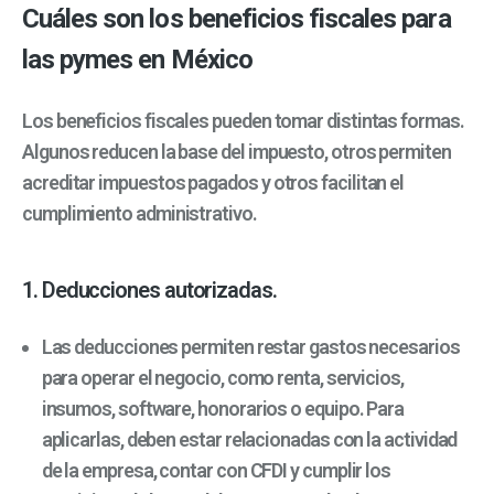
Cuáles son los beneficios fiscales para
las pymes en México
Los beneficios fiscales pueden tomar distintas formas.
Algunos reducen la base del impuesto, otros permiten
acreditar impuestos pagados y otros facilitan el
cumplimiento administrativo.
1. Deducciones autorizadas.
Las deducciones permiten restar gastos necesarios
para operar el negocio, como renta, servicios,
insumos, software, honorarios o equipo. Para
aplicarlas, deben estar relacionadas con la actividad
de la empresa, contar con CFDI y cumplir los