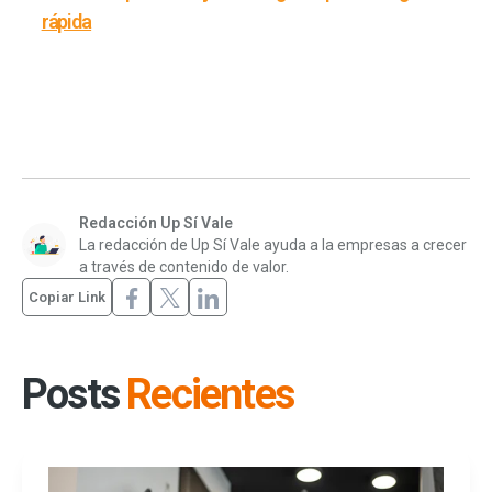
rápida
Redacción Up Sí Vale
La redacción de Up Sí Vale ayuda a la empresas a crecer
a través de contenido de valor.
Copiar Link
Posts
Recientes