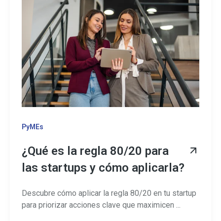
PyMEs
¿Qué es la regla 80/20 para
las startups y cómo aplicarla?
Descubre cómo aplicar la regla 80/20 en tu startup
para priorizar acciones clave que maximicen ...