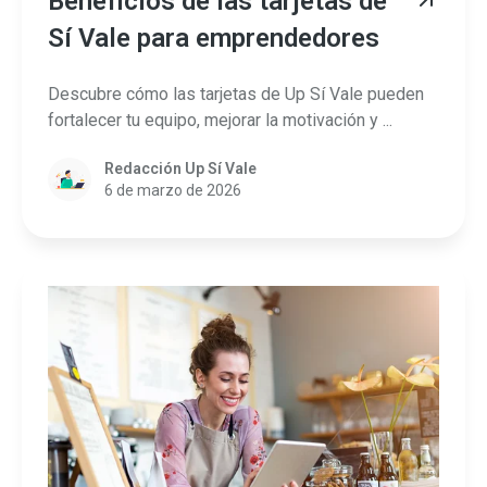
Beneficios de las tarjetas de
Sí Vale para emprendedores
Descubre cómo las tarjetas de Up Sí Vale pueden
fortalecer tu equipo, mejorar la motivación y ...
Redacción Up Sí Vale
6 de marzo de 2026