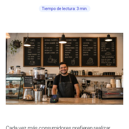
Tiempo de lectura: 3 min.
Cada vez más consumidores prefieren realizar