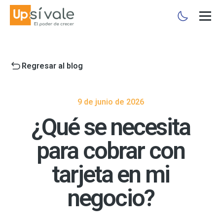
Regresar al blog
9 de junio de 2026
¿Qué se necesita
para cobrar con
tarjeta en mi
negocio?