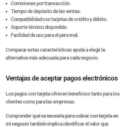
Comisiones por transacción.
Tiempo de depósito de las ventas.
Compatibilidad con tarjetas de crédito y débito.
Soporte técnico disponible.
Facilidad de uso para el personal.
Comparar estas características ayuda a elegir la
alternativa más adecuada para cada negocio.
Ventajas de aceptar pagos electrónicos
Los pagos con tarjeta ofrecen beneficios tanto para los
clientes como para las empresas.
Comprender
qué se necesita para cobrar con tarjeta en
mi negocio
también implica identificar el valor que