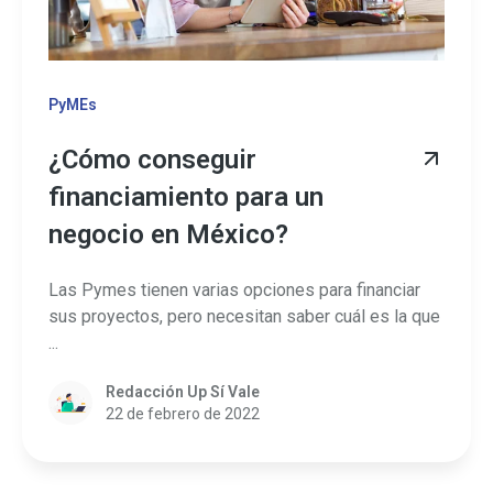
PyMEs
¿Cómo conseguir
financiamiento para un
negocio en México?
Las Pymes tienen varias opciones para financiar
sus proyectos, pero necesitan saber cuál es la que
...
Redacción Up Sí Vale
22 de febrero de 2022