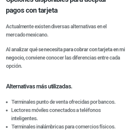
pagos con tarjeta
Actualmente existen diversas alternativas en el
mercado mexicano.
Al analizar
qué se necesita para cobrar con tarjeta en mi
negocio
, conviene conocer las diferencias entre cada
opción.
Alternativas más utilizadas.
Terminales punto de venta ofrecidas por bancos.
Lectores móviles conectados a teléfonos
inteligentes.
Terminales inalámbricas para comercios físicos.