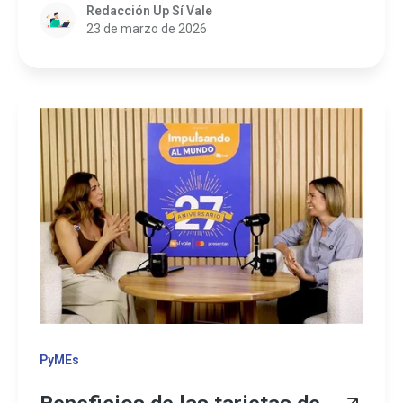
Redacción Up Sí Vale
23 de marzo de 2026
PyMEs