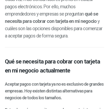
pagos electrónicos. Por ello, muchos
emprendedores y empresas se preguntan
qué se
necesita para cobrar con tarjeta en mi negocio
y
cuáles son las opciones disponibles para comenzar
a aceptar pagos de forma segura.
Qué se necesita para cobrar con tarjeta
en mi negocio actualmente
Aceptar pagos con tarjeta ya no es exclusivo de grandes
empresas. Hoy existen distintas alternativas para
negocios de todos los tamaños.