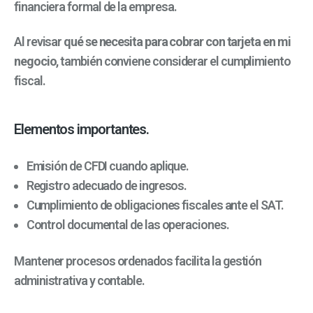
financiera formal de la empresa.
Al revisar
qué se necesita para cobrar con tarjeta en mi
negocio
, también conviene considerar el cumplimiento
fiscal.
Elementos importantes.
Emisión de CFDI cuando aplique.
Registro adecuado de ingresos.
Cumplimiento de obligaciones fiscales ante el SAT.
Control documental de las operaciones.
Mantener procesos ordenados facilita la gestión
administrativa y contable.