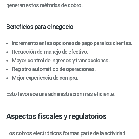
generan estos métodos de cobro.
Beneficios para el negocio.
Incremento en las opciones de pago para los clientes.
Reducción del manejo de efectivo.
Mayor control de ingresos y transacciones.
Registro automático de operaciones.
Mejor experiencia de compra.
Esto favorece una administración más eficiente.
Aspectos fiscales y regulatorios
Los cobros electrónicos forman parte de la actividad