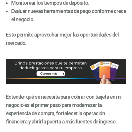
Monitorear los tiempos de depósito.
Evaluar nuevas herramientas de pago conforme crece
el negocio.
Esto permite aprovechar mejor las oportunidades del
mercado.
Entender qué se necesita para cobrar con tarjeta en mi
negocio es el primer paso para modernizar la
experiencia de compra, fortalecer la operación
financiera y abrir la puerta a más fuentes de ingreso.