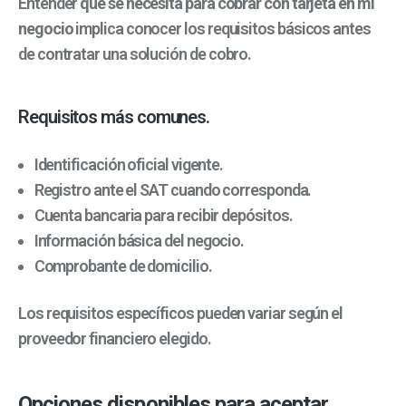
Entender
qué se necesita para cobrar con tarjeta en mi
negocio
implica conocer los requisitos básicos antes
de contratar una solución de cobro.
Requisitos más comunes.
Identificación oficial vigente.
Registro ante el SAT cuando corresponda.
Cuenta bancaria para recibir depósitos.
Información básica del negocio.
Comprobante de domicilio.
Los requisitos específicos pueden variar según el
proveedor financiero elegido.
Opciones disponibles para aceptar