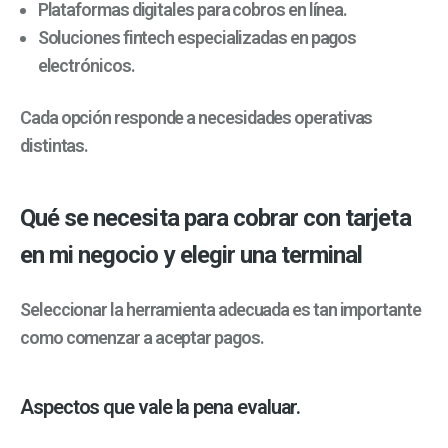
Plataformas digitales para cobros en línea.
Soluciones fintech especializadas en pagos
electrónicos.
Cada opción responde a necesidades operativas
distintas.
Qué se necesita para cobrar con tarjeta
en mi negocio y elegir una terminal
Seleccionar la herramienta adecuada es tan importante
como comenzar a aceptar pagos.
Aspectos que vale la pena evaluar.