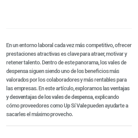
En un entorno laboral cada vez más competitivo, ofrecer
prestaciones atractivas es clave para atraer, motivar y
retener talento. Dentro de este panorama, los vales de
despensa siguen siendo uno de los beneficios más
valorados por los colaboradores y más rentables para
las empresas. En este artículo, exploramos las
ventajas
y desventajas de los vales de despensa
, explicando
cómo proveedores como
Up Sí Vale
pueden ayudarte a
sacarles el máximo provecho.