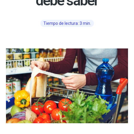
debe saber
Tiempo de lectura: 3 min.