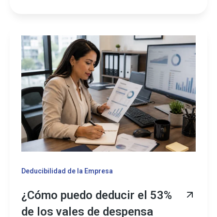
Deducibilidad de la Empresa
¿Cómo puedo deducir el 53%
de los vales de despensa