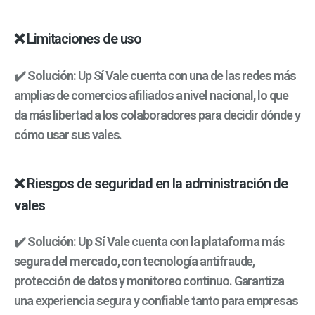
❌ Limitaciones de uso
✔️ Solución:
Up Sí Vale cuenta con una de las redes más
amplias de comercios afiliados a nivel nacional, lo que
da más libertad a los colaboradores para decidir dónde y
cómo usar sus vales.
❌ Riesgos de seguridad en la administración de
vales
✔️ Solución:
Up Sí Vale
cuenta con la
plataforma más
segura del mercado
, con tecnología antifraude,
protección de datos y monitoreo continuo. Garantiza
una experiencia segura y confiable tanto para empresas