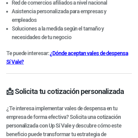
Red de comercios afiliados a nivel nacional
Asistencia personalizada para empresas y
empleados
Soluciones a la medida según el tamaño y
necesidades de tu negocio
Te puede interesar:
¿Dónde aceptan vales de despensa
Sí Vale?
📩 Solicita tu cotización personalizada
¿Te interesa implementar vales de despensa en tu
empresa de forma efectiva? Solicita una
cotización
personalizada con Up Sí Vale
y descubre cómo este
beneficio puede transformar tu estrategia de