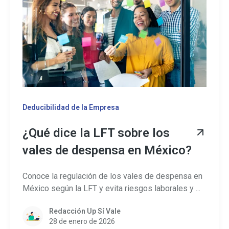
Deducibilidad de la Empresa
¿Qué dice la LFT sobre los
vales de despensa en México?
Conoce la regulación de los vales de despensa en
México según la LFT y evita riesgos laborales y ...
Redacción Up Sí Vale
28 de enero de 2026