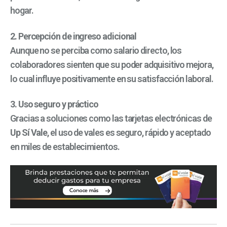
hogar.
2. Percepción de ingreso adicional
Aunque no se perciba como salario directo, los
colaboradores sienten que su poder adquisitivo mejora,
lo cual influye positivamente en su satisfacción laboral.
3. Uso seguro y práctico
Gracias a soluciones como las tarjetas electrónicas de
Up Sí Vale
, el uso de vales es seguro, rápido y aceptado
en miles de establecimientos.