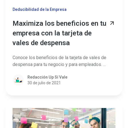
Deducibilidad de la Empresa
Maximiza los beneficios en tu
empresa con la tarjeta de
vales de despensa
Conoce los beneficios de la tarjeta de vales de
despensa para tu negocio y para empleados. ...
Redacción Up Sí Vale
30 de julio de 2021