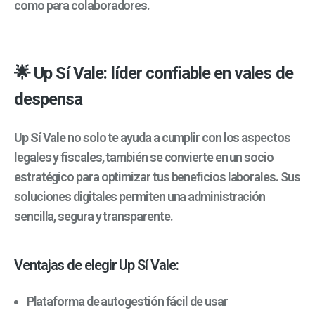
como para colaboradores.
🌟 Up Sí Vale: líder confiable en vales de
despensa
Up Sí Vale
no solo te ayuda a cumplir con los aspectos
legales y fiscales, también se convierte en un socio
estratégico para optimizar tus beneficios laborales. Sus
soluciones digitales permiten una administración
sencilla, segura y transparente.
Ventajas de elegir Up Sí Vale:
Plataforma de autogestión fácil de usar