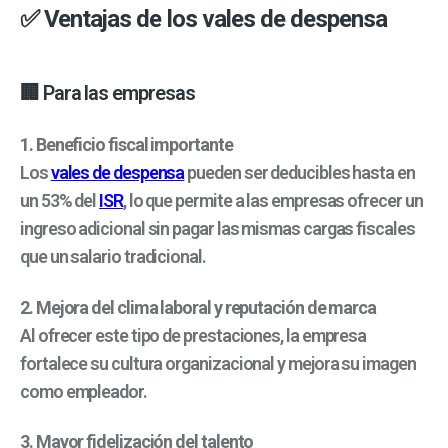
✅ Ventajas de los vales de despensa
🏢 Para las empresas
1. Beneficio fiscal importante
Los
vales de despensa
pueden ser deducibles hasta en
un 53% del
ISR
, lo que permite a las empresas ofrecer un
ingreso adicional sin pagar las mismas cargas fiscales
que un salario tradicional.
2. Mejora del clima laboral y reputación de marca
Al ofrecer este tipo de prestaciones, la empresa
fortalece su cultura organizacional y mejora su imagen
como empleador.
3. Mayor fidelización del talento