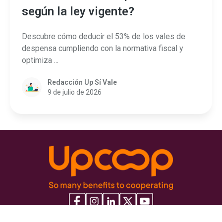
según la ley vigente?
Descubre cómo deducir el 53% de los vales de
despensa cumpliendo con la normativa fiscal y
optimiza ...
Redacción Up Sí Vale
9 de julio de 2026