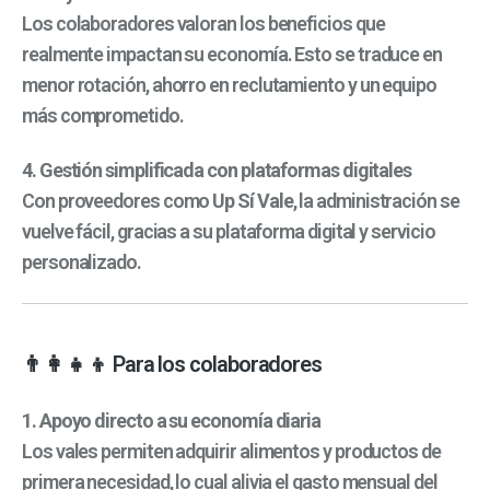
Los colaboradores valoran los beneficios que
realmente impactan su economía. Esto se traduce en
menor rotación, ahorro en reclutamiento y un equipo
más comprometido.
4. Gestión simplificada con plataformas digitales
Con proveedores como
Up Sí Vale
, la administración se
vuelve fácil, gracias a su plataforma digital y servicio
personalizado.
👨‍👩‍👧‍👦 Para los colaboradores
1. Apoyo directo a su economía diaria
Los vales permiten adquirir alimentos y productos de
primera necesidad, lo cual alivia el gasto mensual del