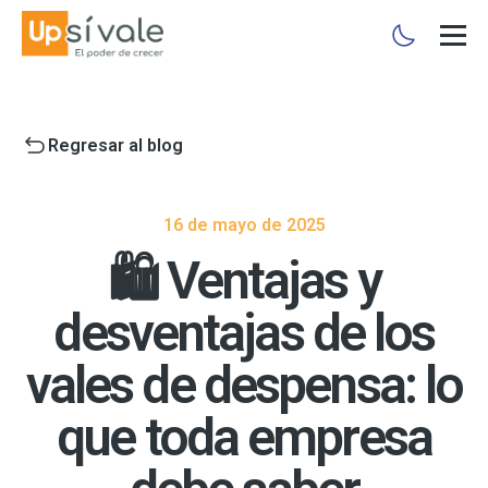
Regresar al blog
16 de mayo de 2025
🛍️ Ventajas y
desventajas de los
vales de despensa: lo
que toda empresa