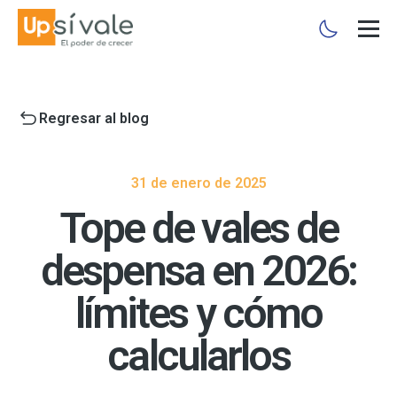
Regresar al blog
31 de enero de 2025
Tope de vales de
despensa en 2026:
límites y cómo
calcularlos