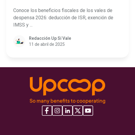
Conoce los beneficios fiscales de los vales de
despensa 2026: deducción de ISR, exención de
IMSS y ...
Redacción Up Sí Vale
11 de abril de 2025