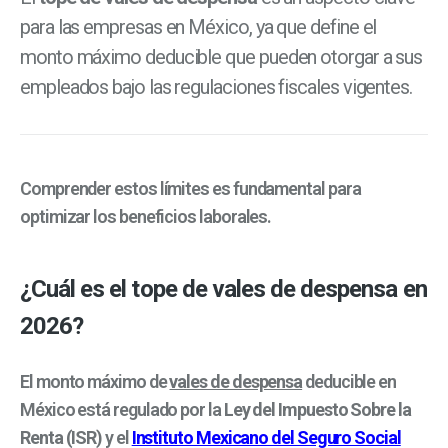
para las empresas en México, ya que define el
monto máximo deducible que pueden otorgar a sus
empleados bajo las regulaciones fiscales vigentes.
Comprender estos límites es fundamental para
optimizar los beneficios laborales.
¿Cuál es el tope de vales de despensa en
2026?
El monto máximo de
vales de despensa
deducible en
México está regulado por la
Ley del Impuesto Sobre la
Renta (ISR)
y el
Instituto Mexicano del Seguro Social