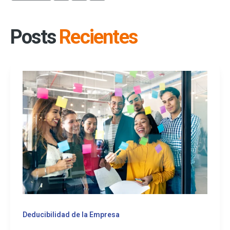
Posts
Recientes
Deducibilidad de la Empresa