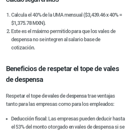
Calcula el 40% de la UMA mensual (
$3,439.46 x 40% =
$1,375.78 MXN
).
Este es el máximo permitido para que los vales de
despensa no se integren al salario base de
cotización.
Beneficios de respetar el tope de vales
de despensa
Respetar el
tope de vales de despensa
trae ventajas
tanto para las empresas como para los empleados:
Deducción fiscal:
Las empresas pueden deducir hasta
el 53% del monto otorgado en vales de despensa si se