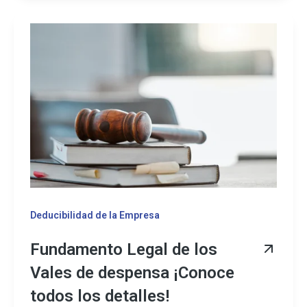
Deducibilidad de la Empresa
Fundamento Legal de los
Vales de despensa ¡Conoce
todos los detalles!