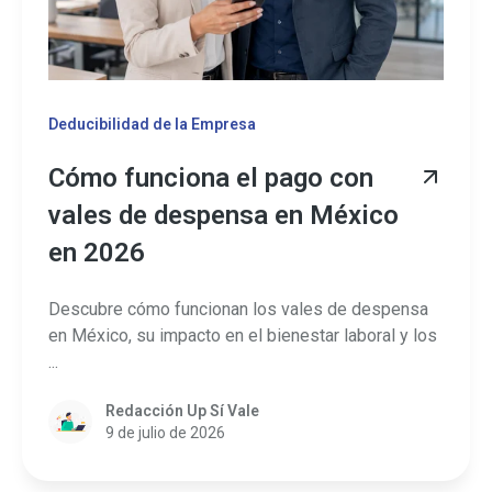
Deducibilidad de la Empresa
Cómo funciona el pago con
vales de despensa en México
en 2026
Descubre cómo funcionan los vales de despensa
en México, su impacto en el bienestar laboral y los
...
Redacción Up Sí Vale
9 de julio de 2026