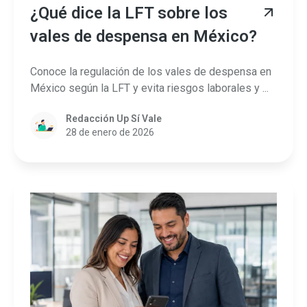
¿Qué dice la LFT sobre los
vales de despensa en México?
Conoce la regulación de los vales de despensa en
México según la LFT y evita riesgos laborales y ...
Redacción Up Sí Vale
28 de enero de 2026