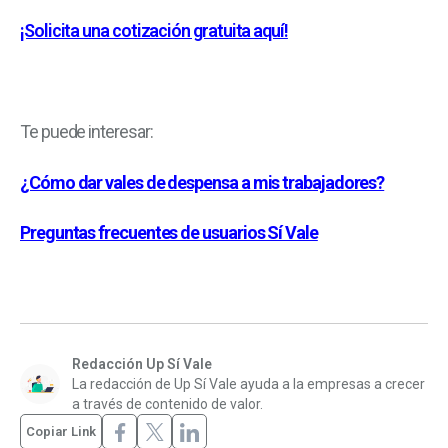
¡Solicita una cotización gratuita aquí!
Te puede interesar:
¿Cómo dar vales de despensa a mis trabajadores?
Preguntas frecuentes de usuarios Sí Vale
Redacción Up Sí Vale
La redacción de Up Sí Vale ayuda a la empresas a crecer
a través de contenido de valor.
Copiar Link