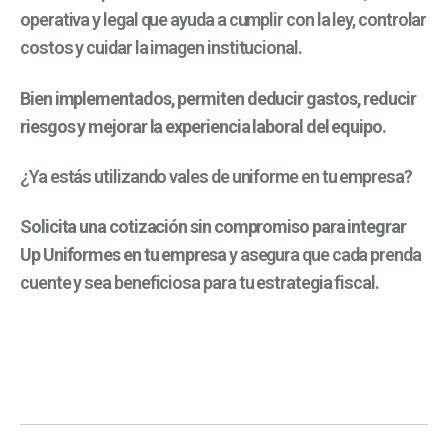
operativa y legal que ayuda a cumplir con la ley, controlar
costos y cuidar la imagen institucional.
Bien implementados, permiten deducir gastos, reducir
riesgos y mejorar la experiencia laboral del equipo.
¿Ya estás utilizando vales de uniforme en tu empresa?
Solicita una cotización sin compromiso para integrar
Up Uniformes en tu empresa
y asegura que cada prenda
cuente y sea beneficiosa para tu estrategia fiscal.