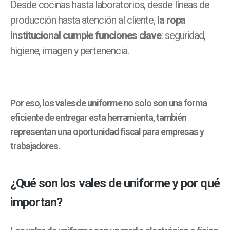
Desde cocinas hasta laboratorios, desde líneas de
producción hasta atención al cliente,
la ropa
institucional cumple funciones clave
: seguridad,
higiene, imagen y pertenencia.
Por eso, los
vales de uniforme
no solo son una forma
eficiente de entregar esta herramienta, también
representan una oportunidad fiscal para empresas y
trabajadores.
¿Qué son los vales de uniforme y por qué
importan?