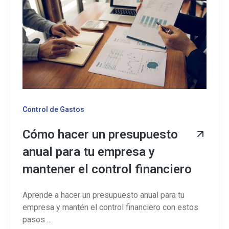
Control de Gastos
Cómo hacer un presupuesto
anual para tu empresa y
mantener el control financiero
Aprende a hacer un presupuesto anual para tu
empresa y mantén el control financiero con estos
pasos ...