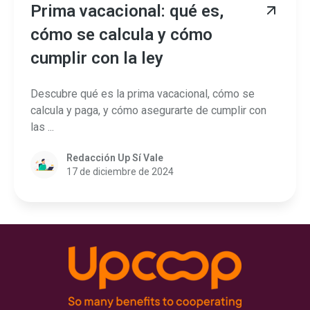
Prima vacacional: qué es,
cómo se calcula y cómo
cumplir con la ley
Descubre qué es la prima vacacional, cómo se
calcula y paga, y cómo asegurarte de cumplir con
las ...
Redacción Up Sí Vale
17 de diciembre de 2024