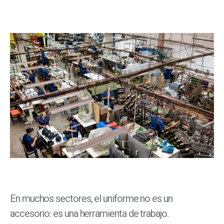
En muchos sectores, el uniforme no es un
accesorio: es una herramienta de trabajo.