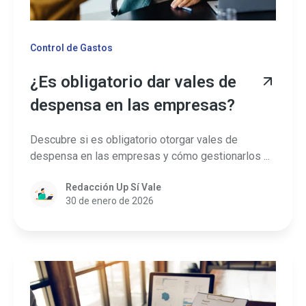
Control de Gastos
¿Es obligatorio dar vales de
despensa en las empresas?
Descubre si es obligatorio otorgar vales de
despensa en las empresas y cómo gestionarlos ...
Redacción Up Sí Vale
30 de enero de 2026