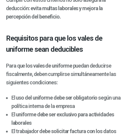
deducción:
evita multas laborales y mejora la
percepción del beneficio.
Requisitos para que los vales de
uniforme sean deducibles
Para que
los vales de uniforme
puedan deducirse
fiscalmente, deben cumplirse simultáneamente las
siguientes condiciones:
El
uso del uniforme debe ser obligatorio
según una
política interna de la empresa
El
uniforme debe ser exclusivo para actividades
laborales
El trabajador
debe solicitar factura con los datos