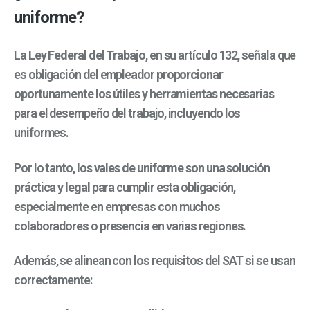
uniforme?
La
Ley Federal del Trabajo
, en su artículo 132, señala que
es obligación del empleador
proporcionar
oportunamente los útiles y herramientas necesarias
para el desempeño del trabajo, incluyendo los
uniformes.
Por lo tanto,
los vales de uniforme son una solución
práctica y legal
para cumplir esta obligación,
especialmente en empresas con muchos
colaboradores o presencia en varias regiones.
Además, se alinean con los requisitos del SAT si se usan
correctamente: