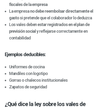
fiscales de la empresa
La empresa
no debe reembolsar directamente el
gasto
si pretende que el colaborador lo deduzca
Los vales deben
estar registrados en el plan de
previsión social
y reflejarse correctamente en
contabilidad
Ejemplos deducibles
:
Uniformes de cocina
Mandiles con logotipo
Gorras o chalecos institucionales
Zapatos de seguridad
¿Qué dice la ley sobre los vales de