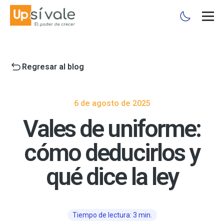
Regresar al blog
6 de agosto de 2025
Vales de uniforme:
cómo deducirlos y
qué dice la ley
Tiempo de lectura: 3 min.