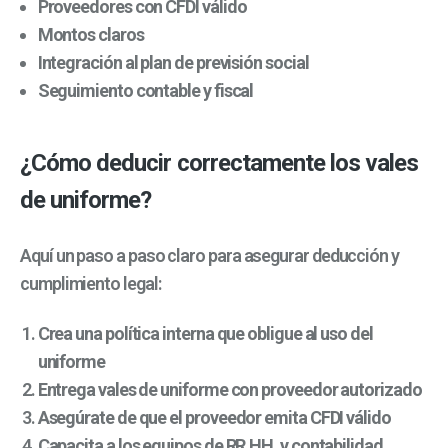
Proveedores con CFDI válido
Montos claros
Integración al plan de previsión social
Seguimiento contable y fiscal
¿Cómo deducir correctamente los vales
de uniforme?
Aquí un paso a paso claro para asegurar deducción y
cumplimiento legal:
Crea una política interna que obligue al uso del
uniforme
Entrega vales de uniforme con proveedor autorizado
Asegúrate de que el proveedor emita CFDI válido
Capacita a los equipos de RR.HH. y contabilidad