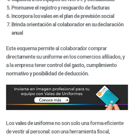
Promueve el registro y resguardo de facturas
Incorpora los vales en el plan de previsión social
Brinda orientación al colaborador en su declaración
anual
Este esquema permite al colaborador comprar
directamente su uniforme en los comercios afiliados, y
a la empresa tener
control del gasto, cumplimiento
normativo y posibilidad de deducción.
Los
vales de uniforme
no son solo una forma eficiente
de vestir al personal: son una herramienta fiscal,