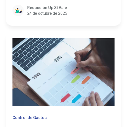
Redacción Up Sí Vale
24 de octubre de 2025
Control de Gastos