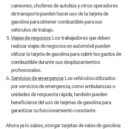
camiones, choferes de autobús y otros operadores
de transporte pueden hacer uso de la tarjeta de
gasolina para obtener combustible para sus
vehículos de trabajo.
Viajes de negocios
: Los trabajadores que deben
realizar viajes de negocios en automóvil pueden
utilizar la tarjeta de gasolina para
cubrir los gastos de
combustible
durante sus desplazamientos
profesionales.
Servicios de emergencia
: Los vehículos utilizados
por servicios de emergencia, como ambulancias o
unidades de respuesta rápida, también pueden
beneficiarse del uso de tarjetas de gasolina para
garantizar su funcionamiento constante.
Ahora ya lo sabes, otorgar tarjetas de vales de gasolina