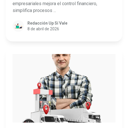
empresariales mejora el control financiero,
simplifica procesos ...
Redacción Up Sí Vale
8 de abril de 2026