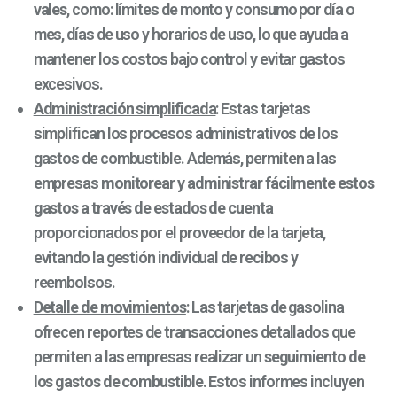
vales
, como: límites de monto y consumo por día o
mes, días de uso y horarios de uso, lo que ayuda a
mantener los costos bajo control y evitar gastos
excesivos.
Administración simplificada
: Estas tarjetas
simplifican los procesos administrativos de los
gastos de combustible. Además, permiten a las
empresas
monitorear y administrar fácilmente estos
gastos a través de estados de cuenta
proporcionados por el proveedor de la tarjeta,
evitando la gestión individual de recibos y
reembolsos.
Detalle de movimientos
: Las tarjetas de gasolina
ofrecen reportes de transacciones detallados que
permiten a las empresas realizar un
seguimiento de
los gastos de combustible
. Estos informes incluyen