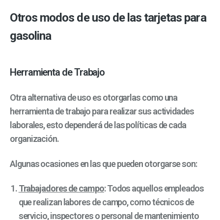
Otros modos de uso de las tarjetas para
gasolina
Herramienta de Trabajo
Otra alternativa de uso es otorgarlas como una
herramienta de trabajo para realizar sus actividades
laborales, esto dependerá de las políticas de cada
organización.
Algunas ocasiones en las que pueden otorgarse son:
Trabajadores de campo
: Todos aquellos empleados
que realizan labores de campo, como técnicos de
servicio, inspectores o personal de mantenimiento