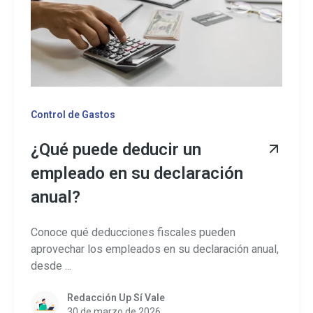
Control de Gastos
¿Qué puede deducir un
empleado en su declaración
anual?
Conoce qué deducciones fiscales pueden
aprovechar los empleados en su declaración anual,
desde ...
Redacción Up Sí Vale
30 de marzo de 2026