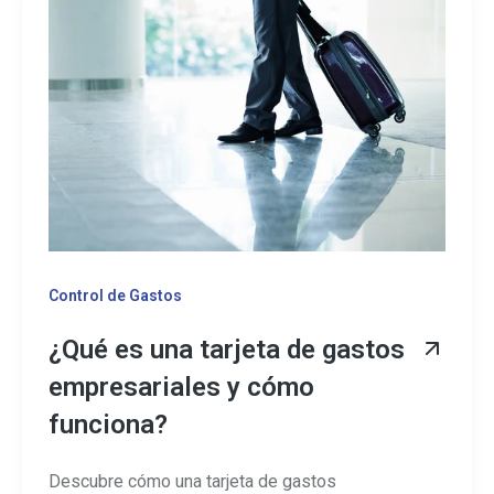
Control de Gastos
¿Qué es una tarjeta de gastos
empresariales y cómo
funciona?
Descubre cómo una tarjeta de gastos