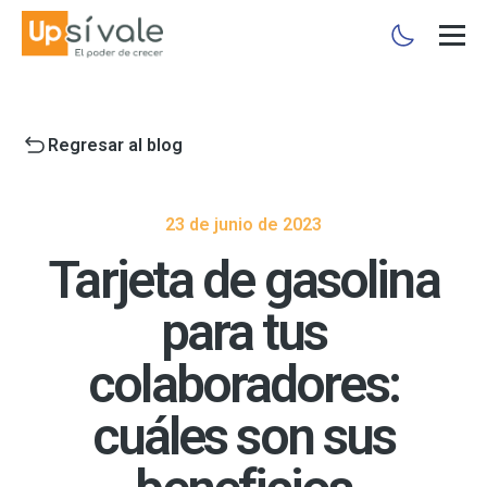
Regresar al blog
23 de junio de 2023
Tarjeta de gasolina
para tus
colaboradores:
cuáles son sus