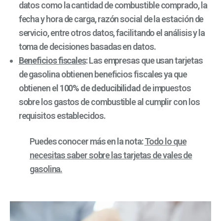
datos como la cantidad de combustible comprado, la
fecha y hora de carga, razón social de la estación de
servicio, entre otros datos, facilitando el análisis y la
toma de decisiones basadas en datos.
Beneficios fiscales
: Las empresas que usan tarjetas
de gasolina obtienen beneficios fiscales ya que
obtienen el
100% de deducibilidad
de impuestos
sobre los gastos de combustible al cumplir con los
requisitos establecidos.
Puedes conocer más en la nota:
Todo lo que
necesitas saber sobre las tarjetas de vales de
gasolina.