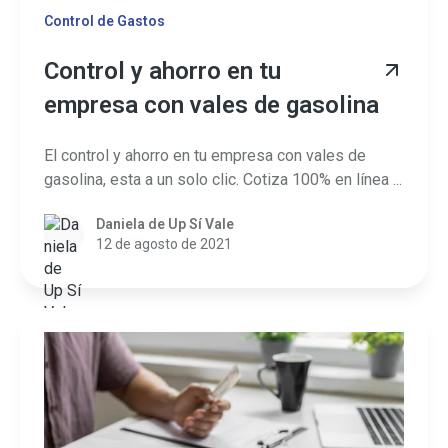
Control de Gastos
Control y ahorro en tu
empresa con vales de gasolina
El control y ahorro en tu empresa con vales de
gasolina, esta a un solo clic. Cotiza 100% en línea ...
Daniela de Up Sí Vale
12 de agosto de 2021