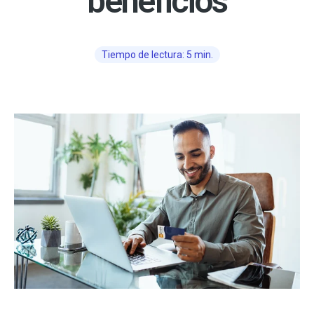
beneficios
Tiempo de lectura: 5 min.