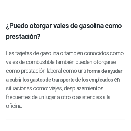
¿Puedo otorgar vales de gasolina como
prestación?
Las tarjetas de gasolina o también conocidos como
vales de combustible también pueden otorgarse
como prestación laboral como una
forma de ayudar
en
a cubrir los gastos de transporte de los empleados
situaciones como: viajes, desplazamientos
frecuentes de un lugar a otro o asistencias a la
oficina.