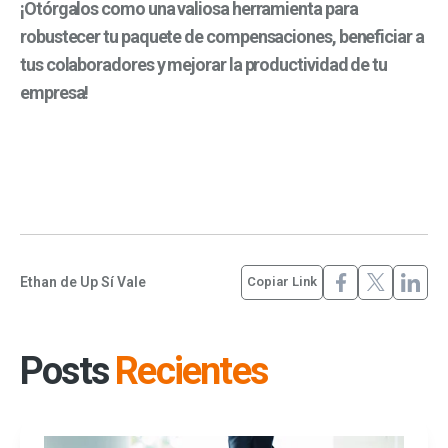
¡Otórgalos como una valiosa herramienta para
robustecer tu paquete de compensaciones, beneficiar a
tus colaboradores y mejorar la productividad de tu
empresa!
Ethan de Up Sí Vale
Copiar Link
Posts
Recientes