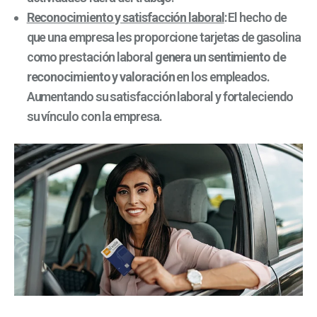
Reconocimiento y satisfacción laboral
: El hecho de
que una empresa les proporcione tarjetas de gasolina
como prestación laboral
genera un sentimiento de
reconocimiento y valoración
en los empleados.
Aumentando su satisfacción laboral y fortaleciendo
su vínculo con la empresa.