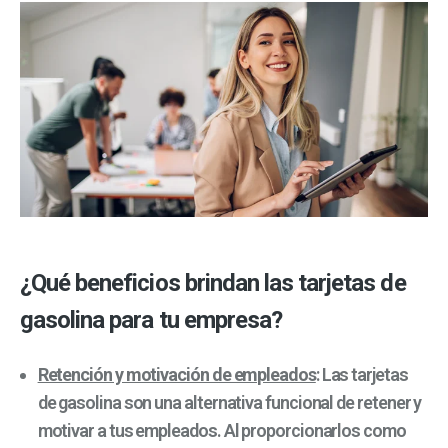
¿Qué beneficios brindan las tarjetas de
gasolina para tu empresa?
Retención y motivación de empleados
: Las tarjetas
de gasolina son una alternativa funcional de retener y
motivar a tus empleados. Al proporcionarlos como