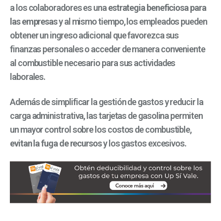
a los colaboradores es una
estrategia beneficiosa para
las empresas
y al mismo tiempo, los empleados pueden
obtener un ingreso adicional que favorezca sus
finanzas personales o acceder de manera conveniente
al combustible necesario para sus actividades
laborales.
Además de simplificar la gestión de gastos y reducir la
carga administrativa, las tarjetas de gasolina permiten
un mayor control sobre los costos de combustible,
evitan la fuga de recursos
y los gastos excesivos.