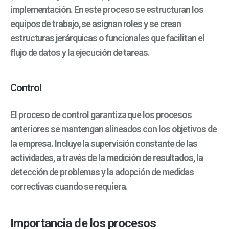
implementación. En este proceso se estructuran los
equipos de trabajo, se asignan roles y se crean
estructuras jerárquicas o funcionales que facilitan el
flujo de datos y la ejecución de tareas.
Control
El proceso de control garantiza que los procesos
anteriores se mantengan alineados con los objetivos de
la empresa. Incluye la supervisión constante de las
actividades, a través de la medición de resultados, la
detección de problemas y la adopción de medidas
correctivas cuando se requiera.
Importancia de los procesos