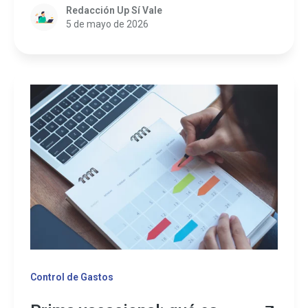
Redacción Up Sí Vale
5 de mayo de 2026
Control de Gastos