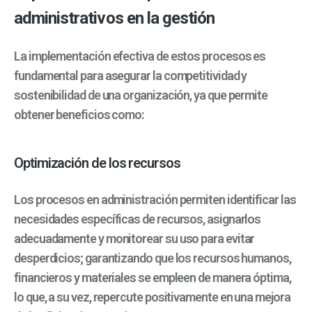
administrativos en la gestión
La implementación efectiva de estos procesos es
fundamental para asegurar la competitividad y
sostenibilidad de una organización, ya que permite
obtener beneficios como:
Optimización de los recursos
Los procesos en administración permiten identificar las
necesidades específicas de recursos, asignarlos
adecuadamente y monitorear su uso para evitar
desperdicios; garantizando que los recursos humanos,
financieros y materiales se empleen de manera óptima,
lo que, a su vez, repercute positivamente en una mejora