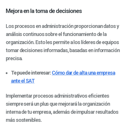
Mejora en la toma de decisiones
Los procesos en administración proporcionan datos y
análisis continuos sobre el funcionamiento de la
organización. Esto les permite a los líderes de equipos
tomar decisiones informadas, basadas en información
precisa.
Te puede interesar:
Cómo dar de alta una empresa
ante el SAT
Implementar procesos administrativos eficientes
siempre será un plus que mejorará la organización
interna de tu empresa, además de impulsar resultados
más sostenibles.