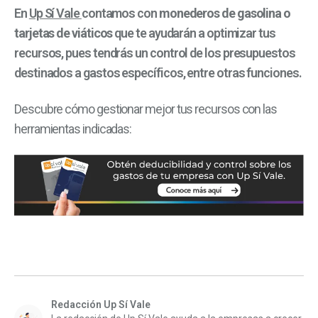
En
Up Sí Vale
contamos con
monederos de gasolina o
tarjetas de viáticos
que te ayudarán a optimizar tus
recursos, pues tendrás un control de los presupuestos
destinados a gastos específicos, entre otras funciones.
Descubre cómo gestionar mejor tus recursos con las
herramientas indicadas:
Redacción Up Sí Vale