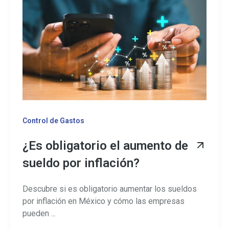
Control de Gastos
¿Es obligatorio el aumento de
sueldo por inflación?
Descubre si es obligatorio aumentar los sueldos
por inflación en México y cómo las empresas
pueden ...