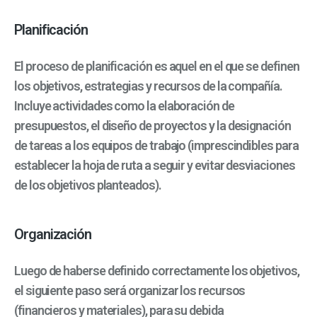
Planificación
El proceso de planificación es aquel en el que se definen
los objetivos, estrategias y recursos de la compañía.
Incluye actividades como la elaboración de
presupuestos, el diseño de proyectos y la designación
de tareas a los equipos de trabajo (imprescindibles para
establecer la hoja de ruta a seguir y evitar desviaciones
de los objetivos planteados).
Organización
Luego de haberse definido correctamente los objetivos,
el siguiente paso será organizar los recursos
(financieros y materiales), para su debida