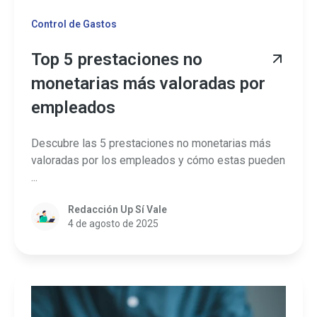
Control de Gastos
Top 5 prestaciones no
monetarias más valoradas por
empleados
Descubre las 5 prestaciones no monetarias más
valoradas por los empleados y cómo estas pueden
...
Redacción Up Sí Vale
4 de agosto de 2025