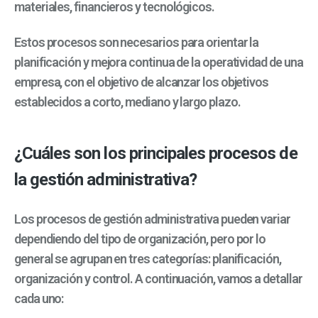
materiales, financieros y tecnológicos.
Estos procesos son necesarios para orientar la
planificación y mejora continua de la operatividad de una
empresa, con el objetivo de alcanzar los objetivos
establecidos a corto, mediano y largo plazo.
¿Cuáles son los principales procesos de
la gestión administrativa?
Los procesos de gestión administrativa pueden variar
dependiendo del tipo de organización, pero por lo
general se agrupan en tres categorías: planificación,
organización y control. A continuación, vamos a detallar
cada uno: