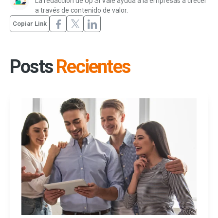
La redacción de Up Sí Vale ayuda a la empresas a crecer
a través de contenido de valor.
Copiar Link
Posts
Recientes