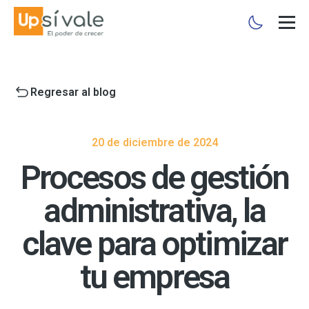
Regresar al blog
20 de diciembre de 2024
Procesos de gestión
administrativa, la
clave para optimizar
tu empresa