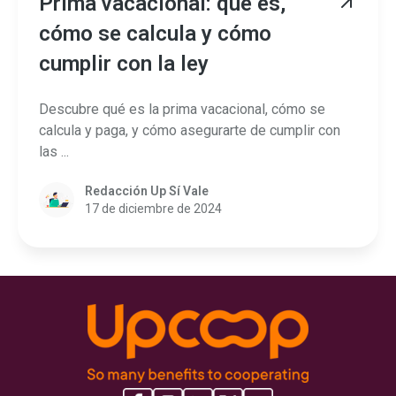
Prima vacacional: qué es,
cómo se calcula y cómo
cumplir con la ley
Descubre qué es la prima vacacional, cómo se
calcula y paga, y cómo asegurarte de cumplir con
las ...
Redacción Up Sí Vale
17 de diciembre de 2024