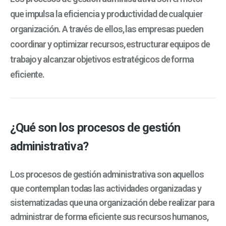
que impulsa la eficiencia y productividad de cualquier
organización. A través de ellos, las empresas pueden
coordinar y optimizar recursos, estructurar equipos de
trabajo y alcanzar objetivos estratégicos de forma
eficiente.
¿Qué son los procesos de gestión
administrativa?
Los procesos de gestión administrativa son aquellos
que contemplan todas las actividades organizadas y
sistematizadas que una organización debe realizar para
administrar de forma eficiente sus recursos humanos,