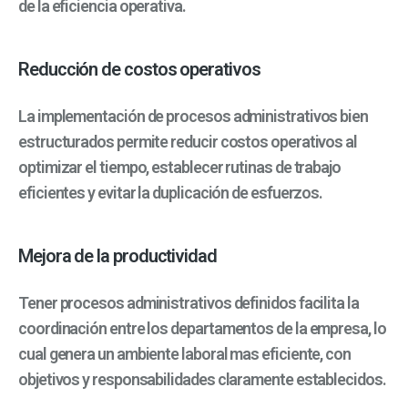
de la eficiencia operativa.
Reducción de costos operativos
La implementación de procesos administrativos bien
estructurados permite reducir costos operativos al
optimizar el tiempo, establecer rutinas de trabajo
eficientes y evitar la duplicación de esfuerzos.
Mejora de la productividad
Tener procesos administrativos definidos facilita la
coordinación entre los departamentos de la empresa, lo
cual genera un ambiente laboral mas eficiente, con
objetivos y responsabilidades claramente establecidos.