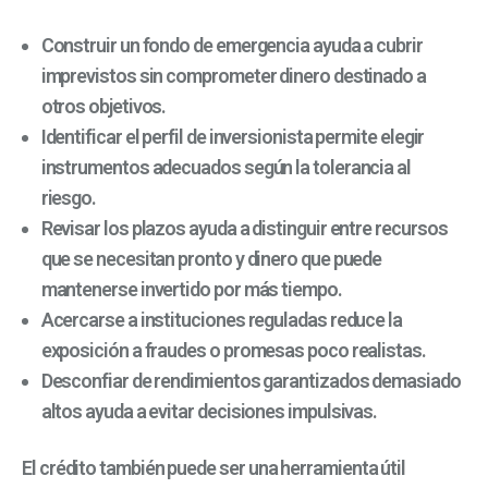
Construir un fondo de emergencia ayuda a cubrir
imprevistos sin comprometer dinero destinado a
otros objetivos.
Identificar el perfil de inversionista permite elegir
instrumentos adecuados según la tolerancia al
riesgo.
Revisar los plazos ayuda a distinguir entre recursos
que se necesitan pronto y dinero que puede
mantenerse invertido por más tiempo.
Acercarse a instituciones reguladas reduce la
exposición a fraudes o promesas poco realistas.
Desconfiar de rendimientos garantizados demasiado
altos ayuda a evitar decisiones impulsivas.
El crédito también puede ser una herramienta útil