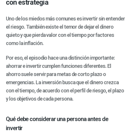
con estrategia
Uno de los miedos más comunes es invertir sin entender
el riesgo. También existe el temor de dejar el dinero
quieto y que pierda valor con el tiempo por factores
como la inflación.
Por eso, el episodio hace una distinción importante:
ahorrar e invertir cumplen funciones diferentes. El
ahorro suele servir para metas de corto plazo o
emergencias. La inversión busca que el dinero crezca
con el tiempo, de acuerdo con el perfil de riesgo, el plazo
y los objetivos de cada persona.
Qué debe considerar una persona antes de
invertir