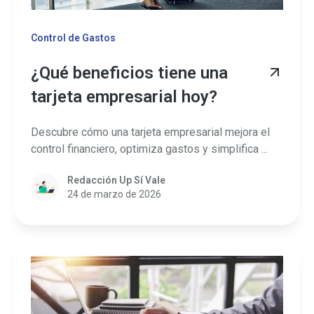
Control de Gastos
¿Qué beneficios tiene una
tarjeta empresarial hoy?
Descubre cómo una tarjeta empresarial mejora el
control financiero, optimiza gastos y simplifica ...
Redacción Up Sí Vale
24 de marzo de 2026