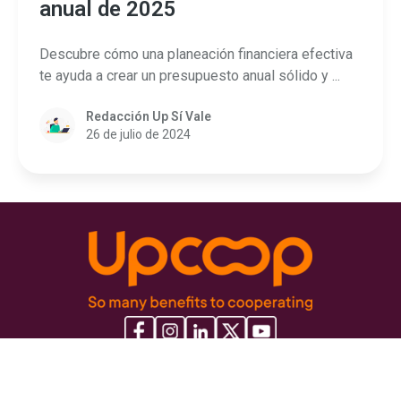
anual de 2025
Descubre cómo una planeación financiera efectiva
te ayuda a crear un presupuesto anual sólido y ...
Redacción Up Sí Vale
26 de julio de 2024