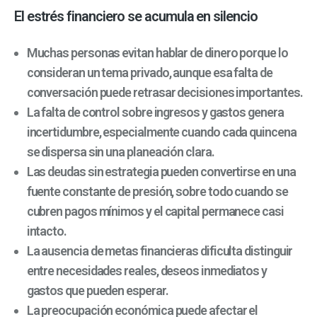
El estrés financiero se acumula en silencio
Muchas personas evitan hablar de dinero porque lo
consideran un tema privado, aunque esa falta de
conversación puede retrasar decisiones importantes.
La falta de control sobre ingresos y gastos genera
incertidumbre, especialmente cuando cada quincena
se dispersa sin una planeación clara.
Las deudas sin estrategia pueden convertirse en una
fuente constante de presión, sobre todo cuando se
cubren pagos mínimos y el capital permanece casi
intacto.
La ausencia de metas financieras dificulta distinguir
entre necesidades reales, deseos inmediatos y
gastos que pueden esperar.
La preocupación económica puede afectar el