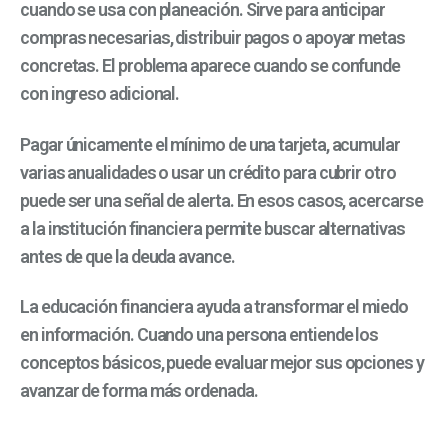
cuando se usa con planeación. Sirve para anticipar
compras necesarias, distribuir pagos o apoyar metas
concretas. El problema aparece cuando se confunde
con ingreso adicional.
Pagar únicamente el mínimo de una tarjeta, acumular
varias anualidades o usar un crédito para cubrir otro
puede ser una señal de alerta. En esos casos, acercarse
a la institución financiera permite buscar alternativas
antes de que la deuda avance.
La educación financiera ayuda a transformar el miedo
en información. Cuando una persona entiende los
conceptos básicos, puede evaluar mejor sus opciones y
avanzar de forma más ordenada.