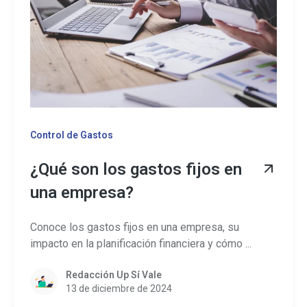
Control de Gastos
¿Qué son los gastos fijos en
una empresa?
Conoce los gastos fijos en una empresa, su
impacto en la planificación financiera y cómo ...
Redacción Up Sí Vale
13 de diciembre de 2024