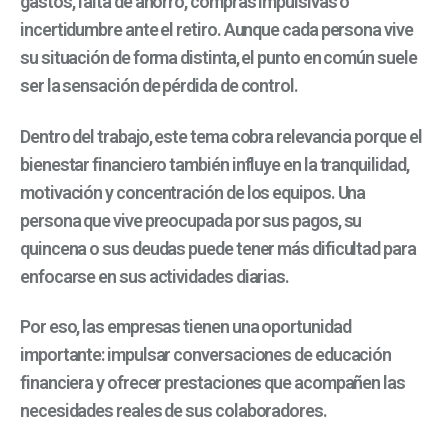
gastos, falta de ahorro, compras impulsivas o
incertidumbre ante el retiro. Aunque cada persona vive
su situación de forma distinta, el punto en común suele
ser la sensación de pérdida de control.
Dentro del trabajo, este tema cobra relevancia porque el
bienestar financiero también influye en la tranquilidad,
motivación y concentración de los equipos. Una
persona que vive preocupada por sus pagos, su
quincena o sus deudas puede tener más dificultad para
enfocarse en sus actividades diarias.
Por eso, las empresas tienen una oportunidad
importante: impulsar conversaciones de educación
financiera y ofrecer prestaciones que acompañen las
necesidades reales de sus colaboradores.