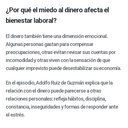
¿Por qué el miedo al dinero afecta el
bienestar laboral?
El dinero también tiene una dimensión emocional.
Algunas personas gastan para compensar
preocupaciones, otras evitan revisar sus cuentas por
incomodidad y otras viven con la sensación de que
cualquier imprevisto puede desestabilizar su economía.
En el episodio, Adolfo Ruiz de Guzmán explica que la
relación con el dinero puede parecerse a otras
relaciones personales: refleja hábitos, disciplina,
constancia, inseguridades y formas de responder ante
el estrés.