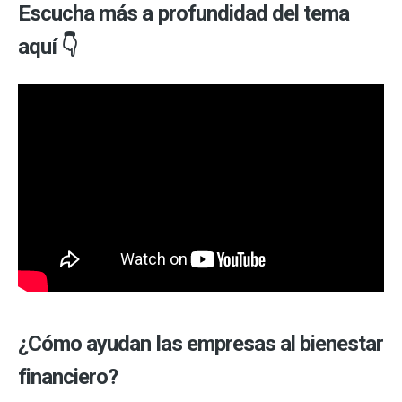
Escucha más a profundidad del tema
aquí 👇
¿Cómo ayudan las empresas al bienestar
financiero?