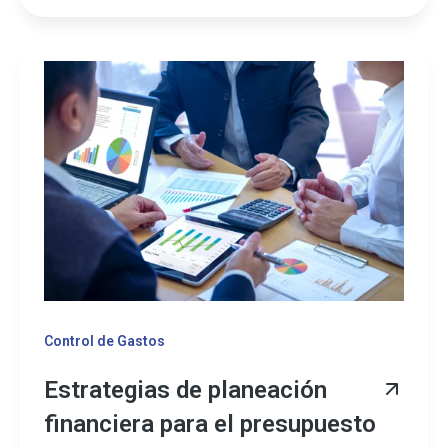
Control de Gastos
Estrategias de planeación
financiera para el presupuesto