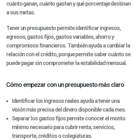
cuánto ganan, cuánto gastan y qué porcentaje destinan
a sus metas.
Tener un presupuesto permite identificar ingresos,
egresos, gastos fijos, gastos variables, ahorro y
compromisos financieros. También ayuda a cambiar la
relación con el crédito, porque permite saber cuánto se
puede pagar sin comprometer la estabilidad mensual.
Cómo empezar con un presupuesto más claro
Identificar los ingresos reales ayuda a tener una
visión más precisa del dinero disponible cada mes.
Separar los gastos fijos permite conocer el monto
mínimo necesario para cubrir renta, servicios,
transporte, créditos o colegiaturas.