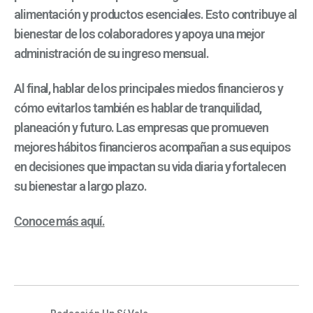
alimentación y productos esenciales. Esto contribuye al
bienestar de los colaboradores y apoya una mejor
administración de su ingreso mensual.
Al final, hablar de los principales miedos financieros y
cómo evitarlos también es hablar de tranquilidad,
planeación y futuro. Las empresas que promueven
mejores hábitos financieros acompañan a sus equipos
en decisiones que impactan su vida diaria y fortalecen
su bienestar a largo plazo.
Conoce más aquí.