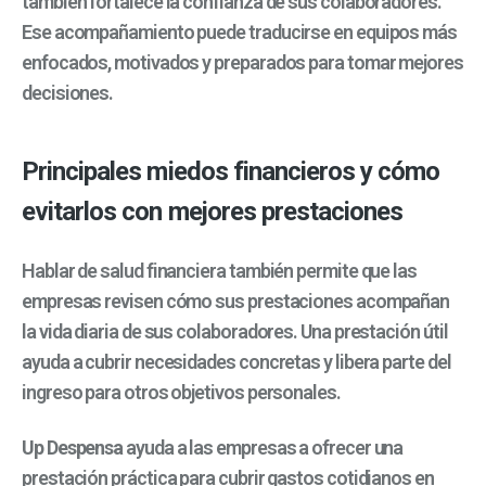
también fortalece la confianza de sus colaboradores.
Ese acompañamiento puede traducirse en equipos más
enfocados, motivados y preparados para tomar mejores
decisiones.
Principales miedos financieros y cómo
evitarlos con mejores prestaciones
Hablar de salud financiera también permite que las
empresas revisen cómo sus prestaciones acompañan
la vida diaria de sus colaboradores. Una prestación útil
ayuda a cubrir necesidades concretas y libera parte del
ingreso para otros objetivos personales.
Up Despensa
ayuda a las empresas a ofrecer una
prestación práctica para cubrir gastos cotidianos en