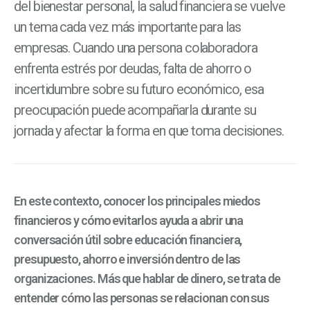
del bienestar personal, la salud financiera se vuelve
un tema cada vez más importante para las
empresas. Cuando una persona colaboradora
enfrenta estrés por deudas, falta de ahorro o
incertidumbre sobre su futuro económico, esa
preocupación puede acompañarla durante su
jornada y afectar la forma en que toma decisiones.
En este contexto, conocer los principales miedos
financieros y cómo evitarlos ayuda a abrir una
conversación útil sobre educación financiera,
presupuesto, ahorro e inversión dentro de las
organizaciones. Más que hablar de dinero, se trata de
entender cómo las personas se relacionan con sus