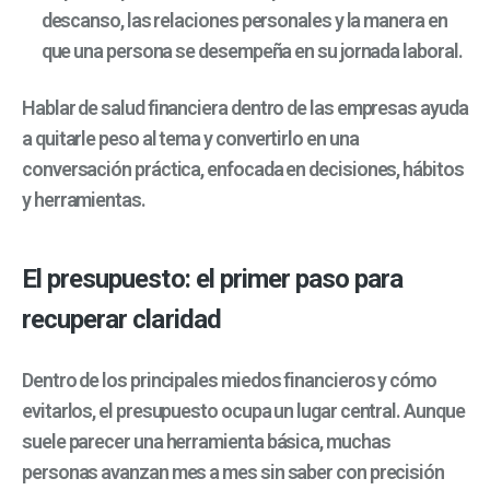
descanso, las relaciones personales y la manera en
que una persona se desempeña en su jornada laboral.
Hablar de salud financiera dentro de las empresas ayuda
a quitarle peso al tema y convertirlo en una
conversación práctica, enfocada en decisiones, hábitos
y herramientas.
El presupuesto: el primer paso para
recuperar claridad
Dentro de los principales miedos financieros y cómo
evitarlos, el presupuesto ocupa un lugar central. Aunque
suele parecer una herramienta básica, muchas
personas avanzan mes a mes sin saber con precisión