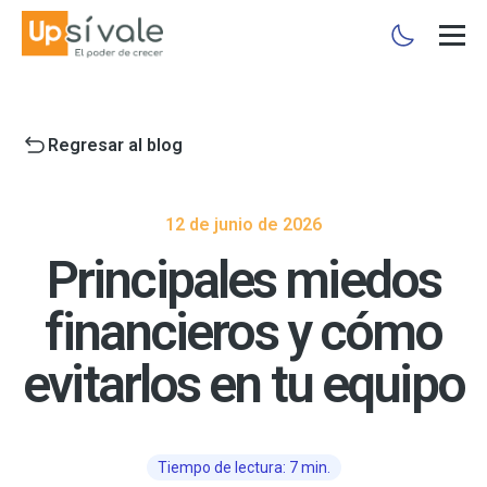
Regresar al blog
12 de junio de 2026
Principales miedos
financieros y cómo
evitarlos en tu equipo
Tiempo de lectura: 7 min.