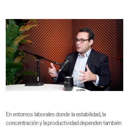
En entornos laborales donde la estabilidad, la
concentración y la productividad dependen también