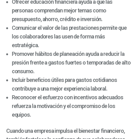
Ofrecer educación financiera ayuda a que las
personas comprendan mejor temas como
presupuesto, ahorro, crédito e inversión.
Comunicar el valor de las prestaciones permite que
los colaboradores las usen de forma más
estratégica.
Promover hábitos de planeación ayuda a reducir la
presión frente a gastos fuertes o temporadas de alto
consumo.
Incluir beneficios útiles para gastos cotidianos
contribuye a una mejor experiencia laboral.
Reconocer el esfuerzo con incentivos adecuados
refuerza la motivación y el compromiso de los
equipos.
Cuando una empresa impulsa el bienestar financiero,