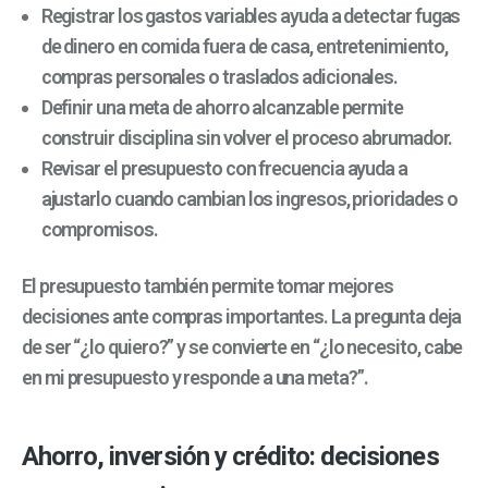
Registrar los gastos variables ayuda a detectar fugas
de dinero en comida fuera de casa, entretenimiento,
compras personales o traslados adicionales.
Definir una meta de ahorro alcanzable permite
construir disciplina sin volver el proceso abrumador.
Revisar el presupuesto con frecuencia ayuda a
ajustarlo cuando cambian los ingresos, prioridades o
compromisos.
El presupuesto también permite tomar mejores
decisiones ante compras importantes. La pregunta deja
de ser “¿lo quiero?” y se convierte en “¿lo necesito, cabe
en mi presupuesto y responde a una meta?”.
Ahorro, inversión y crédito: decisiones