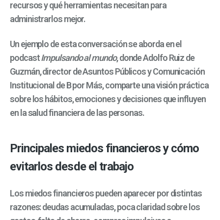
recursos y qué herramientas necesitan para
administrarlos mejor.
Un ejemplo de esta conversación se aborda en el
podcast
Impulsando al mundo
, donde Adolfo Ruiz de
Guzmán, director de Asuntos Públicos y Comunicación
Institucional de B por Más, comparte una visión práctica
sobre los hábitos, emociones y decisiones que influyen
en la salud financiera de las personas.
Principales miedos financieros y cómo
evitarlos desde el trabajo
Los miedos financieros pueden aparecer por distintas
razones: deudas acumuladas, poca claridad sobre los