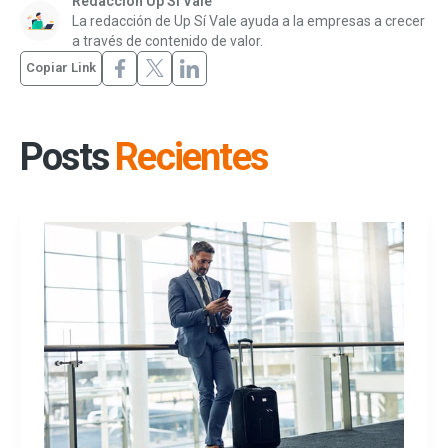
Redacción Up Sí Vale
La redacción de Up Sí Vale ayuda a la empresas a crecer
a través de contenido de valor.
Copiar Link
Posts
Recientes