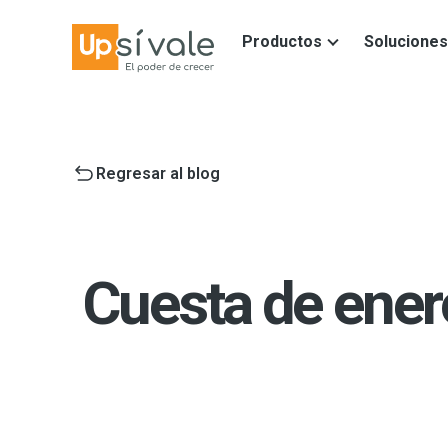
Productos
Soluciones
Regresar al blog
Cuesta de enero