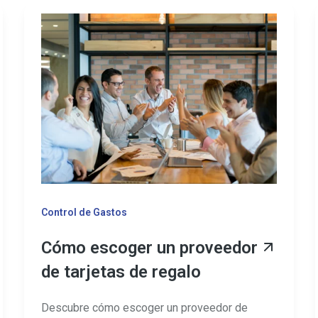
Control de Gastos
Cómo escoger un proveedor
de tarjetas de regalo
Descubre cómo escoger un proveedor de