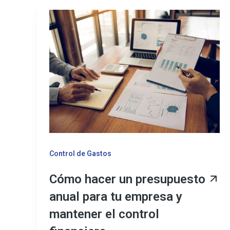
Control de Gastos
Cómo hacer un presupuesto
anual para tu empresa y
mantener el control