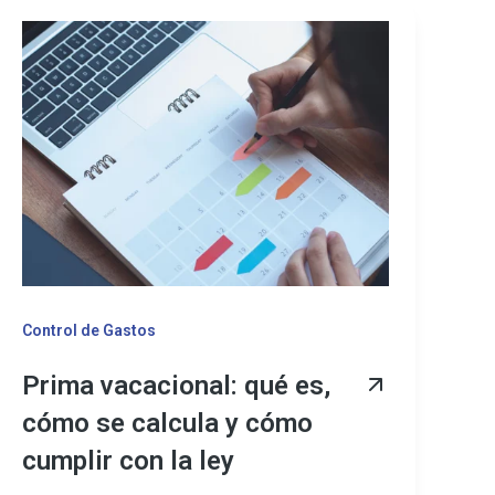
Control de Gastos
Prima vacacional: qué es,
cómo se calcula y cómo
cumplir con la ley