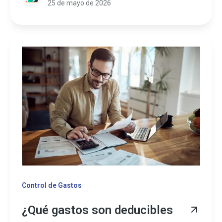
25 de mayo de 2026
Control de Gastos
¿Qué gastos son deducibles