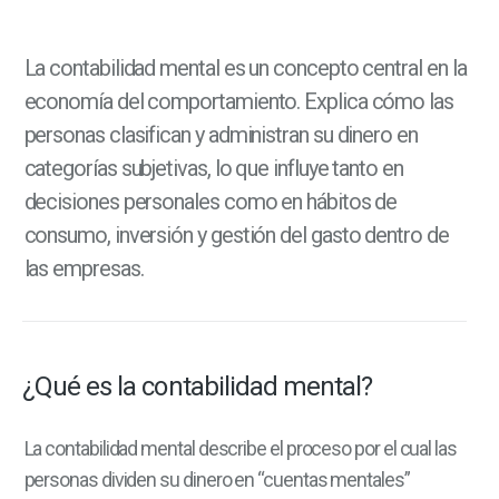
La contabilidad mental es un concepto central en la
economía del comportamiento. Explica cómo las
personas clasifican y administran su dinero en
categorías subjetivas, lo que influye tanto en
decisiones personales como en hábitos de
consumo, inversión y gestión del gasto dentro de
las empresas.
¿Qué es la contabilidad mental?
La contabilidad mental describe el proceso por el cual las
personas dividen su dinero en “cuentas mentales”