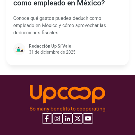
como empleado en México?
Conoce qué gastos puedes deducir como
empleado en México y cómo aprovechar las
deducciones fiscales ...
Redacción Up Sí Vale
31 de diciembre de 2025