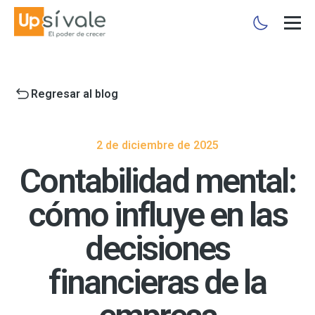
Regresar al blog
2 de diciembre de 2025
Contabilidad mental:
cómo influye en las
decisiones
financieras de la