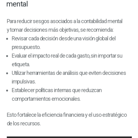
mental
Para reducir sesgos asociados a la contabilidad mental
y tomar decisiones más objetivas, se recomienda:
Revisar cada decisión desde una visión global del
presupuesto.
Evaluar el impacto real de cada gasto, sin importar su
etiqueta.
Utilizar herramientas de análisis que eviten decisiones
impulsivas.
Establecer políticas internas que reduzcan
comportamientos emocionales.
Esto fortalece la eficiencia financiera y el uso estratégico
de los recursos.