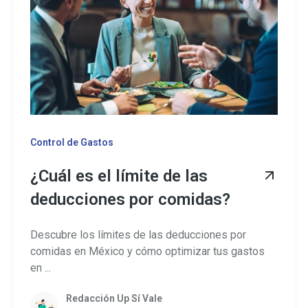
Control de Gastos
¿Cuál es el límite de las
deducciones por comidas?
Descubre los límites de las deducciones por
comidas en México y cómo optimizar tus gastos
en ...
Redacción Up Sí Vale