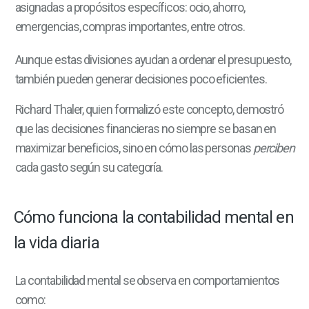
asignadas a propósitos específicos: ocio, ahorro,
emergencias, compras importantes, entre otros.
Aunque estas divisiones ayudan a ordenar el presupuesto,
también pueden generar decisiones poco eficientes.
Richard Thaler, quien formalizó este concepto, demostró
que las decisiones financieras no siempre se basan en
maximizar beneficios, sino en cómo las personas
perciben
cada gasto según su categoría.
Cómo funciona la contabilidad mental en
la vida diaria
La contabilidad mental se observa en comportamientos
como: