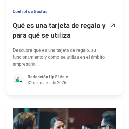
Control de Gastos
Qué es una tarjeta de regalo y
para qué se utiliza
Descubre qué es una tarjeta de regalo, su
funcionamiento y cómo se utiliza en el ámbito
empresarial ...
Redacción Up Sí Vale
31 de marzo de 2026