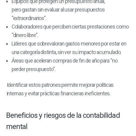
Equipos que protegen un presupuesto anual,
pero gastan sin evaluar al usar presupuestos
“extraordinarios”.
Colaboradores que perciben ciertas prestaciones como
“dinero libre”.
Líderes que sobrevaloran gastos menores por estar en
una categoría distinta, sin ver su impacto acumulado.
Áreas que aceleran compras de fin de año para “no
perder presupuesto”.
Identificar estos patrones permite mejorar políticas
internas y evitar prácticas financieras ineficientes.
Beneficios y riesgos de la contabilidad
mental