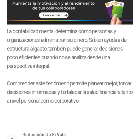
La contabilidad mental determina cómo personas y
organizaciones administran su dinero. Si bien ayuda a dar
estructura al gasto, también puede generar decisiones
poco eficientes cuando no se analiza desde una
perspectiva integral.
Comprender este fenómeno permite planear mejor, tomar
decisiones informadas y fortalecer la salud financiera tanto
a nivel personal como corporativo.
Redacción Up Sí Vale