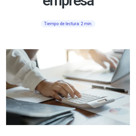
empresa
Tiempo de lectura: 2 min.