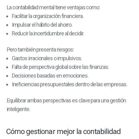
La contabilidad mental tiene ventajas como:
Facilitar la organización financiera.
Impulsar el hábito del ahorro.
Reducir la incertidumbre al decidir.
Pero también presenta riesgos:
Gastos irracionales o impulsivos.
Falta de perspectiva global sobre las finanzas.
Decisiones basadas en emociones.
Ineficiencias presupuestales dentro de las empresas.
Equilibrar ambas perspectivas es clave para una gestión
inteligente.
Cómo gestionar mejor la contabilidad