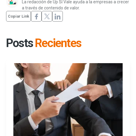
La redacción de Up Sí Vale ayuda a la empresas a crecer
a través de contenido de valor.
Copiar Link
Posts
Recientes