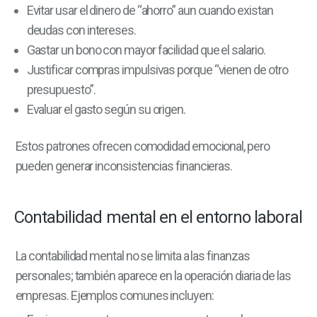
Evitar usar el dinero de “ahorro” aun cuando existan
deudas con intereses.
Gastar un bono con mayor facilidad que el salario.
Justificar compras impulsivas porque “vienen de otro
presupuesto”.
Evaluar el gasto según su origen.
Estos patrones ofrecen comodidad emocional, pero
pueden generar inconsistencias financieras.
Contabilidad mental en el entorno laboral
La contabilidad mental no se limita a las finanzas
personales; también aparece en la operación diaria de las
empresas. Ejemplos comunes incluyen: