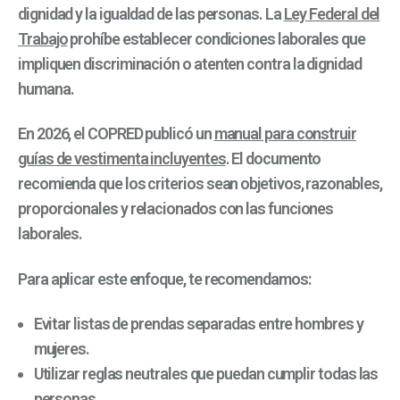
dignidad y la igualdad de las personas. La
Ley Federal del
Trabajo
prohíbe establecer condiciones laborales que
impliquen discriminación o atenten contra la dignidad
humana.
En 2026, el COPRED publicó un
manual para construir
guías de vestimenta incluyentes
. El documento
recomienda que los criterios sean objetivos, razonables,
proporcionales y relacionados con las funciones
laborales.
Para aplicar este enfoque, te recomendamos:
Evitar listas de prendas separadas entre hombres y
mujeres.
Utilizar reglas neutrales que puedan cumplir todas las
personas.