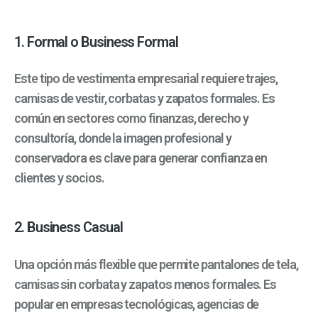
1. Formal o Business Formal
Este tipo de vestimenta empresarial requiere trajes,
camisas de vestir, corbatas y zapatos formales. Es
común en sectores como finanzas, derecho y
consultoría, donde la imagen profesional y
conservadora es clave para generar confianza en
clientes y socios.
2. Business Casual
Una opción más flexible que permite pantalones de tela,
camisas sin corbata y zapatos menos formales. Es
popular en empresas tecnológicas, agencias de