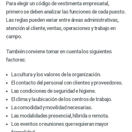
Para elegir un
código de vestimenta empresarial
,
primero se deben analizar las funciones de cada puesto.
Las reglas pueden variar entre áreas administrativas,
atención al cliente, ventas, operaciones y trabajo en
campo.
También conviene tomar en cuenta los siguientes
factores:
La cultura y los valores de la organización.
El contacto del personal con clientes y proveedores.
Las condiciones de seguridad e higiene.
El clima y la ubicación de los centros de trabajo.
La comodidad y movilidad necesarias.
Las modalidades presencial, híbrida o remota.
Los eventos o reuniones que requieran mayor