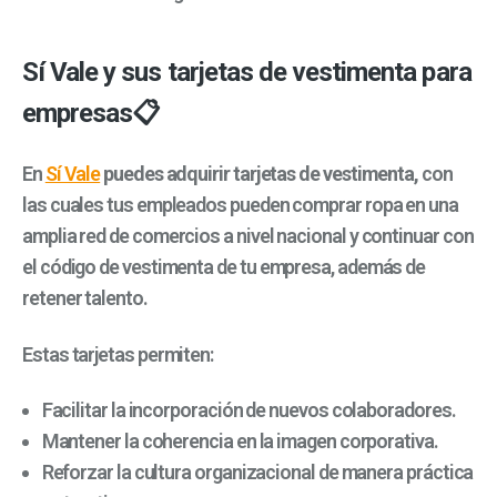
Sí Vale y sus tarjetas de vestimenta para
empresas📋
En
Sí Vale
puedes adquirir
tarjetas de vestimenta,
con
las cuales tus empleados pueden comprar ropa en una
amplia red de comercios a nivel nacional y continuar con
el código de vestimenta de tu empresa, además de
retener talento.
Estas tarjetas permiten:
Facilitar la incorporación de nuevos colaboradores.
Mantener la coherencia en la imagen corporativa.
Reforzar la cultura organizacional de manera práctica