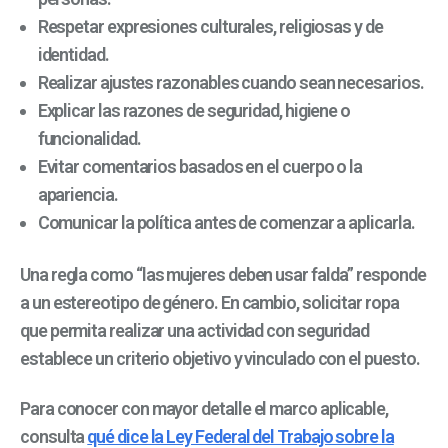
Respetar expresiones culturales, religiosas y de
identidad.
Realizar ajustes razonables cuando sean necesarios.
Explicar las razones de seguridad, higiene o
funcionalidad.
Evitar comentarios basados en el cuerpo o la
apariencia.
Comunicar la política antes de comenzar a aplicarla.
Una regla como “las mujeres deben usar falda” responde
a un estereotipo de género. En cambio, solicitar ropa
que permita realizar una actividad con seguridad
establece un criterio objetivo y vinculado con el puesto.
Para conocer con mayor detalle el marco aplicable,
consulta
qué dice la Ley Federal del Trabajo sobre la