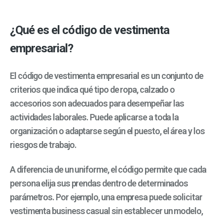
¿Qué es el código de vestimenta
empresarial?
El
código de vestimenta empresarial
es un conjunto de
criterios que indica qué tipo de ropa, calzado o
accesorios son adecuados para desempeñar las
actividades laborales. Puede aplicarse a toda la
organización o adaptarse según el puesto, el área y los
riesgos de trabajo.
A diferencia de un uniforme, el código permite que cada
persona elija sus prendas dentro de determinados
parámetros. Por ejemplo, una empresa puede solicitar
vestimenta business casual sin establecer un modelo,