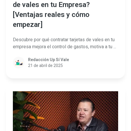
de vales en tu Empresa?
[Ventajas reales y cómo
empezar]
Descubre por qué contratar tarjetas de vales en tu
empresa mejora el control de gastos, motiva a tu ...
Redacción Up Sí Vale
21 de abril de 2025