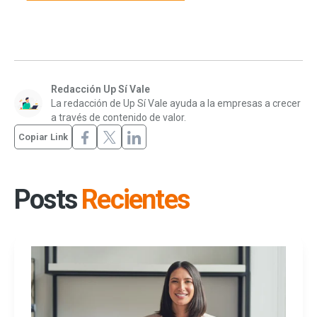
Redacción Up Sí Vale
La redacción de Up Sí Vale ayuda a la empresas a crecer
a través de contenido de valor.
Copiar Link
Posts
Recientes