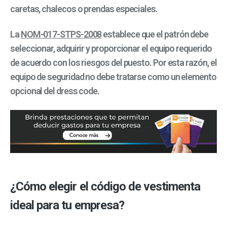
caretas, chalecos o prendas especiales.
La
NOM-017-STPS-2008
establece que el patrón debe
seleccionar, adquirir y proporcionar el equipo requerido
de acuerdo con los riesgos del puesto. Por esta razón, el
equipo de seguridad no debe tratarse como un elemento
opcional del dress code.
¿Cómo elegir el código de vestimenta
ideal para tu empresa?