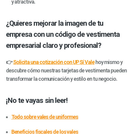
y atractiva.
¿Quieres mejorar la imagen de tu
empresa con un código de vestimenta
empresarial claro y profesional?
👉
Solicita una cotización con UP Sí Vale
hoy mismo y
descubre cómo nuestras tarjetas de vestimenta pueden
transformar la comunicación y estilo en tu negocio.
¡No te vayas sin leer!
Todo sobre vales de uniformes
Beneficios fiscales de los vales