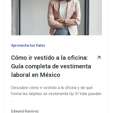
Aprovecha tus Vales
Cómo ir vestido a la oficina:
Guía completa de vestimenta
laboral en México
Descubre cómo ir vestido a la oficina y de qué
forma las tarjetas se vestimenta Up Sí Vale pueden
...
Edwynd Ramirez