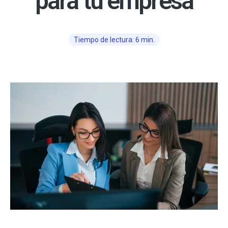
para tu empresa
Tiempo de lectura: 6 min.