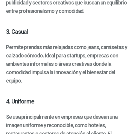
publicidad y sectores creativos que buscan un equilibrio
entre profesionalismo y comodidad.
3. Casual
Permite prendas más relajadas como jeans, camisetas y
calzado cómodo. Ideal para startups, empresas con
ambientes informales o áreas creativas donde la
comodidad impulsa la innovación y el bienestar del
equipo.
4. Uniforme
Se usa principalmente en empresas que desean una
imagen uniforme y reconocible, como hoteles,
restaurantes o sectores de atención al cliente. El