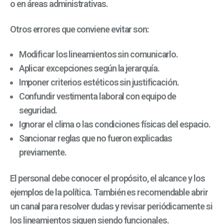
o en áreas administrativas.
Otros errores que conviene evitar son:
Modificar los lineamientos sin comunicarlo.
Aplicar excepciones según la jerarquía.
Imponer criterios estéticos sin justificación.
Confundir vestimenta laboral con equipo de
seguridad.
Ignorar el clima o las condiciones físicas del espacio.
Sancionar reglas que no fueron explicadas
previamente.
El personal debe conocer el propósito, el alcance y los
ejemplos de la política. También es recomendable abrir
un canal para resolver dudas y revisar periódicamente si
los lineamientos siguen siendo funcionales.