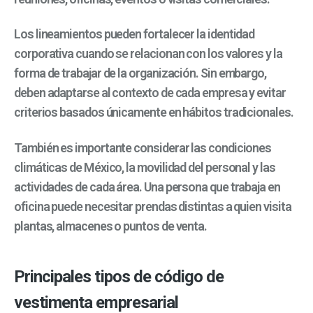
Los lineamientos pueden fortalecer la identidad
corporativa cuando se relacionan con los valores y la
forma de trabajar de la organización. Sin embargo,
deben adaptarse al contexto de cada empresa y evitar
criterios basados únicamente en hábitos tradicionales.
También es importante considerar las condiciones
climáticas de México, la movilidad del personal y las
actividades de cada área. Una persona que trabaja en
oficina puede necesitar prendas distintas a quien visita
plantas, almacenes o puntos de venta.
Principales tipos de código de
vestimenta empresarial