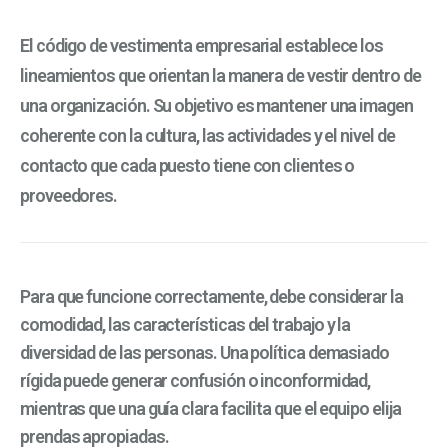
El
código de vestimenta empresarial
establece los
lineamientos que orientan la manera de vestir dentro de
una organización. Su objetivo es mantener una imagen
coherente con la cultura, las actividades y el nivel de
contacto que cada puesto tiene con clientes o
proveedores.
Para que funcione correctamente, debe considerar la
comodidad, las características del trabajo y la
diversidad de las personas. Una política demasiado
rígida puede generar confusión o inconformidad,
mientras que una guía clara facilita que el equipo elija
prendas apropiadas.