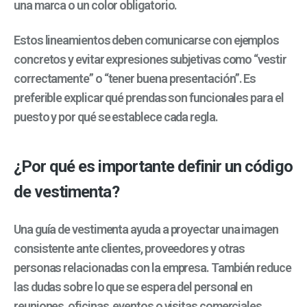
una marca o un color obligatorio.
Estos lineamientos deben comunicarse con ejemplos
concretos y evitar expresiones subjetivas como “vestir
correctamente” o “tener buena presentación”. Es
preferible explicar qué prendas son funcionales para el
puesto y por qué se establece cada regla.
¿Por qué es importante definir un código
de vestimenta?
Una guía de vestimenta ayuda a proyectar una imagen
consistente ante clientes, proveedores y otras
personas relacionadas con la empresa. También reduce
las dudas sobre lo que se espera del personal en
reuniones, oficinas, eventos o visitas comerciales.