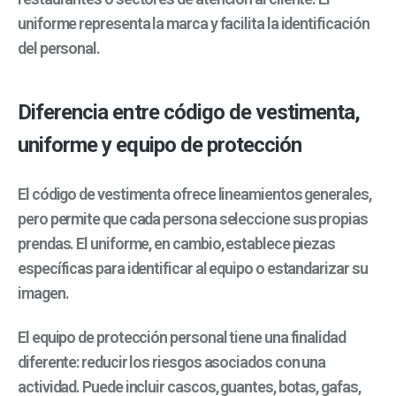
uniforme representa la marca y facilita la identificación
del personal.
Diferencia entre código de vestimenta,
uniforme y equipo de protección
El código de vestimenta ofrece lineamientos generales,
pero permite que cada persona seleccione sus propias
prendas. El uniforme, en cambio, establece piezas
específicas para identificar al equipo o estandarizar su
imagen.
El equipo de protección personal tiene una finalidad
diferente: reducir los riesgos asociados con una
actividad. Puede incluir cascos, guantes, botas, gafas,