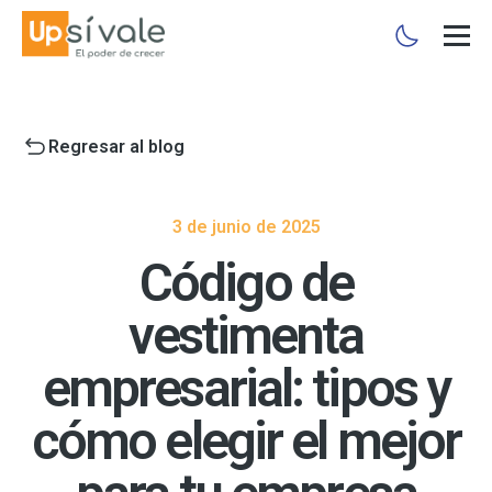
Regresar al blog
3 de junio de 2025
Código de
vestimenta
empresarial: tipos y
cómo elegir el mejor