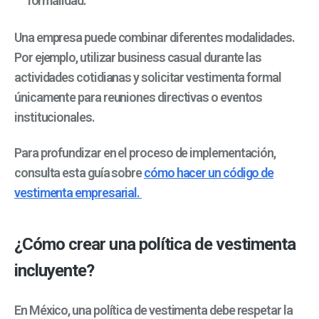
formalidad.
Una empresa puede combinar diferentes modalidades.
Por ejemplo, utilizar business casual durante las
actividades cotidianas y solicitar vestimenta formal
únicamente para reuniones directivas o eventos
institucionales.
Para profundizar en el proceso de implementación,
consulta esta guía sobre
cómo hacer un código de
vestimenta empresarial.
¿Cómo crear una política de vestimenta
incluyente?
En México, una política de vestimenta debe respetar la