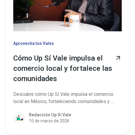
Aprovecha tus Vales
Cómo Up Sí Vale impulsa el
comercio local y fortalece las
comunidades
Descubre cómo Up Sí Vale impulsa el comercio
local en México, fortaleciendo comunidades y ...
Redacción Up Sí Vale
10 de marzo de 2026