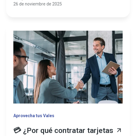
26 de noviembre de 2025
Aprovecha tus Vales
💳 ¿Por qué contratar tarjetas