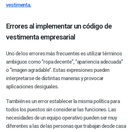
vestimenta.
Errores al implementar un código de
vestimenta empresarial
Uno de los errores más frecuentes es utilizar términos
ambiguos como “ropa decente”, “apariencia adecuada”
o “imagen agradable”. Estas expresiones pueden
interpretarse de distintas maneras y provocar
aplicaciones desiguales.
También es un error establecer la misma política para
todos los puestos sin considerar las funciones. Las
necesidades de un equipo operativo pueden ser muy
diferentes a las de las personas que trabajan desde casa