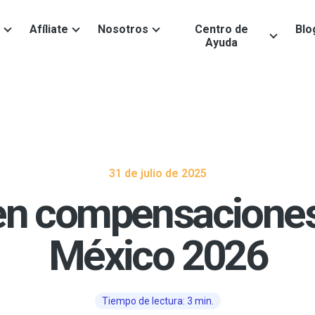
Afíliate
Nosotros
Centro de
Blo
Ayuda
31 de julio de 2025
en compensaciones 
México 2026
Tiempo de lectura: 3 min.