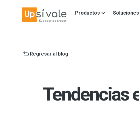
Productos
Soluciones
Regresar al blog
Tendencias 