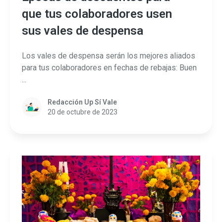
que tus colaboradores usen
sus vales de despensa
Los vales de despensa serán los mejores aliados
para tus colaboradores en fechas de rebajas: Buen
...
Redacción Up Sí Vale
20 de octubre de 2023