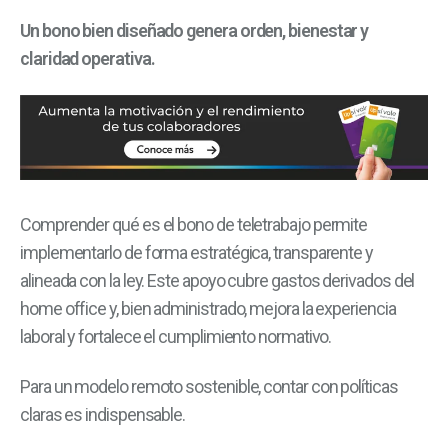
Un bono bien diseñado genera orden, bienestar y
claridad operativa.
Comprender qué es el bono de teletrabajo permite
implementarlo de forma estratégica, transparente y
alineada con la ley. Este apoyo cubre gastos derivados del
home office y, bien administrado, mejora la experiencia
laboral y fortalece el cumplimiento normativo.
Para un modelo remoto sostenible, contar con políticas
claras es indispensable.