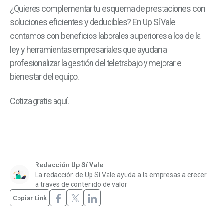
¿Quieres complementar tu esquema de prestaciones con
soluciones eficientes y deducibles? En Up Sí Vale
contamos con beneficios laborales superiores a los de la
ley y herramientas empresariales que ayudan a
profesionalizar la gestión del teletrabajo y mejorar el
bienestar del equipo.
Cotiza gratis aquí.
Redacción Up Sí Vale
La redacción de Up Sí Vale ayuda a la empresas a crecer
a través de contenido de valor.
Copiar Link