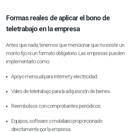
Formas reales de aplicar el bono de
teletrabajo en la empresa
Antes que nada, tenemos que mencionar que no existe un
monto fijo ni un formato obligatorio. Las empresas pueden
implementarlo como:
Apoyo mensual para internet y electricidad.
Vales de teletrabajo para la adquisición de bienes.
Reembolsos con comprobantes periódicos.
Equipos, software o mobiliario proporcionado
directamente por la empresa.