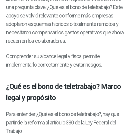
una pregunta clave: ¿Qué es el bono de teletrabajo? Este
apoyo se volvió relevante conforme más empresas
adoptaron esquemas híbridos o totalmente remotos y
necesitaron compensar los gastos operativos que ahora
recaen en los colaboradores.
Comprender su alcance legal y fiscal permite
implementarlo correctamente y evitar riesgos.
¿Qué es el bono de teletrabajo? Marco
legal y propósito
Para entender ¿Qué es el bono de teletrabajo?, hay que
partir de la reforma al artículo 330 de la Ley Federal del
Trabajo.