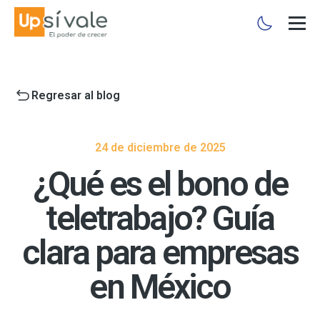
Regresar al blog
24 de diciembre de 2025
¿Qué es el bono de
teletrabajo? Guía
clara para empresas
en México