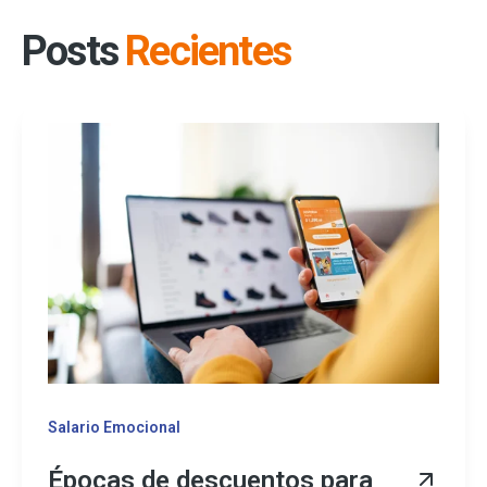
Posts
Recientes
Salario Emocional
Épocas de descuentos para