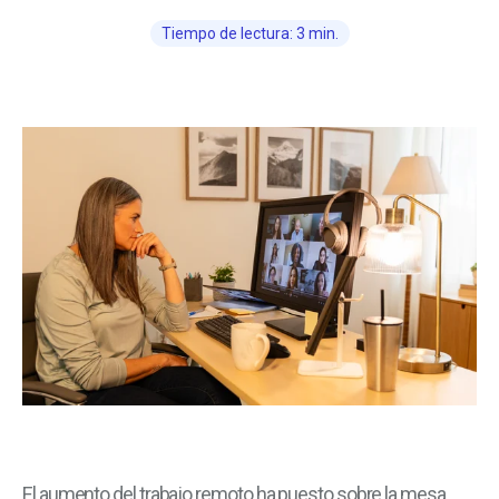
Tiempo de lectura: 3 min.
El aumento del trabajo remoto ha puesto sobre la mesa