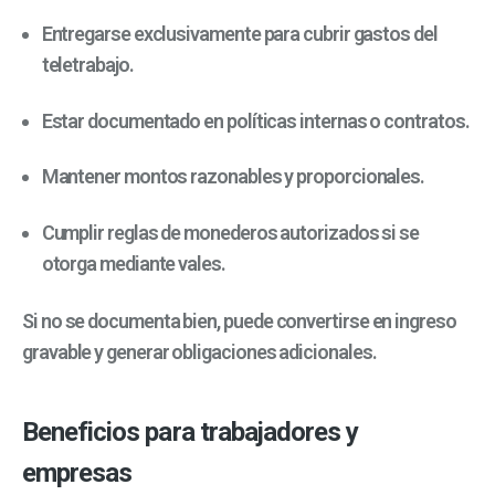
Entregarse exclusivamente para cubrir gastos del
teletrabajo.
Estar documentado en políticas internas o contratos.
Mantener montos razonables y proporcionales.
Cumplir reglas de monederos autorizados si se
otorga mediante vales.
Si no se documenta bien, puede convertirse en ingreso
gravable y generar obligaciones adicionales.
Beneficios para trabajadores y
empresas