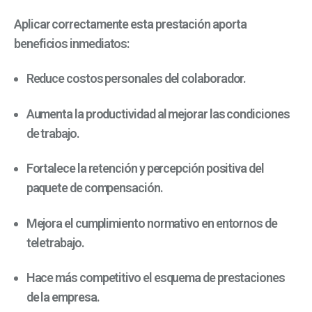
Aplicar correctamente esta prestación aporta
beneficios inmediatos:
Reduce costos personales del colaborador.
Aumenta la productividad al mejorar las condiciones
de trabajo.
Fortalece la retención y percepción positiva del
paquete de compensación.
Mejora el cumplimiento normativo en entornos de
teletrabajo.
Hace más competitivo el esquema de prestaciones
de la empresa.