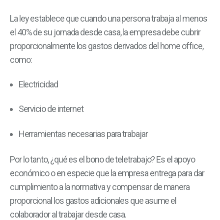
La ley establece que cuando una persona trabaja al menos
el 40% de su jornada desde casa, la empresa debe cubrir
proporcionalmente los gastos derivados del home office,
como:
Electricidad
Servicio de internet
Herramientas necesarias para trabajar
Por lo tanto, ¿qué es el bono de teletrabajo? Es el apoyo
económico o en especie que la empresa entrega para dar
cumplimiento a la normativa y compensar de manera
proporcional los gastos adicionales que asume el
colaborador al trabajar desde casa.