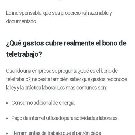
Lo indispensable: que sea proporcional, razonable y
documentado.
¿Qué gastos cubre realmente el bono de
teletrabajo?
Cuando una empresa se pregunta ¿Qué es el bono de
teletrabajo?, necesita también saber qué gastos reconoce
la ley y la práctica laboral. Los más comunes son:
Consumo adicional de energía.
Pago de internet utilizado para actividades laborales.
Herramientas de trabajo que el patrón debe