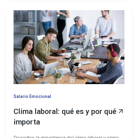
Salario Emocional
Clima laboral: qué es y por qué
importa
Descubre la importancia del clima laboral y cómo