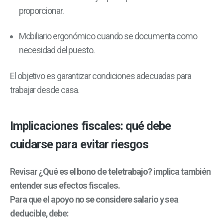
proporcionar.
Mobiliario ergonómico cuando se documenta como
necesidad del puesto.
El objetivo es garantizar condiciones adecuadas para
trabajar desde casa.
Implicaciones fiscales: qué debe
cuidarse para evitar riesgos
Revisar
¿Qué es el bono de teletrabajo?
implica también
entender sus efectos fiscales.
Para que el apoyo
no se considere salario
y sea
deducible
, debe: