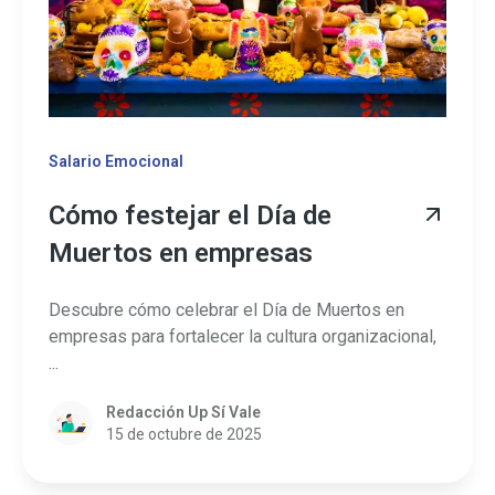
Salario Emocional
Cómo festejar el Día de
Muertos en empresas
Descubre cómo celebrar el Día de Muertos en
empresas para fortalecer la cultura organizacional,
...
Redacción Up Sí Vale
15 de octubre de 2025