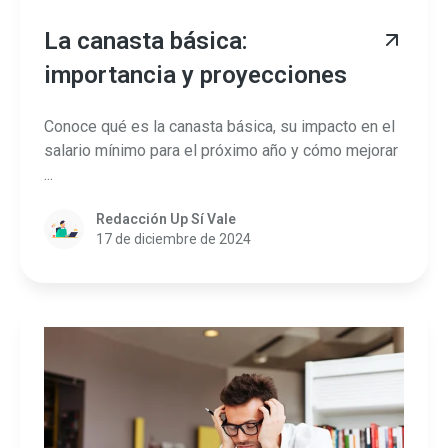
La canasta básica:
importancia y proyecciones
Conoce qué es la canasta básica, su impacto en el
salario mínimo para el próximo año y cómo mejorar
...
Redacción Up Sí Vale
17 de diciembre de 2024