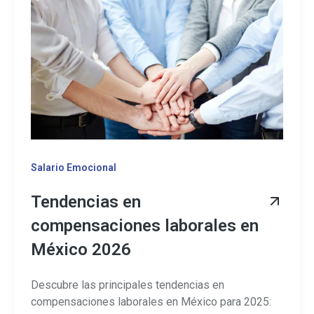
Salario Emocional
Tendencias en
compensaciones laborales en
México 2026
Descubre las principales tendencias en
compensaciones laborales en México para 2025: