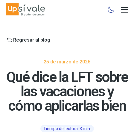
Regresar al blog
25 de marzo de 2026
Qué dice la LFT sobre
las vacaciones y
cómo aplicarlas bien
Tiempo de lectura: 3 min.