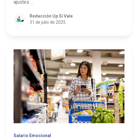
ajustes ...
Redacción Up Sí Vale
31 de julio de 2025
Salario Emocional