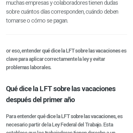
muchas empresas y colaboradores tienen dudas
sobre cuántos días corresponden, cuándo deben
tomarse o cómo se pagan.
or eso, entender
qué dice la LFT sobre las vacaciones
es
clave para aplicar correctamente la ley y evitar
problemas laborales.
Qué dice la LFT sobre las vacaciones
después del primer año
Para entender
qué dice la LFT sobre las vacaciones
, es
necesario partir de la Ley Federal del Trabajo. Esta
establece que los trabajadores tienen derecho a un