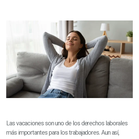
Las vacaciones son uno de los derechos laborales
más importantes para los trabajadores. Aun así,