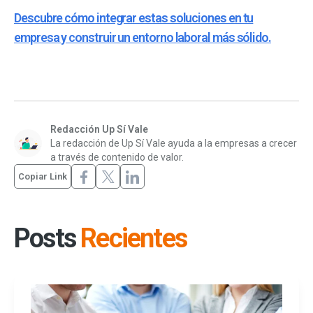
Descubre cómo integrar estas soluciones en tu
empresa y construir un entorno laboral más sólido.
Redacción Up Sí Vale
La redacción de Up Sí Vale ayuda a la empresas a crecer
a través de contenido de valor.
Copiar Link
Posts
Recientes