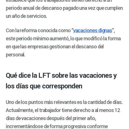
periodo anual de descanso pagado una vez que cumplen
un año de servicios.
Con la reforma conocida como “
vacaciones dignas
”,
este periodo mínimo aumentó, lo que modificó la forma
en que las empresas gestionan el descanso del
personal.
Qué dice la LFT sobre las vacaciones y
los días que corresponden
Uno de los puntos más relevantes es la cantidad de días.
Actualmente, el trabajador tiene derecho a al menos 12
días de vacaciones después del primer año,
incrementándose de forma progresiva conforme