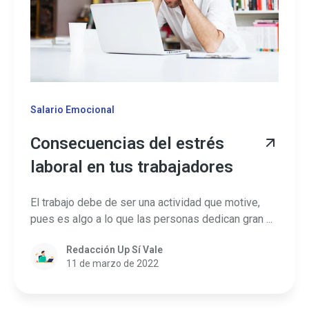
Salario Emocional
Consecuencias del estrés
laboral en tus trabajadores
El trabajo debe de ser una actividad que motive,
pues es algo a lo que las personas dedican gran ...
Redacción Up Sí Vale
11 de marzo de 2022