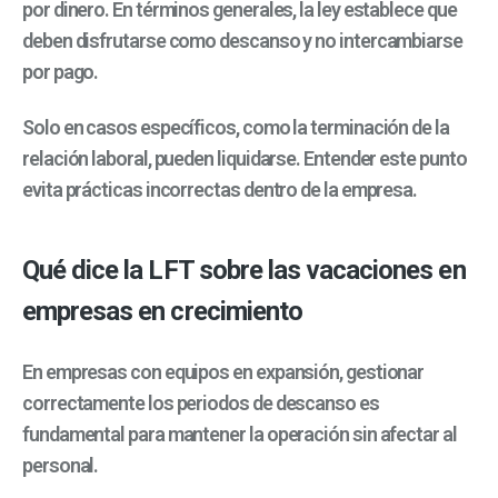
por dinero. En términos generales, la ley establece que
deben disfrutarse como descanso y no intercambiarse
por pago.
Solo en casos específicos, como la terminación de la
relación laboral, pueden liquidarse. Entender este punto
evita prácticas incorrectas dentro de la empresa.
Qué dice la LFT sobre las vacaciones en
empresas en crecimiento
En empresas con equipos en expansión, gestionar
correctamente los periodos de descanso es
fundamental para mantener la operación sin afectar al
personal.