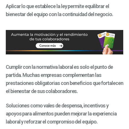
Aplicar lo que establece la ley permite equilibrar el
bienestar del equipo con la continuidad del negocio.
Cumplir con la normativa laboral es solo el punto de
partida. Muchas empresas complementan las
prestaciones obligatorias con beneficios que fortalecen
el bienestar de sus colaboradores.
Soluciones como vales de despensa, incentivos y
apoyos para alimentos pueden mejorar la experiencia
laboral y reforzar el compromiso del equipo.