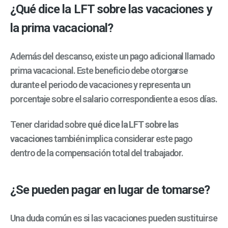
¿Qué dice la LFT sobre las vacaciones y
la prima vacacional?
Además del descanso, existe un pago adicional llamado
prima vacacional. Este beneficio debe otorgarse
durante el periodo de vacaciones y representa un
porcentaje sobre el salario correspondiente a esos días.
Tener claridad sobre
qué dice la LFT sobre las
vacaciones
también implica considerar este pago
dentro de la compensación total del trabajador.
¿Se pueden pagar en lugar de tomarse?
Una duda común es si las vacaciones pueden sustituirse