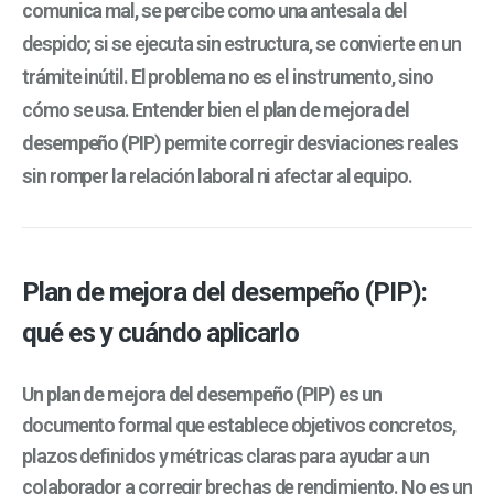
comunica mal, se percibe como una antesala del
despido; si se ejecuta sin estructura, se convierte en un
trámite inútil. El problema no es el instrumento, sino
cómo se usa. Entender bien el
plan de mejora del
desempeño (PIP)
permite corregir desviaciones reales
sin romper la relación laboral ni afectar al equipo.
Plan de mejora del desempeño (PIP):
qué es y cuándo aplicarlo
Un
plan de mejora del desempeño (PIP)
es un
documento formal que establece objetivos concretos,
plazos definidos y métricas claras para ayudar a un
colaborador a corregir brechas de rendimiento. No es un