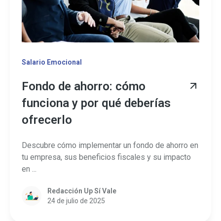
Salario Emocional
Fondo de ahorro: cómo
funciona y por qué deberías
ofrecerlo
Descubre cómo implementar un fondo de ahorro en
tu empresa, sus beneficios fiscales y su impacto
en ...
Redacción Up Sí Vale
24 de julio de 2025