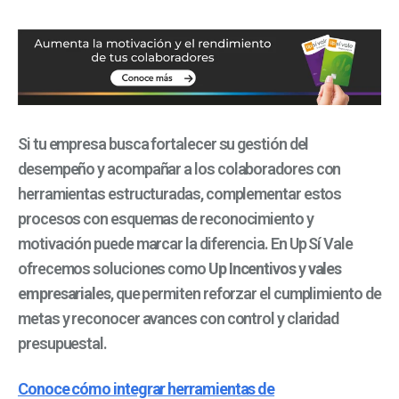
Si tu empresa busca fortalecer su gestión del
desempeño y acompañar a los colaboradores con
herramientas estructuradas, complementar estos
procesos con esquemas de reconocimiento y
motivación puede marcar la diferencia. En Up Sí Vale
ofrecemos soluciones como
Up Incentivos
y
vales
empresariales
, que permiten reforzar el cumplimiento de
metas y reconocer avances con control y claridad
presupuestal.
Conoce cómo integrar herramientas de