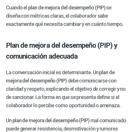
Cuando el
plan de mejora del desempeño (PIP)
se
diseña con métricas claras, el colaborador sabe
exactamente qué necesita cambiar y en cuánto tiempo.
Plan de mejora del desempeño (PIP) y
comunicación adecuada
La conversación inicial es determinante. Un
plan de
mejora del desempeño (PIP)
debe comunicarse con
claridad y respeto, explicando el objetivo de corregir y no
de sancionar. La forma en que se presenta define si el
colaborador lo percibe como oportunidad o amenaza.
Un
plan de mejora del desempeño (PIP)
mal comunicado
puede generar resistencia, desmotivación y rumores