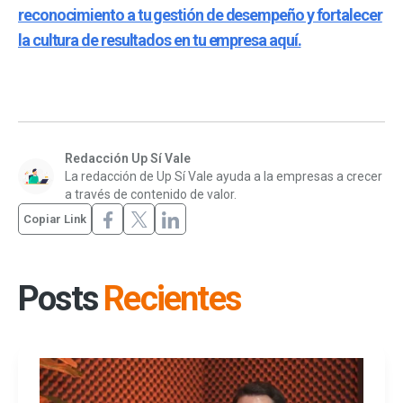
reconocimiento a tu gestión de desempeño y fortalecer
la cultura de resultados en tu empresa aquí.
Redacción Up Sí Vale
La redacción de Up Sí Vale ayuda a la empresas a crecer
a través de contenido de valor.
Copiar Link
Posts
Recientes