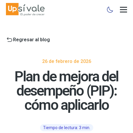
Regresar al blog
26 de febrero de 2026
Plan de mejora del
desempeño (PIP):
cómo aplicarlo
Tiempo de lectura: 3 min.