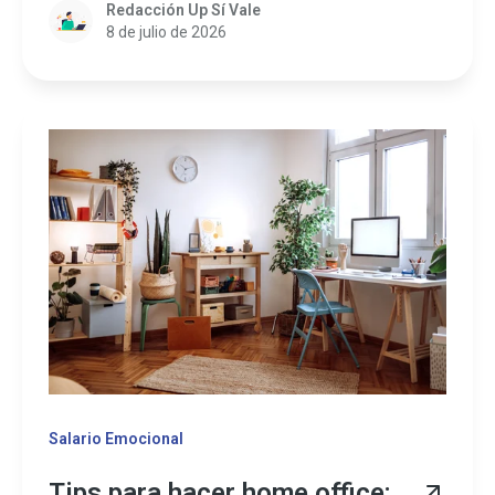
Redacción Up Sí Vale
8 de julio de 2026
Salario Emocional
Tips para hacer home office: