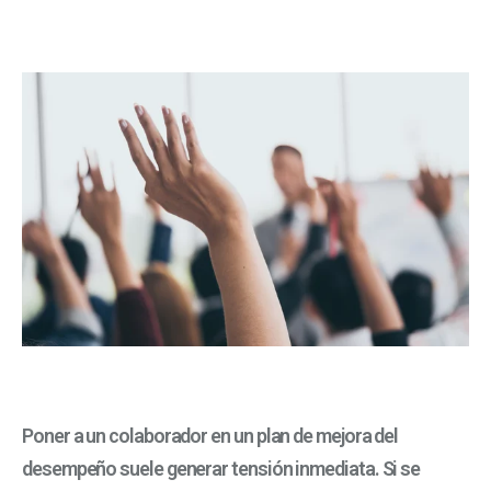
Poner a un colaborador en un plan de mejora del
desempeño suele generar tensión inmediata. Si se