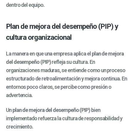
dentro del equipo.
Plan de mejora del desempeño (PIP) y
cultura organizacional
La manera en que una empresa aplica el
plan de mejora
del desempeño (PIP)
refleja su cultura. En
organizaciones maduras, se entiende como un proceso
estructurado de retroalimentación y mejora continua. En
entornos poco claros, se percibe como presión o
advertencia.
Un
plan de mejora del desempeño (PIP)
bien
implementado refuerza la cultura de responsabilidad y
crecimiento.