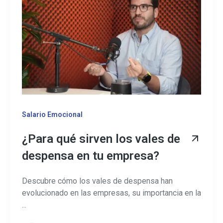
Salario Emocional
¿Para qué sirven los vales de
despensa en tu empresa?
Descubre cómo los vales de despensa han
evolucionado en las empresas, su importancia en la
...