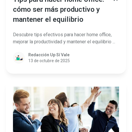
cómo ser más productivo y
mantener el equilibrio
Descubre tips efectivos para hacer home office,
mejorar la productividad y mantener el equilibrio ...
Redacción Up Sí Vale
13 de octubre de 2025