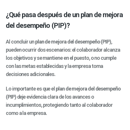
¿Qué pasa después de un plan de mejora
del desempeño (PIP)?
Al concluir un
plan de mejora del desempeño (PIP)
,
pueden ocurrir dos escenarios: el colaborador alcanza
los objetivos y se mantiene en el puesto, o no cumple
con las metas establecidas y la empresa toma
decisiones adicionales.
Lo importante es que el
plan de mejora del desempeño
(PIP)
deje evidencia clara de los avances o
incumplimientos, protegiendo tanto al colaborador
como a la empresa.