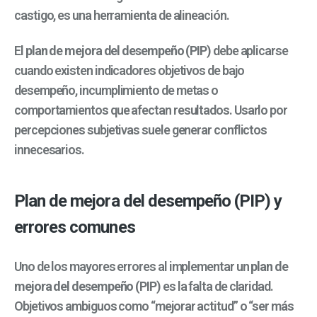
castigo, es una herramienta de alineación.
El
plan de mejora del desempeño (PIP)
debe aplicarse
cuando existen indicadores objetivos de bajo
desempeño, incumplimiento de metas o
comportamientos que afectan resultados. Usarlo por
percepciones subjetivas suele generar conflictos
innecesarios.
Plan de mejora del desempeño (PIP) y
errores comunes
Uno de los mayores errores al implementar un
plan de
mejora del desempeño (PIP)
es la falta de claridad.
Objetivos ambiguos como “mejorar actitud” o “ser más