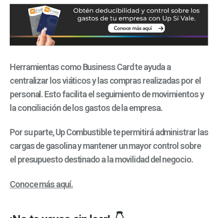
Herramientas como Business Card te ayuda a
centralizar los viáticos y las compras realizadas por el
personal. Esto facilita el seguimiento de movimientos y
la conciliación de los gastos de la empresa.
Por su parte, Up Combustible te permitirá administrar las
cargas de gasolina y mantener un mayor control sobre
el presupuesto destinado a la movilidad del negocio.
Conoce más aquí.