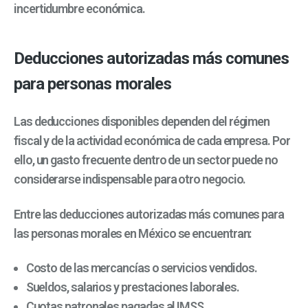
incertidumbre económica.
Deducciones autorizadas más comunes
para personas morales
Las deducciones disponibles dependen del régimen
fiscal y de la actividad económica de cada empresa. Por
ello, un gasto frecuente dentro de un sector puede no
considerarse indispensable para otro negocio.
Entre las deducciones autorizadas más comunes para
las personas morales en México se encuentran:
Costo de las mercancías o servicios vendidos.
Sueldos, salarios y prestaciones laborales.
Cuotas patronales pagadas al IMSS.