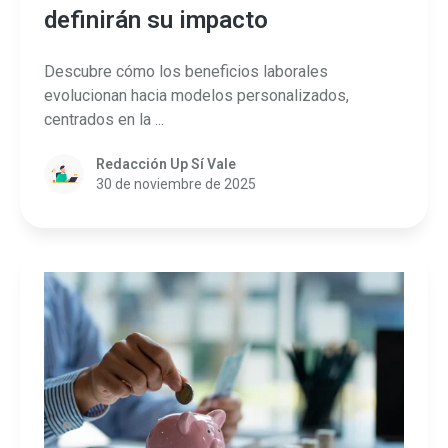
definirán su impacto
Descubre cómo los beneficios laborales
evolucionan hacia modelos personalizados,
centrados en la ...
Redacción Up Sí Vale
30 de noviembre de 2025