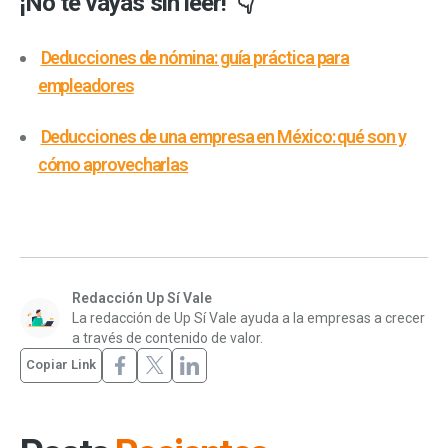
¡No te vayas sin leer! 👇
Deducciones de nómina: guía práctica para
empleadores
Deducciones de una empresa en México: qué son y
cómo aprovecharlas
Redacción Up Sí Vale
La redacción de Up Sí Vale ayuda a la empresas a crecer
a través de contenido de valor.
Copiar Link