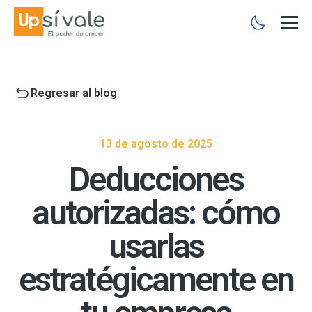
Regresar al blog
13 de agosto de 2025
Deducciones
autorizadas: cómo
usarlas
estratégicamente en