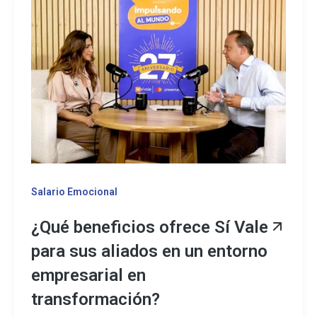
Salario Emocional
¿Qué beneficios ofrece Sí Vale
para sus aliados en un entorno
empresarial en
transformación?