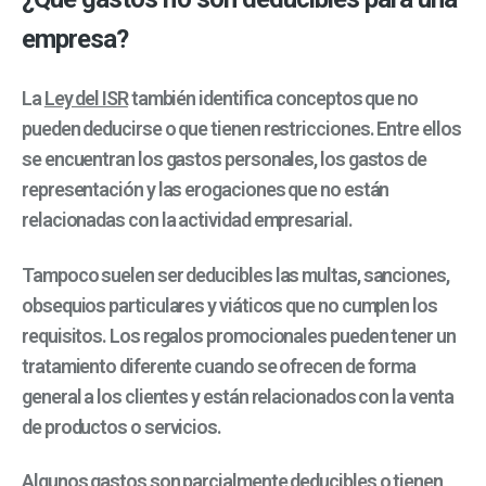
empresa?
La
Ley del ISR
también identifica conceptos que no
pueden deducirse o que tienen restricciones. Entre ellos
se encuentran los gastos personales, los gastos de
representación y las erogaciones que no están
relacionadas con la actividad empresarial.
Tampoco suelen ser deducibles las multas, sanciones,
obsequios particulares y viáticos que no cumplen los
requisitos. Los regalos promocionales pueden tener un
tratamiento diferente cuando se ofrecen de forma
general a los clientes y están relacionados con la venta
de productos o servicios.
Algunos gastos son parcialmente deducibles o tienen