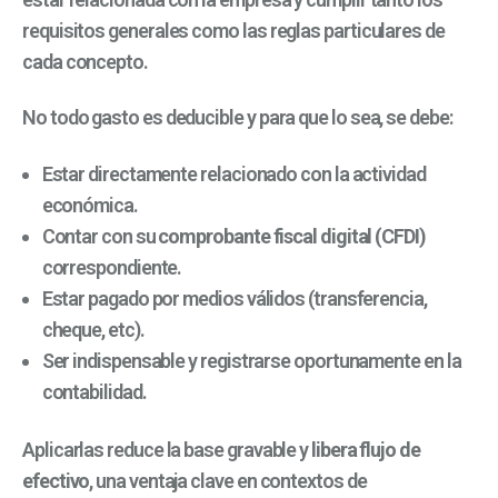
requisitos generales como las reglas particulares de
cada concepto.
No todo gasto es deducible y para que lo sea, se debe:
Estar directamente relacionado con la actividad
económica.
Contar con su
comprobante fiscal digital (CFDI)
correspondiente.
Estar pagado por medios válidos (transferencia,
cheque, etc).
Ser indispensable y registrarse oportunamente en la
contabilidad.
Aplicarlas reduce la base gravable y
libera flujo de
efectivo
, una ventaja clave en contextos de