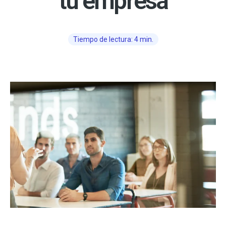
tu empresa
Tiempo de lectura: 4 min.