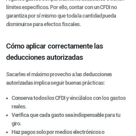
límites específicos. Por ello, contar con un CFDI no
garantiza por sí mismo que toda la cantidad pueda
disminuirse para efectos fiscales.
Cómo aplicar correctamente las
deducciones autorizadas
Sacarles el máximo provecho a las
deducciones
autorizadas
implica seguir buenas prácticas:
Conserva todos los CFDI
y vincúlalos con los gastos
reales.
Verifica que cada gasto sea indispensable
para tu
giro.
Haz pagos solo por medios electrónicos o