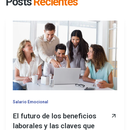
Posts
Recientes
Salario Emocional
El futuro de los beneficios
laborales y las claves que