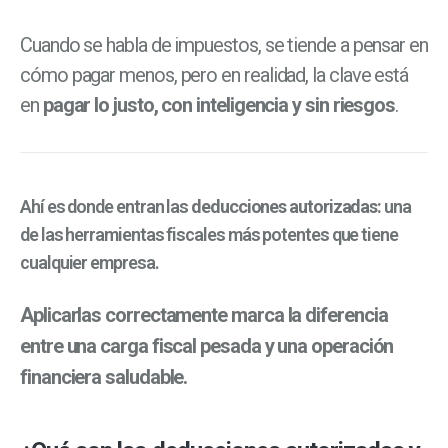
Cuando se habla de impuestos, se tiende a pensar en
cómo pagar menos, pero en realidad, la clave está
en
pagar lo justo, con inteligencia y sin riesgos
.
Ahí es donde entran las
deducciones autorizadas:
una
de las herramientas fiscales más potentes que tiene
cualquier empresa.
Aplicarlas correctamente marca la diferencia
entre una carga fiscal pesada y una operación
financiera saludable.