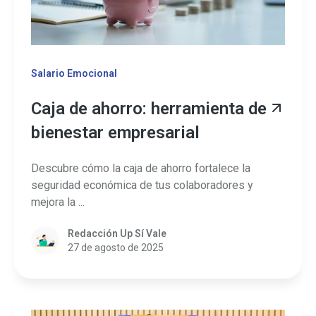
Salario Emocional
Caja de ahorro: herramienta de
bienestar empresarial
Descubre cómo la caja de ahorro fortalece la
seguridad económica de tus colaboradores y
mejora la ...
Redacción Up Sí Vale
27 de agosto de 2025