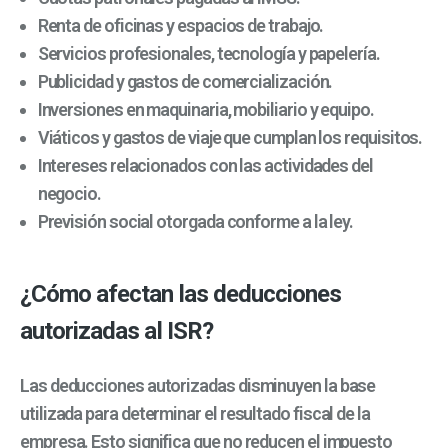
Renta de oficinas y espacios de trabajo.
Servicios profesionales, tecnología y papelería.
Publicidad y gastos de comercialización.
Inversiones en maquinaria, mobiliario y equipo.
Viáticos y gastos de viaje que cumplan los requisitos.
Intereses relacionados con las actividades del
negocio.
Previsión social otorgada conforme a la ley.
¿Cómo afectan las deducciones
autorizadas al ISR?
Las deducciones autorizadas disminuyen la base
utilizada para determinar el resultado fiscal de la
empresa. Esto significa que no reducen el impuesto