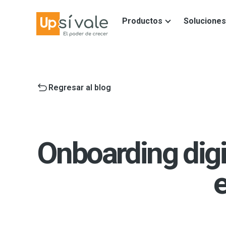
Productos
Soluciones
Regresar al blog
Onboarding digi