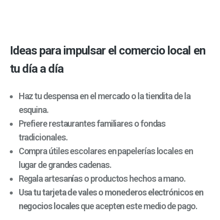
Ideas para impulsar el comercio local en
tu día a día
Haz tu despensa en el mercado o la tiendita de la
esquina.
Prefiere restaurantes familiares o fondas
tradicionales.
Compra útiles escolares en papelerías locales en
lugar de grandes cadenas.
Regala artesanías o productos hechos a mano.
Usa tu tarjeta de vales o monederos electrónicos en
negocios locales
que acepten este medio de pago.