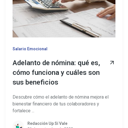
Salario Emocional
Adelanto de nómina: qué es,
cómo funciona y cuáles son
sus beneficios
Descubre cómo el adelanto de nómina mejora el
bienestar financiero de tus colaboradores y
fortalece ...
Redacción Up Sí Vale