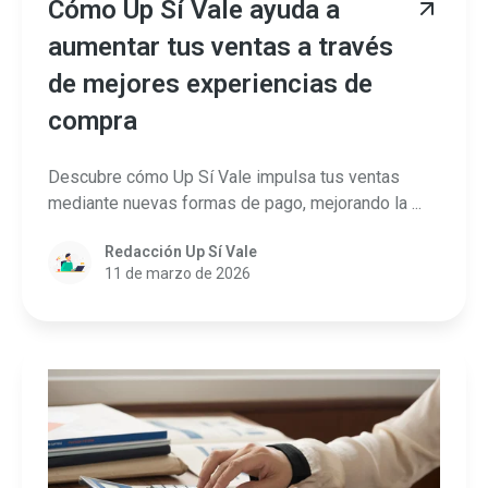
Cómo Up Sí Vale ayuda a
aumentar tus ventas a través
de mejores experiencias de
compra
Descubre cómo Up Sí Vale impulsa tus ventas
mediante nuevas formas de pago, mejorando la ...
Redacción Up Sí Vale
11 de marzo de 2026