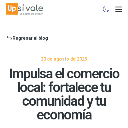
Regresar al blog
20 de agosto de 2025
Impulsa el comercio
local: fortalece tu
comunidad y tu
economía