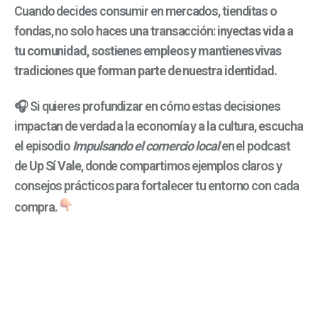
Cuando decides consumir en mercados, tienditas o
fondas, no solo haces una transacción:
inyectas vida a
tu comunidad, sostienes empleos y mantienes vivas
tradiciones que forman parte de nuestra identidad.
🎧 Si quieres profundizar en cómo estas decisiones
impactan de verdad a la economía y a la cultura, escucha
el episodio
Impulsando el comercio local
en el podcast
de
Up Sí Vale
, donde compartimos ejemplos claros y
consejos prácticos para fortalecer tu entorno con cada
compra.