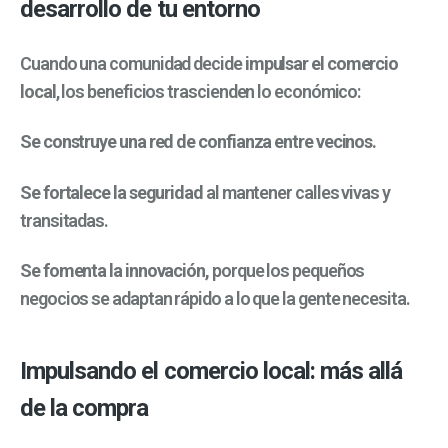
desarrollo de tu entorno
Cuando una comunidad decide
impulsar el comercio
local
, los beneficios trascienden lo económico:
Se construye una red de confianza entre vecinos.
Se fortalece la seguridad
al mantener calles vivas y
transitadas.
Se fomenta la innovación,
porque los pequeños
negocios se adaptan rápido a lo que la gente necesita.
Impulsando el comercio local: más allá
de la compra