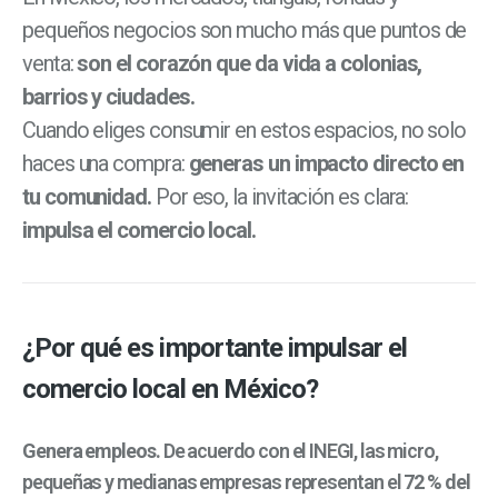
pequeños negocios son mucho más que puntos de
venta:
son el corazón que da vida a colonias,
barrios y ciudades.
Cuando eliges consumir en estos espacios, no solo
haces una compra:
generas un impacto directo en
tu comunidad.
Por eso, la invitación es clara:
impulsa el comercio local.
¿Por qué es importante impulsar el
comercio local en México?
Genera empleos.
De acuerdo con el INEGI, las micro,
pequeñas y medianas empresas representan el
72 % del