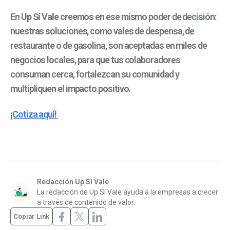
En
Up Sí Vale
creemos en ese mismo poder de decisión:
nuestras soluciones, como vales de despensa, de
restaurante o de gasolina, son aceptadas en miles de
negocios locales, para que tus colaboradores
consuman cerca, fortalezcan su comunidad y
multipliquen el impacto positivo.
¡Cotiza aquí!
Redacción Up Sí Vale
La redacción de Up Sí Vale ayuda a la empresas a crecer
a través de contenido de valor.
Copiar Link