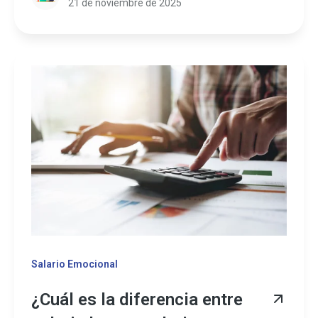
21 de noviembre de 2025
Salario Emocional
¿Cuál es la diferencia entre