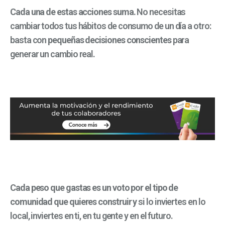
Cada una de estas acciones suma.
No necesitas
cambiar todos tus hábitos de consumo de un día a otro:
basta con
pequeñas decisiones conscientes
para
generar un cambio real.
Cada peso que gastas es un voto por el tipo de
comunidad que quieres construir y
si lo inviertes en lo
local, inviertes en ti, en tu gente y en el futuro.