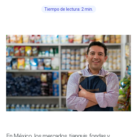
Tiempo de lectura: 2 min.
En México, los mercados, tianguis, fondas y