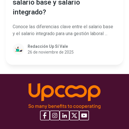
salario base y salario
integrado?
Conoce las diferencias clave entre el salario base
y el salario integrado para una gestión laboral ...
Redacción Up Sí Vale
26 de noviembre de 2025