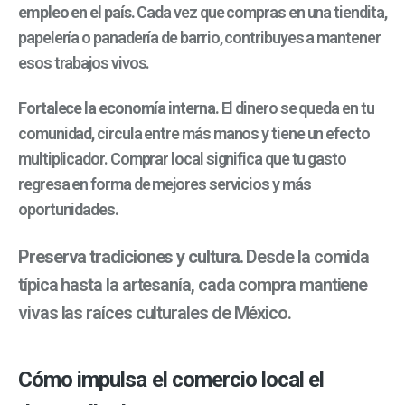
empleo en el país.
Cada vez que compras en una tiendita,
papelería o panadería de barrio, contribuyes a mantener
esos trabajos vivos.
Fortalece la economía interna.
El dinero se queda en tu
comunidad, circula entre más manos y tiene un efecto
multiplicador. Comprar local significa que tu gasto
regresa en forma de mejores servicios y más
oportunidades.
Preserva tradiciones y cultura.
Desde la comida
típica hasta la artesanía, cada compra mantiene
vivas las raíces culturales de México.
Cómo impulsa el comercio local el