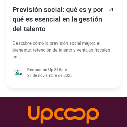
Previsión social: qué es y por
qué es esencial en la gestión
del talento
Descubre cómo la previsión social mejora el
bienestar, retención de talento y ventajas fiscales
en ...
Redacción Up Sí Vale
21 de noviembre de 2025