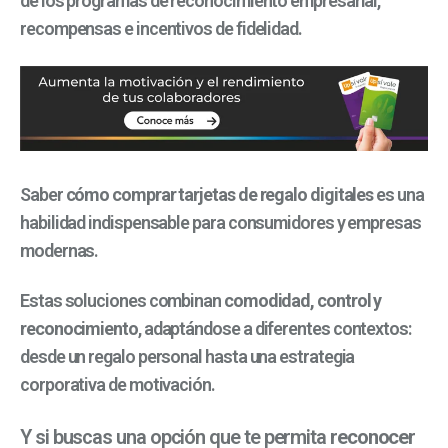
de los programas de reconocimiento empresarial,
recompensas e incentivos de fidelidad.
Saber
cómo comprar tarjetas de regalo digitales
es una
habilidad indispensable para consumidores y empresas
modernas.
Estas soluciones combinan
comodidad, control y
reconocimiento
, adaptándose a diferentes contextos:
desde un regalo personal hasta una estrategia
corporativa de motivación.
Y si buscas una opción que te permita
reconocer