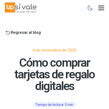
Regresar al blog
4 de noviembre de 2025
Cómo comprar
tarjetas de regalo
digitales
Tiempo de lectura: 3 min.