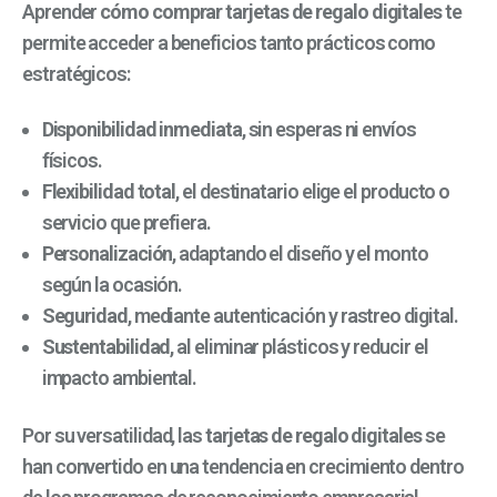
Aprender
cómo comprar tarjetas de regalo digitales
te
permite acceder a beneficios tanto prácticos como
estratégicos:
Disponibilidad inmediata
, sin esperas ni envíos
físicos.
Flexibilidad total
, el destinatario elige el producto o
servicio que prefiera.
Personalización
, adaptando el diseño y el monto
según la ocasión.
Seguridad
, mediante autenticación y rastreo digital.
Sustentabilidad
, al eliminar plásticos y reducir el
impacto ambiental.
Por su versatilidad, las
tarjetas de regalo digitales
se
han convertido en una tendencia en crecimiento dentro