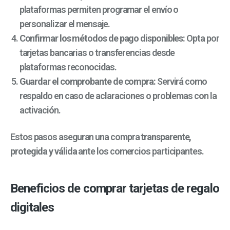
plataformas permiten programar el envío o
personalizar el mensaje.
Confirmar los métodos de pago disponibles:
Opta por
tarjetas bancarias o transferencias desde
plataformas reconocidas.
Guardar el comprobante de compra:
Servirá como
respaldo en caso de aclaraciones o problemas con la
activación.
Estos pasos aseguran una compra
transparente,
protegida y válida
ante los comercios participantes.
Beneficios de comprar tarjetas de regalo
digitales