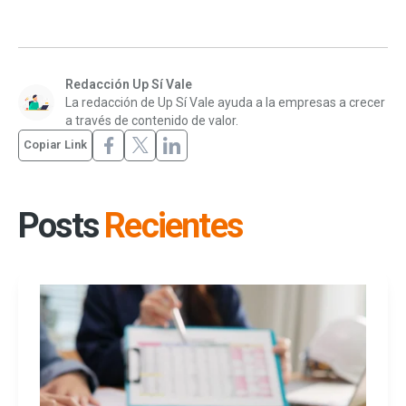
Redacción Up Sí Vale
La redacción de Up Sí Vale ayuda a la empresas a crecer
a través de contenido de valor.
Copiar Link
Posts
Recientes