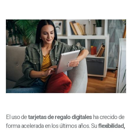
El uso de
tarjetas de regalo digitales
ha crecido de
forma acelerada en los últimos años. Su
flexibilidad,