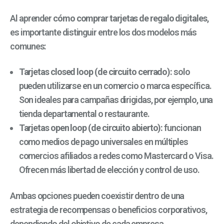
Al aprender
cómo comprar tarjetas de regalo digitales
,
es importante distinguir entre los dos modelos más
comunes:
Tarjetas closed loop (de circuito cerrado):
solo
pueden utilizarse en un comercio o marca específica.
Son ideales para campañas dirigidas, por ejemplo, una
tienda departamental o restaurante.
Tarjetas open loop (de circuito abierto):
funcionan
como medios de pago universales en múltiples
comercios afiliados a redes como Mastercard o Visa.
Ofrecen más libertad de elección y control de uso.
Ambas opciones pueden coexistir dentro de una
estrategia de recompensas o beneficios corporativos,
dependiendo del objetivo de cada empresa.