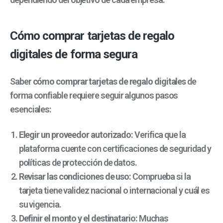
Cómo comprar tarjetas de regalo
digitales de forma segura
Saber
cómo comprar tarjetas de regalo digitales
de
forma confiable requiere seguir algunos pasos
esenciales:
Elegir un proveedor autorizado:
Verifica que la
plataforma cuente con certificaciones de seguridad y
políticas de protección de datos.
Revisar las condiciones de uso:
Comprueba si la
tarjeta tiene validez nacional o internacional y cuál es
su vigencia.
Definir el monto y el destinatario:
Muchas