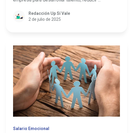
Redacción Up Sí Vale
2 de julio de 2025
Salario Emocional