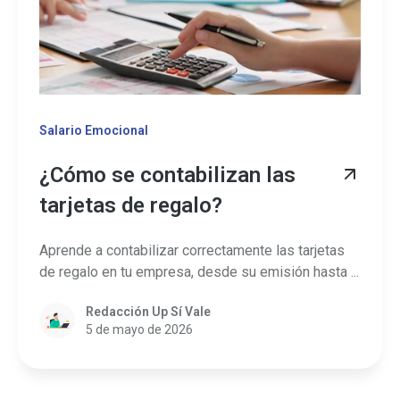
Salario Emocional
¿Cómo se contabilizan las
tarjetas de regalo?
Aprende a contabilizar correctamente las tarjetas
de regalo en tu empresa, desde su emisión hasta ...
Redacción Up Sí Vale
5 de mayo de 2026