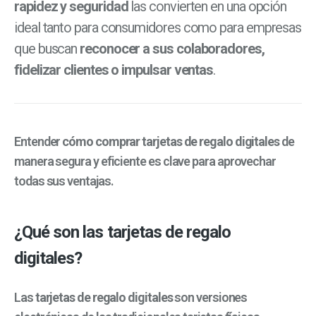
rapidez y seguridad
las convierten en una opción
ideal tanto para consumidores como para empresas
que buscan
reconocer a sus colaboradores,
fidelizar clientes o impulsar ventas
.
Entender
cómo comprar tarjetas de regalo digitales
de
manera segura y eficiente es clave para aprovechar
todas sus ventajas.
¿Qué son las tarjetas de regalo
digitales?
Las
tarjetas de regalo digitales
son versiones