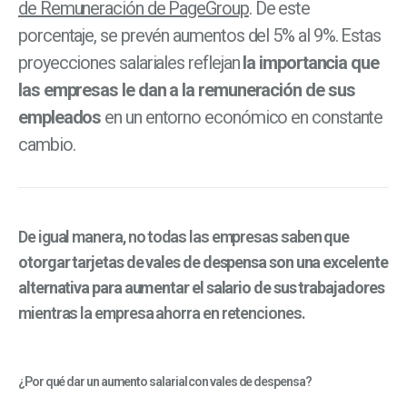
de Remuneración de PageGroup
. De este
porcentaje, se prevén aumentos del 5% al 9%. Estas
proyecciones salariales reflejan
la importancia que
las empresas le dan a la remuneración de sus
empleados
en un entorno económico en constante
cambio.
De igual manera, no todas las empresas saben
que
otorgar tarjetas de vales de despensa son una excelente
alternativa para aumentar el salario de sus trabajadores
mientras la empresa ahorra en retenciones.
¿Por qué dar un aumento salarial con vales de despensa?