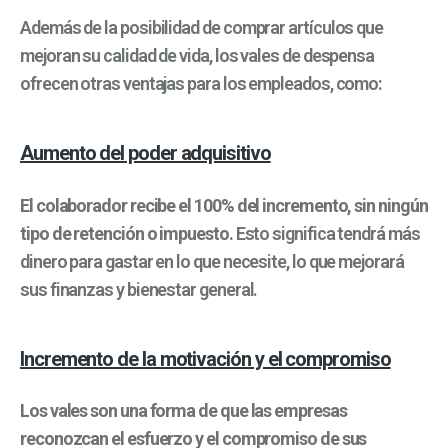
Además de la posibilidad de comprar artículos que
mejoran su calidad de vida, los vales de despensa
ofrecen otras ventajas para los empleados, como:
Aumento del poder adquisitivo
El colaborador recibe el 100% del incremento, sin ningún
tipo de retención o impuesto.
Esto significa tendrá más
dinero para gastar en lo que necesite, lo que mejorará
sus finanzas y bienestar general.
Incremento de la motivación y el compromiso
Los vales son una forma de que las empresas
reconozcan el esfuerzo y el compromiso de sus