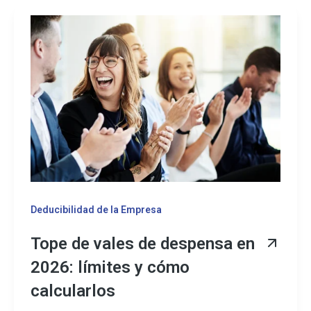
Deducibilidad de la Empresa
Tope de vales de despensa en
2026: límites y cómo
calcularlos