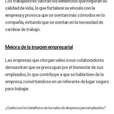
Los trabajadores valoran
los beneficios que mejoran su
calidad de vida, lo que fortalece su vínculo con la
empresa
y provoca que se sientan más cómodos en la
compañía, evitando que se sientan en la necesidad de
cambiar de trabajo.
Mejora de la imagen empresarial
Las empresas que otorgan vales a sus colaboradores
demuestran que se preocupan por el bienestar de sus
empleados, lo que contribuye a que se hable bien de la
empresa, convirtiéndose en un referente de lugar seguro
para trabajar.
¿Cuáles son los beneficios de los vales de despensa para empleados?