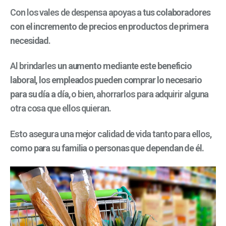
Con los vales de despensa apoyas a
tus colaboradores
con el incremento de precios en productos de primera
necesidad
.
Al brindarles
un aumento mediante este beneficio
laboral, los empleados pueden comprar lo necesario
para su día a día
, o bien, ahorrarlos para adquirir alguna
otra cosa que ellos quieran.
Esto asegura una mejor calidad de vida tanto para ellos,
como para su familia o personas que dependan de él.