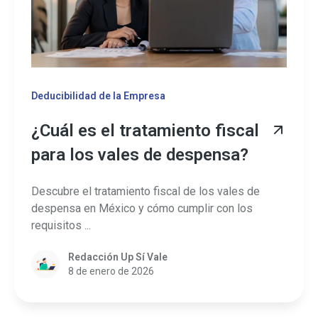
Deducibilidad de la Empresa
¿Cuál es el tratamiento fiscal
para los vales de despensa?
Descubre el tratamiento fiscal de los vales de
despensa en México y cómo cumplir con los
requisitos ...
Redacción Up Sí Vale
8 de enero de 2026