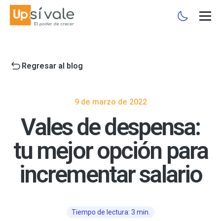
Regresar al blog
9 de marzo de 2022
Vales de despensa:
tu mejor opción para
incrementar salario
Tiempo de lectura: 3 min.