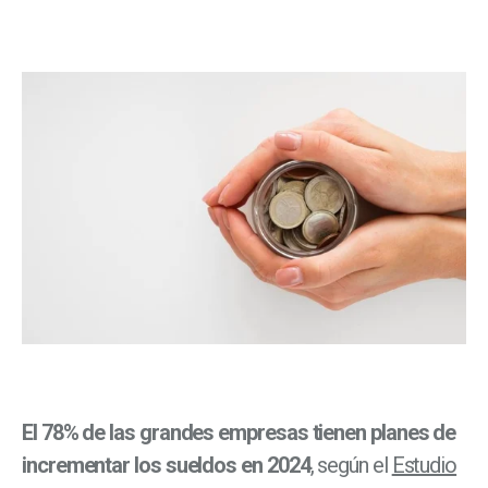
El 78% de las grandes empresas tienen planes de
incrementar los sueldos en 2024
, según el
Estudio