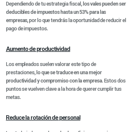
Dependiendo de tu estrategia fiscal,
los vales pueden ser
deducibles de impuestos hasta un 53% para las
empresas
, por lo que tendrás la oportunidad de reducir el
pago de impuestos.
Aumento de productividad
Los empleados suelen valorar este tipo de
prestaciones,
lo que se traduce en una mejor
productividad y compromiso con la empresa
. Estos dos
puntos se vuelven clave a la hora de querer cumplir tus
metas.
Reduce la rotación de personal