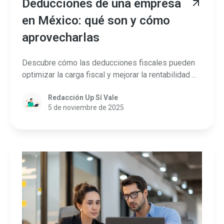
Deducciones de una empresa
en México: qué son y cómo
aprovecharlas
Descubre cómo las deducciones fiscales pueden
optimizar la carga fiscal y mejorar la rentabilidad ...
Redacción Up Sí Vale
5 de noviembre de 2025