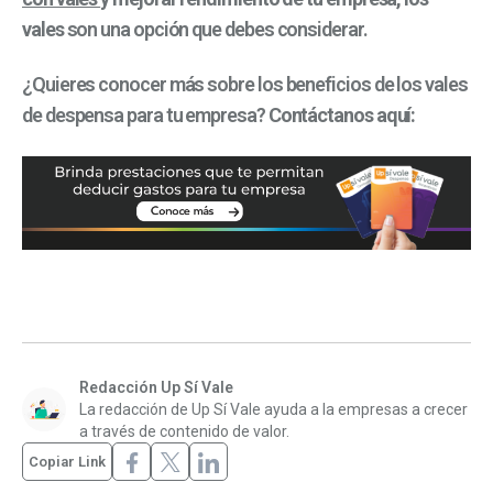
vales
son una opción que debes considerar.
¿Quieres conocer más sobre los beneficios de los vales
de despensa para tu empresa?
Contáctanos aquí:
Redacción Up Sí Vale
La redacción de Up Sí Vale ayuda a la empresas a crecer
a través de contenido de valor.
Copiar Link