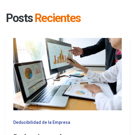
Posts
Recientes
Deducibilidad de la Empresa