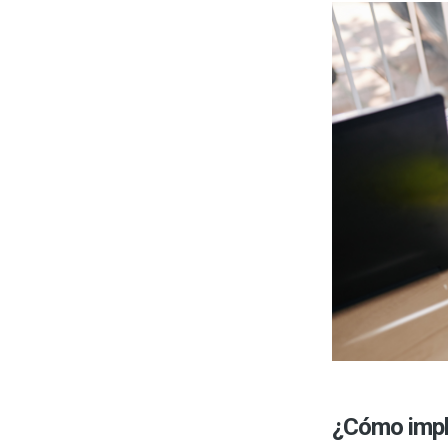
¿Cómo impl