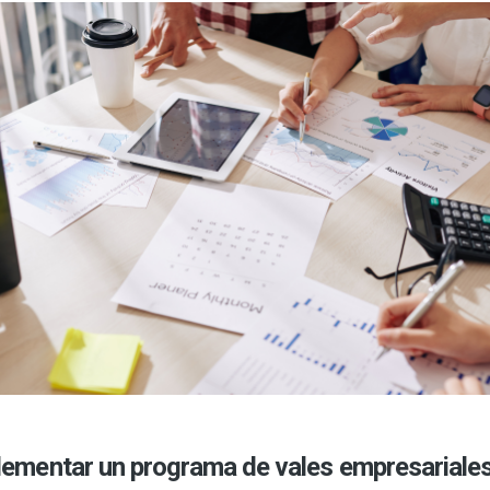
ementar un programa de vales empresariales