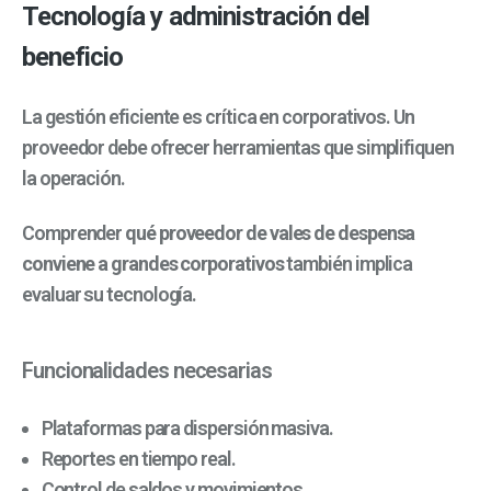
Tecnología y administración del
beneficio
La gestión eficiente es crítica en corporativos. Un
proveedor debe ofrecer herramientas que simplifiquen
la operación.
Comprender
qué proveedor de vales de despensa
conviene a grandes corporativos
también implica
evaluar su tecnología.
Funcionalidades necesarias
Plataformas para dispersión masiva.
Reportes en tiempo real.
Control de saldos y movimientos.