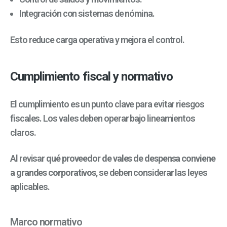
Integración con sistemas de nómina.
Esto reduce carga operativa y mejora el control.
Cumplimiento fiscal y normativo
El cumplimiento es un punto clave para evitar riesgos
fiscales. Los vales deben operar bajo lineamientos
claros.
Al revisar
qué proveedor de vales de despensa conviene
a grandes corporativos
, se deben considerar las leyes
aplicables.
Marco normativo