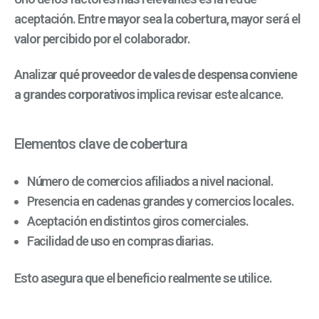
aceptación. Entre mayor sea la cobertura, mayor será el
valor percibido por el colaborador.
Analizar
qué proveedor de vales de despensa conviene
a grandes corporativos
implica revisar este alcance.
Elementos clave de cobertura
Número de comercios afiliados a nivel nacional.
Presencia en cadenas grandes y comercios locales.
Aceptación en distintos giros comerciales.
Facilidad de uso en compras diarias.
Esto asegura que el beneficio realmente se utilice.