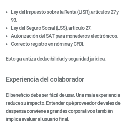
Ley del Impuesto sobre la Renta (LISR), artículos 27 y
93.
Ley del Seguro Social (LSS), artículo 27.
Autorización del SAT para monederos electrónicos.
Correcto registro en nómina y CFDI.
Esto garantiza deducibilidad y seguridad jurídica.
Experiencia del colaborador
El beneficio debe ser fácil de usar. Una mala experiencia
reduce su impacto.
Entender
qué proveedor de vales de
despensa conviene a grandes corporativos
también
implica evaluar al usuario final.