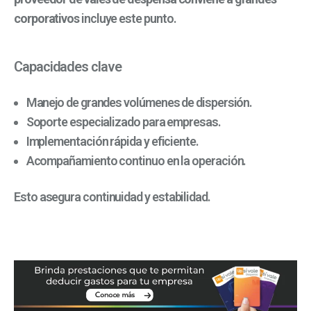
corporativos
incluye este punto.
Capacidades clave
Manejo de grandes volúmenes de dispersión.
Soporte especializado para empresas.
Implementación rápida y eficiente.
Acompañamiento continuo en la operación.
Esto asegura continuidad y estabilidad.