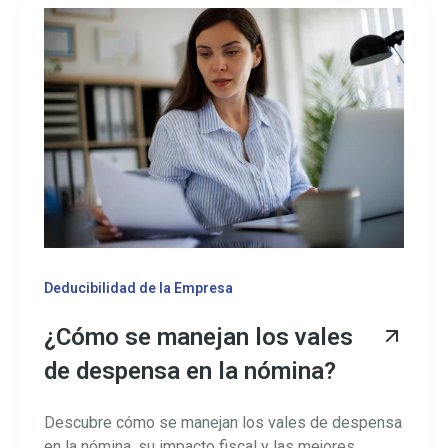
Deducibilidad de la Empresa
¿Cómo se manejan los vales
de despensa en la nómina?
Descubre cómo se manejan los vales de despensa
en la nómina, su impacto fiscal y las mejores ...