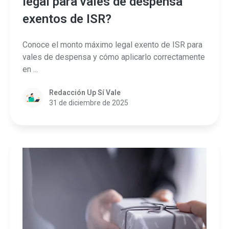
legal para vales de despensa
exentos de ISR?
Conoce el monto máximo legal exento de ISR para
vales de despensa y cómo aplicarlo correctamente
en ...
Redacción Up Sí Vale
31 de diciembre de 2025