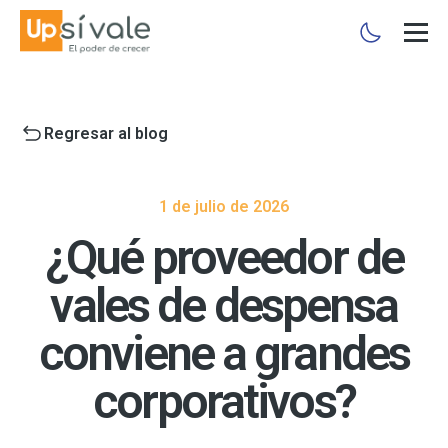
Regresar al blog
1 de julio de 2026
¿Qué proveedor de
vales de despensa
conviene a grandes
corporativos?