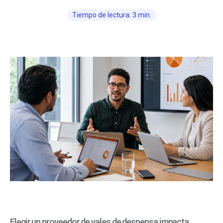
Tiempo de lectura: 3 min.
Elegir un proveedor de vales de despensa impacta