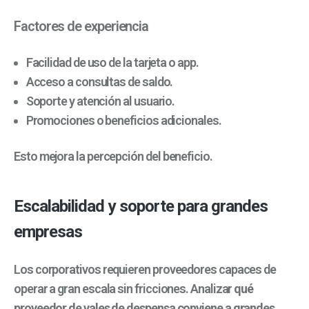
Factores de experiencia
Facilidad de uso de la tarjeta o app.
Acceso a consultas de saldo.
Soporte y atención al usuario.
Promociones o beneficios adicionales.
Esto mejora la percepción del beneficio.
Escalabilidad y soporte para grandes
empresas
Los corporativos requieren proveedores capaces de
operar a gran escala sin fricciones.
Analizar
qué
proveedor de vales de despensa conviene a grandes