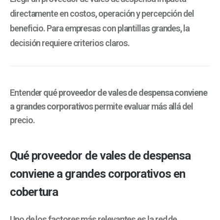
directamente en costos, operación y percepción del
beneficio. Para empresas con plantillas grandes, la
decisión requiere criterios claros.
Entender
qué proveedor de vales de despensa conviene
a grandes corporativos
permite evaluar más allá del
precio.
Qué proveedor de vales de despensa
conviene a grandes corporativos en
cobertura
Uno de los factores más relevantes es la red de