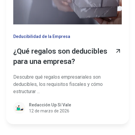
Deducibilidad de la Empresa
¿Qué regalos son deducibles
para una empresa?
Descubre qué regalos empresariales son
deducibles, los requisitos fiscales y cómo
estructurar ...
Redacción Up Sí Vale
12 de marzo de 2026