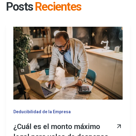
Posts
Recientes
Deducibilidad de la Empresa
¿Cuál es el monto máximo