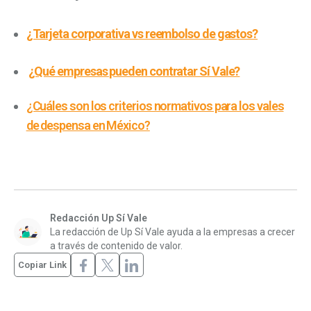
¿Tarjeta corporativa vs reembolso de gastos?
¿Qué empresas pueden contratar Sí Vale?
¿Cuáles son los criterios normativos para los vales
de despensa en México?
Redacción Up Sí Vale
La redacción de Up Sí Vale ayuda a la empresas a crecer
a través de contenido de valor.
Copiar Link